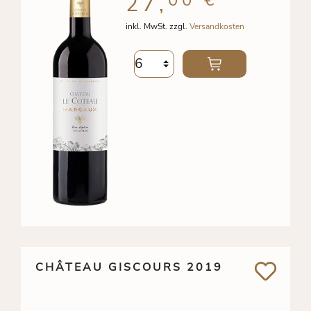
27,
inkl. MwSt. zzgl.
Versandkosten
CHÂTEAU GISCOURS 2019