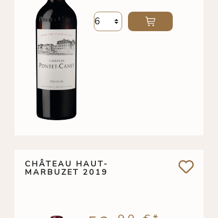
CHÂTEAU HAUT-
MARBUZET 2019