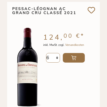
PESSAC-LÉOGNAN AC
GRAND CRU CLASSÉ 2021
00 €
*
124,
inkl. MwSt. zzgl.
Versandkosten