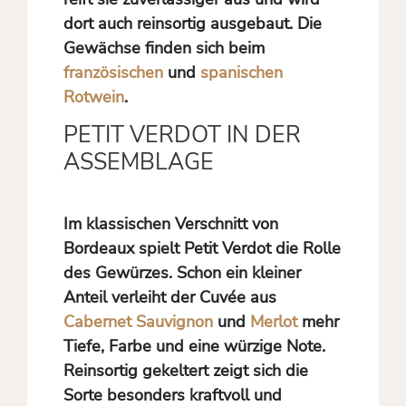
dort auch reinsortig ausgebaut. Die
Gewächse finden sich beim
französischen
und
spanischen
Rotwein
.
PETIT VERDOT IN DER
ASSEMBLAGE
Im klassischen Verschnitt von
Bordeaux spielt Petit Verdot die Rolle
des Gewürzes. Schon ein kleiner
Anteil verleiht der Cuvée aus
Cabernet Sauvignon
und
Merlot
mehr
Tiefe, Farbe und eine würzige Note.
Reinsortig gekeltert zeigt sich die
Sorte besonders kraftvoll und