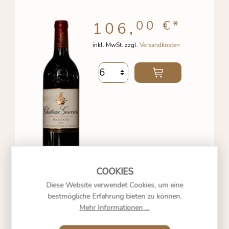
00 €
*
106,
inkl. MwSt. zzgl.
Versandkosten
Diese Website verwendet Cookies, um eine
bestmögliche Erfahrung bieten zu können.
Mehr Informationen ...
LE HAUTS DU TERTRE -