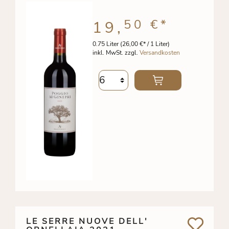
50 €
*
19,
0.75 Liter
(26,00 €* / 1 Liter)
inkl. MwSt. zzgl.
Versandkosten
LE SERRE NUOVE DELL'