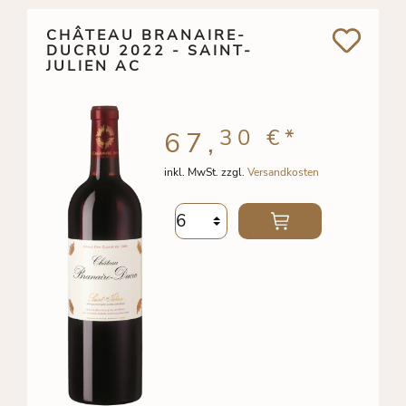
CHÂTEAU BRANAIRE-
DUCRU 2022 - SAINT-
JULIEN AC
30 €
*
67,
inkl. MwSt. zzgl.
Versandkosten