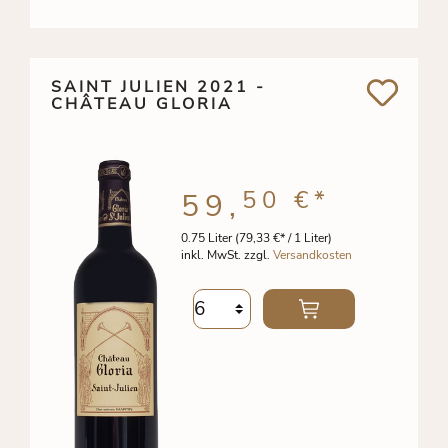
SAINT JULIEN 2021 -
CHÂTEAU GLORIA
50 €
*
59,
0.75 Liter
(79,33 €* / 1 Liter)
inkl. MwSt. zzgl.
Versandkosten