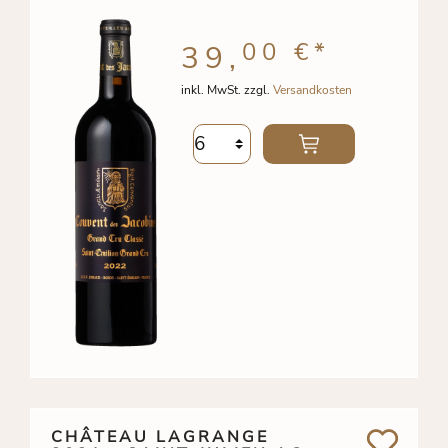
00 €
*
39,
inkl. MwSt. zzgl.
Versandkosten
CHÂTEAU LAGRANGE