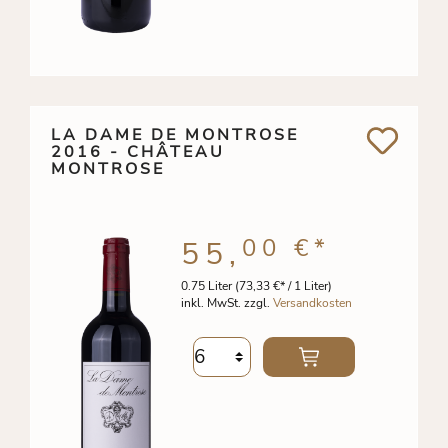
LA DAME DE MONTROSE
2016 - CHÂTEAU
MONTROSE
00 €
*
55,
0.75 Liter
(73,33 €* / 1 Liter)
inkl. MwSt. zzgl.
Versandkosten