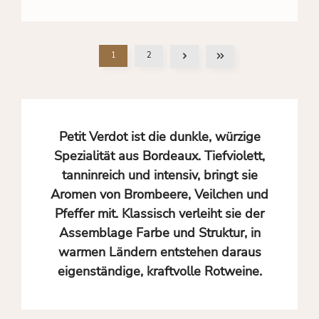
1
2
Petit Verdot ist die dunkle, würzige
Spezialität aus Bordeaux. Tiefviolett,
tanninreich und intensiv, bringt sie
Aromen von Brombeere, Veilchen und
Pfeffer mit. Klassisch verleiht sie der
Assemblage Farbe und Struktur, in
warmen Ländern entstehen daraus
eigenständige, kraftvolle Rotweine.