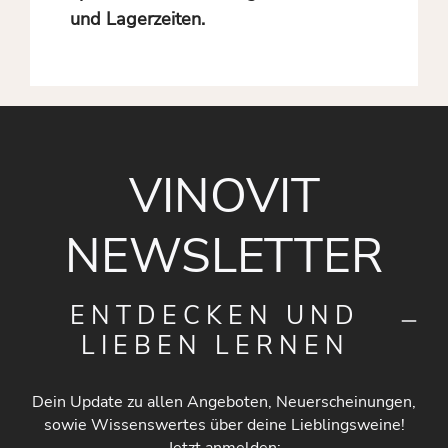
und Lagerzeiten.
VINOVIT
NEWSLETTER
ENTDECKEN UND
LIEBEN LERNEN
Dein Update zu allen Angeboten, Neuerscheinungen,
sowie Wissenswertes über deine Lieblingsweine!
Jetzt anmelden: