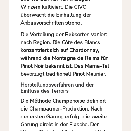
Winzern kultiviert. Die CIVC
überwacht die Einhaltung der
Anbauvorschriften streng.
Die Verteilung der Rebsorten variiert
nach Region. Die Côte des Blancs
konzentriert sich auf Chardonnay,
während die Montagne de Reims für
Pinot Noir bekannt ist. Das Marne-Tal
bevorzugt traditionell Pinot Meunier.
Herstellungsverfahren und der
Einfluss des Terroirs
Die
Méthode Champenoise
definiert
die Champagner-Produktion. Nach
der ersten Gärung erfolgt die zweite
Gärung direkt in der Flasche. Der