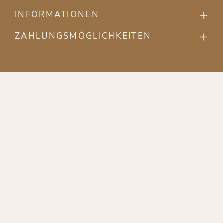
INFORMATIONEN
ZAHLUNGSMÖGLICHKEITEN