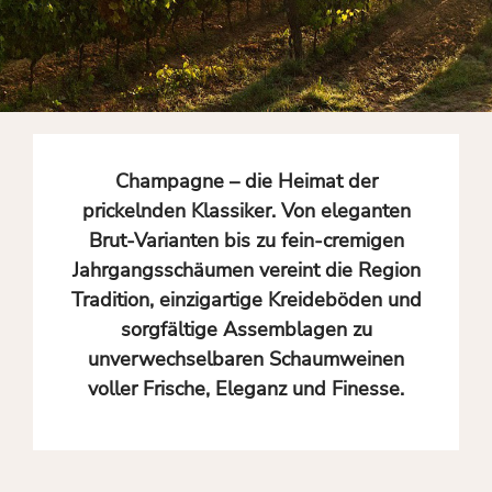
Champagne – die Heimat der
prickelnden Klassiker. Von eleganten
Brut-Varianten bis zu fein-cremigen
Jahrgangsschäumen vereint die Region
Tradition, einzigartige Kreideböden und
sorgfältige Assemblagen zu
unverwechselbaren Schaumweinen
voller Frische, Eleganz und Finesse.