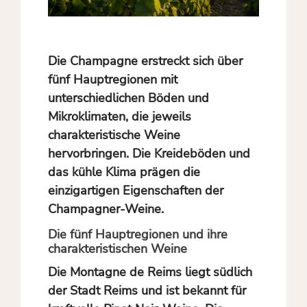
Die Champagne erstreckt sich über
fünf Hauptregionen mit
unterschiedlichen Böden und
Mikroklimaten, die jeweils
charakteristische Weine
hervorbringen. Die Kreideböden und
das kühle Klima prägen die
einzigartigen Eigenschaften der
Champagner-Weine.
Die fünf Hauptregionen und ihre
charakteristischen Weine
Die
Montagne de Reims
liegt südlich
der Stadt Reims und ist bekannt für