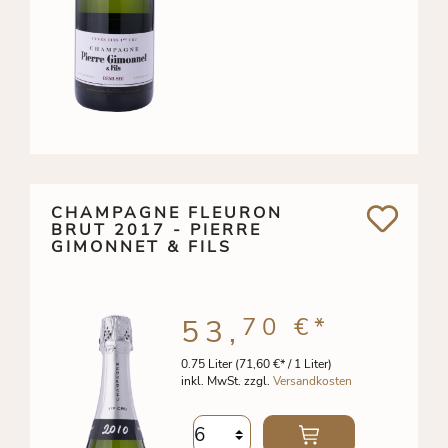
CHAMPAGNE FLEURON
BRUT 2017 - PIERRE
GIMONNET & FILS
70 €
*
53,
0.75 Liter
(71,60 €* / 1 Liter)
inkl. MwSt. zzgl.
Versandkosten