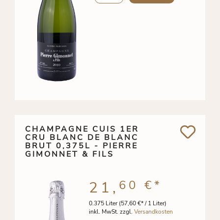
CHAMPAGNE CUIS 1ER
CRU BLANC DE BLANC
BRUT 0,375L - PIERRE
GIMONNET & FILS
60 €
*
21,
0.375 Liter
(57,60 €* / 1 Liter)
inkl. MwSt. zzgl.
Versandkosten