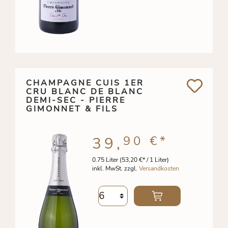
CHAMPAGNE CUIS 1ER
CRU BLANC DE BLANC
DEMI-SEC - PIERRE
GIMONNET & FILS
90 €
*
39,
0.75 Liter
(53,20 €* / 1 Liter)
inkl. MwSt. zzgl.
Versandkosten