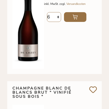
inkl. MwSt. zzgl.
Versandkosten
CHAMPAGNE BLANC DE
BLANCS BRUT " VINIFIÉ
SOUS BOIS "