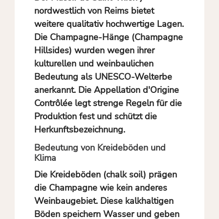
nordwestlich von Reims bietet
weitere qualitativ hochwertige Lagen.
Die Champagne-Hänge (Champagne
Hillsides) wurden wegen ihrer
kulturellen und weinbaulichen
Bedeutung als UNESCO-Welterbe
anerkannt. Die Appellation d'Origine
Contrôlée legt strenge Regeln für die
Produktion fest und schützt die
Herkunftsbezeichnung.
Bedeutung von Kreideböden und
Klima
Die
Kreideböden
(chalk soil) prägen
die Champagne wie kein anderes
Weinbaugebiet. Diese kalkhaltigen
Böden speichern Wasser und geben