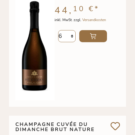
10 €
*
44,
inkl. MwSt. zzgl.
Versandkosten
CHAMPAGNE CUVÉE DU
DIMANCHE BRUT NATURE