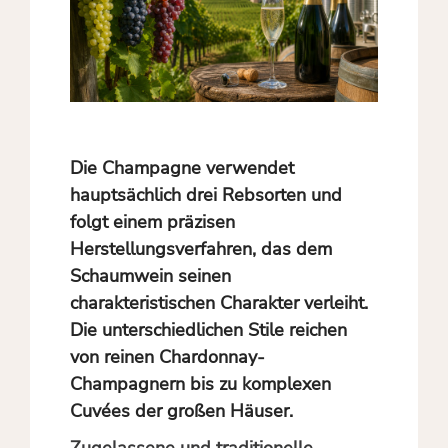
Die Champagne verwendet
hauptsächlich drei Rebsorten und
folgt einem präzisen
Herstellungsverfahren, das dem
Schaumwein seinen
charakteristischen Charakter verleiht.
Die unterschiedlichen Stile reichen
von reinen Chardonnay-
Champagnern bis zu komplexen
Cuvées der großen Häuser.
Zugelassene und traditionelle