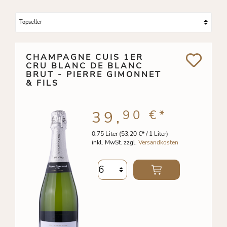
CHAMPAGNE CUIS 1ER
CRU BLANC DE BLANC
BRUT - PIERRE GIMONNET
& FILS
90 €
*
39,
0.75 Liter
(53,20 €* / 1 Liter)
inkl. MwSt. zzgl.
Versandkosten