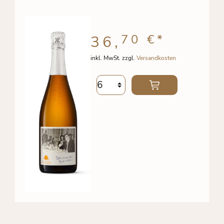
70 €
*
36,
inkl. MwSt. zzgl.
Versandkosten