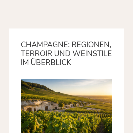
CHAMPAGNE: REGIONEN,
TERROIR UND WEINSTILE
IM ÜBERBLICK