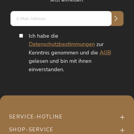
E-
Mail-
Adresse*
Ich habe die
Datenschutzbestimmungen
zur
Kenntnis genommen und die
AGB
gelesen und bin mit ihnen
einverstanden.
SERVICE-HOTLINE
SHOP-SERVICE