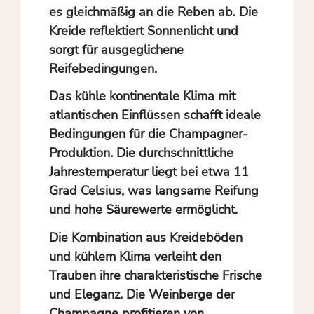
es gleichmäßig an die Reben ab. Die
Kreide reflektiert Sonnenlicht und
sorgt für ausgeglichene
Reifebedingungen.
Das kühle kontinentale Klima mit
atlantischen Einflüssen schafft ideale
Bedingungen für die Champagner-
Produktion. Die durchschnittliche
Jahrestemperatur liegt bei etwa 11
Grad Celsius, was langsame Reifung
und hohe Säurewerte ermöglicht.
Die Kombination aus Kreideböden
und kühlem Klima verleiht den
Trauben ihre charakteristische Frische
und Eleganz. Die Weinberge der
Champagne profitieren von