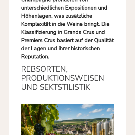
unterschiedlichen Expositionen und
Höhenlagen, was zusätzliche
Komplexität in die Weine bringt. Die
Klassifizierung in
Grands Crus
und
Premiers Crus
basiert auf der Qualität
der Lagen und ihrer historischen
Reputation.
REBSORTEN,
PRODUKTIONSWEISEN
UND SEKTSTILISTIK