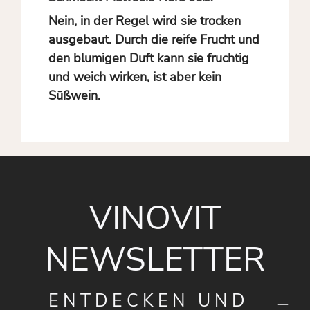
Nein, in der Regel wird sie trocken
ausgebaut. Durch die reife Frucht und
den blumigen Duft kann sie fruchtig
und weich wirken, ist aber kein
Süßwein.
VINOVIT
NEWSLETTER
ENTDECKEN UND