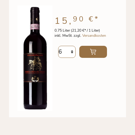
90 €
*
15,
0.75 Liter
(21,20 €* / 1 Liter)
inkl. MwSt. zzgl.
Versandkosten