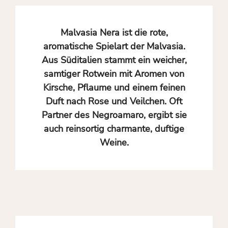
Malvasia Nera ist die rote,
aromatische Spielart der Malvasia.
Aus Süditalien stammt ein weicher,
samtiger Rotwein mit Aromen von
Kirsche, Pflaume und einem feinen
Duft nach Rose und Veilchen. Oft
Partner des Negroamaro, ergibt sie
auch reinsortig charmante, duftige
Weine.