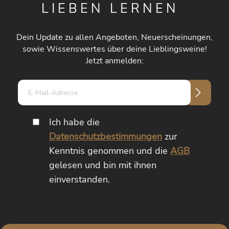
LIEBEN LERNEN
Dein Update zu allen Angeboten, Neuerscheinungen,
sowie Wissenswertes über deine Lieblingsweine!
Jetzt anmelden:
E-
Mail-
Adresse*
Ich habe die
Datenschutzbestimmungen
zur
Kenntnis genommen und die
AGB
gelesen und bin mit ihnen
einverstanden.