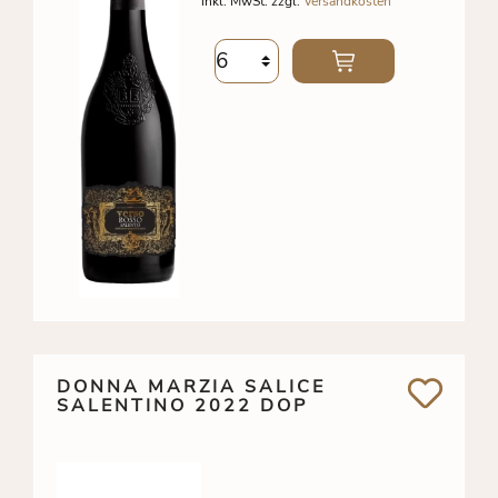
inkl. MwSt. zzgl.
Versandkosten
DONNA MARZIA SALICE
SALENTINO 2022 DOP