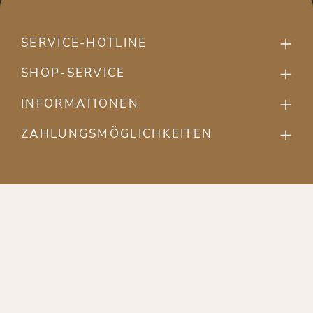
SERVICE-HOTLINE
SHOP-SERVICE
INFORMATIONEN
ZAHLUNGSMÖGLICHKEITEN