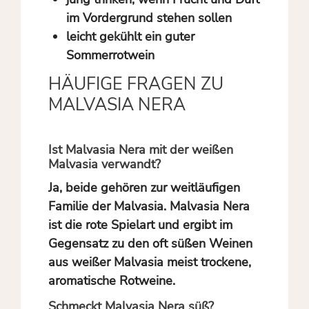
im Vordergrund stehen sollen
leicht gekühlt ein guter
Sommerrotwein
HÄUFIGE FRAGEN ZU
MALVASIA NERA
Ist Malvasia Nera mit der weißen
Malvasia verwandt?
Ja, beide gehören zur weitläufigen
Familie der Malvasia. Malvasia Nera
ist die rote Spielart und ergibt im
Gegensatz zu den oft süßen Weinen
aus weißer Malvasia meist trockene,
aromatische Rotweine.
Schmeckt Malvasia Nera süß?