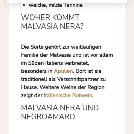
weiche, milde Tannine
WOHER KOMMT
MALVASIA NERA?
Die Sorte gehört zur weitläufigen
Familie der Malvasia und ist vor allem
im Süden Italiens verbreitet,
besonders in
Apulien
. Dort ist sie
traditionell als Verschnittpartner zu
Hause. Weitere Weine der Region
zeigt der
italienische Rotwein
.
MALVASIA NERA UND
NEGROAMARO