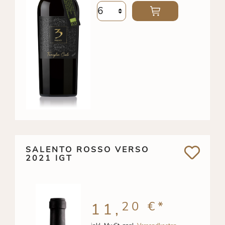
SALENTO ROSSO VERSO
2021 IGT
20 €
*
11,