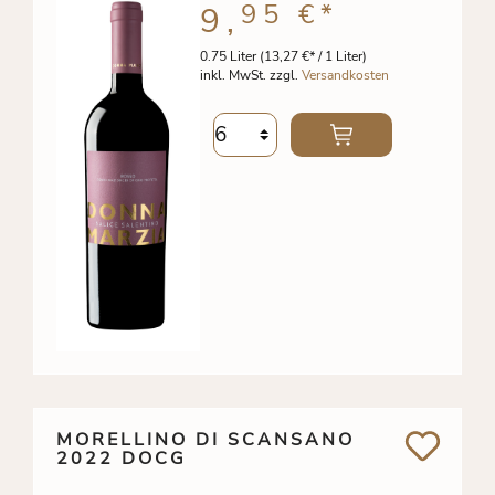
95 €
*
9,
0.75 Liter
(13,27 €* / 1 Liter)
inkl. MwSt. zzgl.
Versandkosten
MORELLINO DI SCANSANO
2022 DOCG