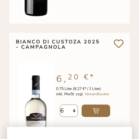
BIANCO DI CUSTOZA 2025
- CAMPAGNOLA
20 €
*
6,
0.75 Liter
(8,27 €* / 1 Liter)
inkl. MwSt. zzgl.
Versandkosten