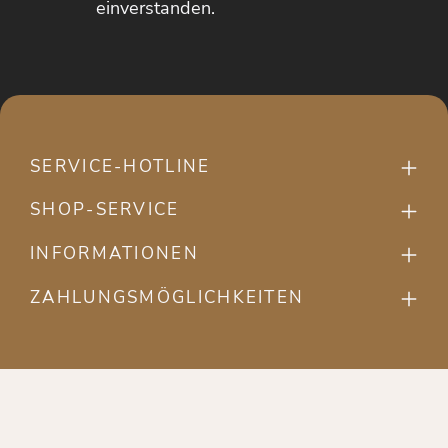
einverstanden.
SERVICE-HOTLINE
SHOP-SERVICE
INFORMATIONEN
ZAHLUNGSMÖGLICHKEITEN