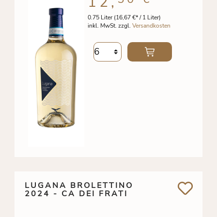
12,
0.75 Liter
(16,67 €* / 1 Liter)
inkl. MwSt. zzgl.
Versandkosten
LUGANA BROLETTINO
2024 - CA DEI FRATI