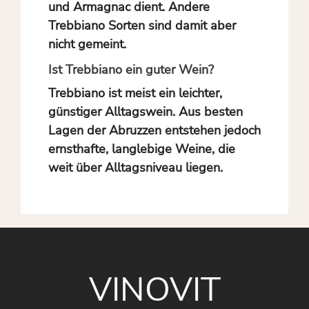
und Armagnac dient. Andere
Trebbiano Sorten sind damit aber
nicht gemeint.
Ist Trebbiano ein guter Wein?
Trebbiano ist meist ein leichter,
günstiger Alltagswein. Aus besten
Lagen der Abruzzen entstehen jedoch
ernsthafte, langlebige Weine, die
weit über Alltagsniveau liegen.
VINOVIT