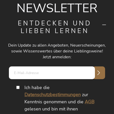
NEWSLETTER
ENTDECKEN UND
LIEBEN LERNEN
Dein Update zu allen Angeboten, Neuerscheinungen,
sowie Wissenswertes über deine Lieblingsweine!
Jetzt anmelden:
E-
Mail-
Adresse*
Ich habe die
Datenschutzbestimmungen
zur
Kenntnis genommen und die
AGB
gelesen und bin mit ihnen