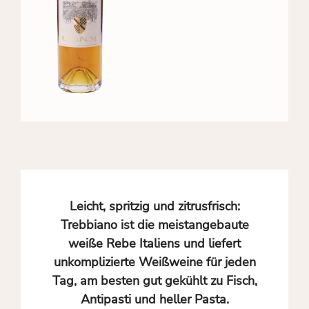
Leicht, spritzig und zitrusfrisch:
Trebbiano ist die meistangebaute
weiße Rebe Italiens und liefert
unkomplizierte Weißweine für jeden
Tag, am besten gut gekühlt zu Fisch,
Antipasti und heller Pasta.