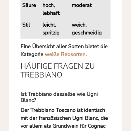
Säure
hoch,
moderat
lebhaft
Stil
leicht,
weich,
spritzig
geschmeidig
Eine Übersicht aller Sorten bietet die
Kategorie
weiße Rebsorten
.
HÄUFIGE FRAGEN ZU
TREBBIANO
Ist Trebbiano dasselbe wie Ugni
Blanc?
Der Trebbiano Toscano ist identisch
mit der französischen Ugni Blanc, die
vor allem als Grundwein für Cognac