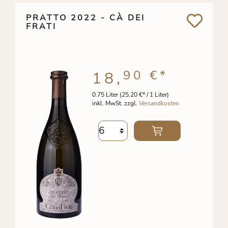
PRATTO 2022 - CÀ DEI
FRATI
90 €
*
18,
0.75 Liter
(25,20 €* / 1 Liter)
inkl. MwSt. zzgl.
Versandkosten