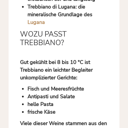
Trebbiano di Lugana:
die
mineralische Grundlage des
Lugana
WOZU PASST
TREBBIANO?
Gut gekühlt bei 8 bis 10 °C ist
Trebbiano ein leichter Begleiter
unkomplizierter Gerichte:
Fisch und Meeresfrüchte
Antipasti und Salate
helle Pasta
frische Käse
Viele dieser Weine stammen aus den