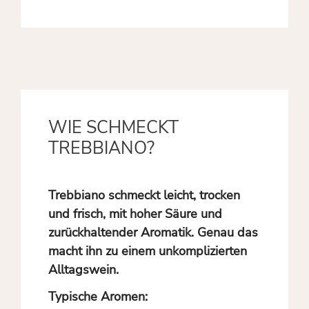
WIE SCHMECKT
TREBBIANO?
Trebbiano schmeckt leicht, trocken
und frisch, mit hoher Säure und
zurückhaltender Aromatik. Genau das
macht ihn zu einem unkomplizierten
Alltagswein.
Typische Aromen: