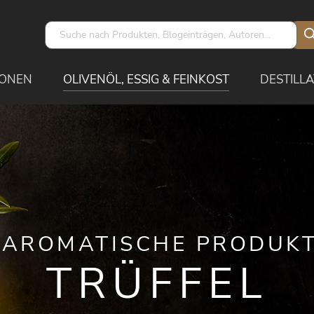
IONEN
OLIVENÖL, ESSIG & FEINKOST
DESTILLA
AROMATISCHE PRODUKT
TRÜFFEL