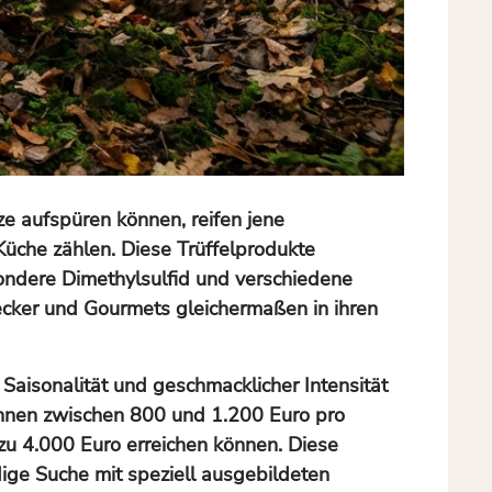
ze aufspüren können, reifen jene
Küche zählen. Diese Trüffelprodukte
ndere Dimethylsulfid und verschiedene
ecker und Gourmets gleichermaßen in ihren
, Saisonalität und geschmacklicher Intensität
annen zwischen 800 und 1.200 Euro pro
zu 4.000 Euro erreichen können. Diese
dige Suche mit speziell ausgebildeten