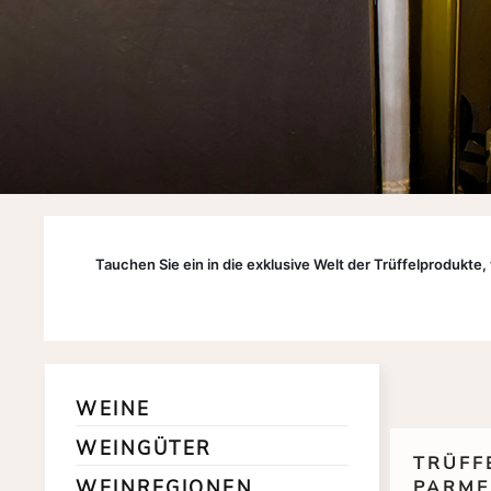
Tauchen Sie ein in die exklusive Welt der Trüffelprodukte
WEINE
WEINGÜTER
TRÜFF
WEINREGIONEN
PARME