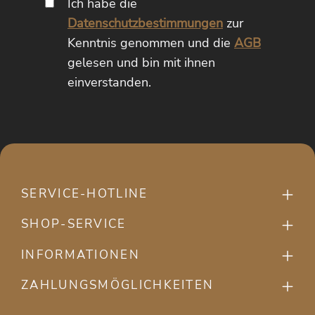
Ich habe die
Datenschutzbestimmungen
zur
Kenntnis genommen und die
AGB
gelesen und bin mit ihnen
einverstanden.
SERVICE-HOTLINE
SHOP-SERVICE
INFORMATIONEN
ZAHLUNGSMÖGLICHKEITEN