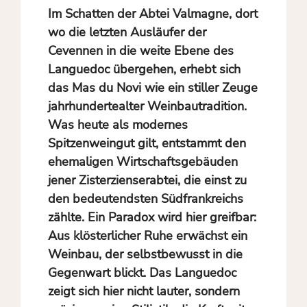
Im Schatten der Abtei Valmagne, dort
wo die letzten Ausläufer der
Cevennen in die weite Ebene des
Languedoc übergehen, erhebt sich
das Mas du Novi wie ein stiller Zeuge
jahrhundertealter Weinbautradition.
Was heute als modernes
Spitzenweingut gilt, entstammt den
ehemaligen Wirtschaftsgebäuden
jener Zisterzienserabtei, die einst zu
den bedeutendsten Südfrankreichs
zählte. Ein Paradox wird hier greifbar:
Aus klösterlicher Ruhe erwächst ein
Weinbau, der selbstbewusst in die
Gegenwart blickt. Das Languedoc
zeigt sich hier nicht lauter, sondern