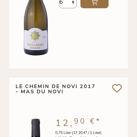
LE CHEMIN DE NOVI 2017
- MAS DU NOVI
90 €
*
12,
0.75 Liter
(17,20 €* / 1 Liter)