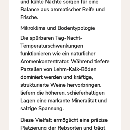
und kühle Nächte sorgen für eine
Balance aus aromatischer Reife und
Frische.
Mikroklima und Bodentypologie
Die spürbaren Tag-Nacht-
Temperaturschwankungen
funktionieren wie ein natürlicher
Aromenkonzentrator. Während tiefere
Parzellen von Lehm-Kalk-Böden
dominiert werden und kräftige,
strukturierte Weine hervorbringen,
liefern die höheren, schieferhaltigen
Lagen eine markante Mineralität und
salzige Spannung.
Diese Vielfalt ermöglicht eine präzise
Platzierung der Rebsorten und trägt