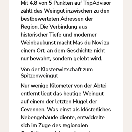
Mit 4,8 von 5 Punkten auf TripAdvisor
zählt das Weingut inzwischen zu den
bestbewerteten Adressen der
Region. Die Verbindung aus
historischer Tiefe und moderner
Weinbaukunst macht Mas du Novi zu
einem Ort, an dem Geschichte nicht
nur bewahrt, sondern gelebt wird.
Von der Klosterwirtschaft zum
Spitzenweingut
Nur wenige Kilometer von der Abtei
entfernt liegt das heutige Weingut
auf einem der letzten Hügel der
Cevennen. Was einst als klösterliches
Nebengebäude diente, entwickelte
sich im Zuge des regionalen