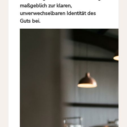
maßgeblich zur klaren,
unverwechselbaren Identität des
Guts bei.