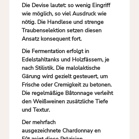
Die Devise lautet: so wenig Eingriff
wie möglich, so viel Ausdruck wie
nötig. Die Handlese und strenge
Traubenselektion setzen diesen
Ansatz konsequent fort.
Die Fermentation erfolgt in
Edelstahltanks und Holzfässern, je
nach Stilistik. Die malolaktische
Gärung wird gezielt gesteuert, um
Frische oder Cremigkeit zu betonen.
Die regelmäßige Bâtonnage verleiht
den Weißweinen zusätzliche Tiefe
und Textur.
Der mehrfach
ausgezeichnete Chardonnay en