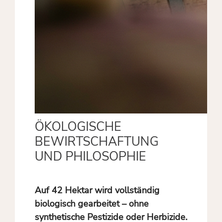
ÖKOLOGISCHE
BEWIRTSCHAFTUNG
UND PHILOSOPHIE
Auf 42 Hektar wird vollständig
biologisch gearbeitet – ohne
synthetische Pestizide oder Herbizide.