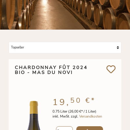
CHARDONNAY FÛT 2024
BIO - MAS DU NOVI
50 €
*
19,
0.75 Liter
(26,00 €* / 1 Liter)
inkl. MwSt. zzgl.
Versandkosten