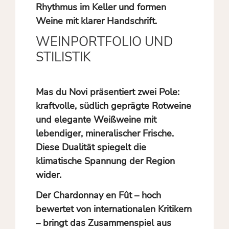
Rhythmus im Keller und formen
Weine mit klarer Handschrift.
WEINPORTFOLIO UND
STILISTIK
Mas du Novi präsentiert zwei Pole:
kraftvolle, südlich geprägte Rotweine
und elegante Weißweine mit
lebendiger, mineralischer Frische.
Diese Dualität spiegelt die
klimatische Spannung der Region
wider.
Der Chardonnay en Fût – hoch
bewertet von internationalen Kritikern
– bringt das Zusammenspiel aus