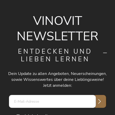
VINOVIT
NEWSLETTER
ENTDECKEN UND
LIEBEN LERNEN
Dein Update zu allen Angeboten, Neuerscheinungen,
sowie Wissenswertes über deine Lieblingsweine!
Jetzt anmelden:
E-
Mail-
Adresse*