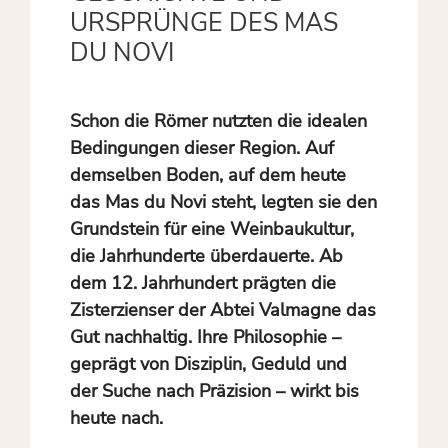
URSPRÜNGE DES MAS
DU NOVI
Schon die Römer nutzten die idealen
Bedingungen dieser Region. Auf
demselben Boden, auf dem heute
das Mas du Novi steht, legten sie den
Grundstein für eine Weinbaukultur,
die Jahrhunderte überdauerte. Ab
dem 12. Jahrhundert prägten die
Zisterzienser der Abtei Valmagne das
Gut nachhaltig. Ihre Philosophie –
geprägt von Disziplin, Geduld und
der Suche nach Präzision – wirkt bis
heute nach.