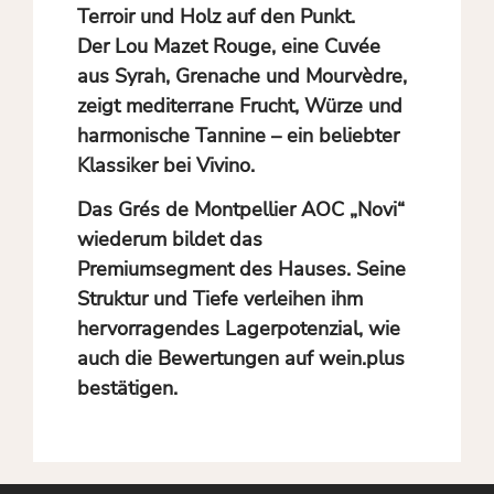
Terroir und Holz auf den Punkt.
Der Lou Mazet Rouge, eine Cuvée
aus Syrah, Grenache und Mourvèdre,
zeigt mediterrane Frucht, Würze und
harmonische Tannine – ein beliebter
Klassiker bei Vivino.
Das Grés de Montpellier AOC „Novi“
wiederum bildet das
Premiumsegment des Hauses. Seine
Struktur und Tiefe verleihen ihm
hervorragendes Lagerpotenzial, wie
auch die Bewertungen auf wein.plus
bestätigen.