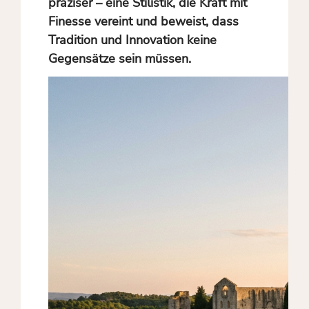
präziser – eine Stilistik, die Kraft mit
Finesse vereint und beweist, dass
Tradition und Innovation keine
Gegensätze sein müssen.