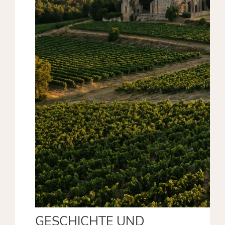
GESCHICHTE UND