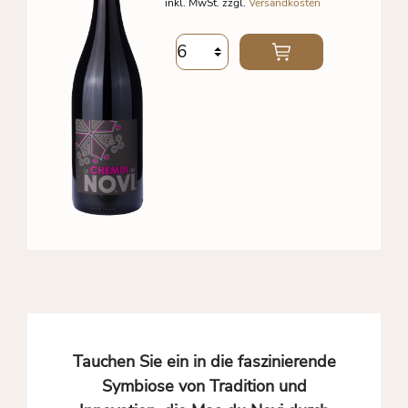
inkl. MwSt. zzgl.
Versandkosten
Tauchen Sie ein in die faszinierende
Symbiose von Tradition und