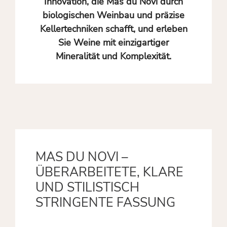
Innovation, die Mas du Novi durch
biologischen Weinbau und präzise
Kellertechniken schafft, und erleben
Sie Weine mit einzigartiger
Mineralität und Komplexität.
MAS DU NOVI –
ÜBERARBEITETE, KLARE
UND STILISTISCH
STRINGENTE FASSUNG