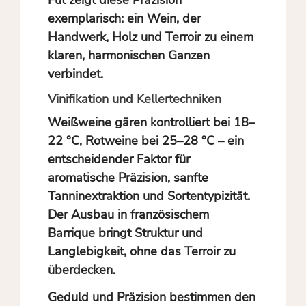
Fût zeigt diese Präzision
exemplarisch: ein Wein, der
Handwerk, Holz und Terroir zu einem
klaren, harmonischen Ganzen
verbindet.
Vinifikation und Kellertechniken
Weißweine gären kontrolliert bei 18–
22 °C, Rotweine bei 25–28 °C – ein
entscheidender Faktor für
aromatische Präzision, sanfte
Tanninextraktion und Sortentypizität.
Der Ausbau in französischem
Barrique bringt Struktur und
Langlebigkeit, ohne das Terroir zu
überdecken.
Geduld und Präzision bestimmen den