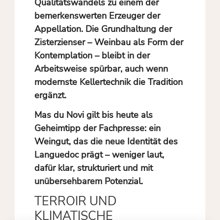
Qualitätswandels zu einem der
bemerkenswerten Erzeuger der
Appellation. Die Grundhaltung der
Zisterzienser – Weinbau als Form der
Kontemplation – bleibt in der
Arbeitsweise spürbar, auch wenn
modernste Kellertechnik die Tradition
ergänzt.
Mas du Novi gilt bis heute als
Geheimtipp der Fachpresse: ein
Weingut, das die neue Identität des
Languedoc prägt – weniger laut,
dafür klar, strukturiert und mit
unübersehbarem Potenzial.
TERROIR UND
KLIMATISCHE