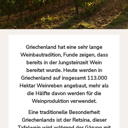
Griechenland hat eine sehr lange
Weinbautradition, Funde zeigen, dass
bereits in der Jungsteinzeit Wein
bereitet wurde. Heute werden in
Griechenland auf insgesamt 113.000
Hektar Weinreben angebaut, mehr als
die Hälfte davon werden für die
Weinproduktion verwendet.
Eine traditionelle Besonderheit
Griechenlands ist der Retsina, dieser
Tafelwein wird während der Gärung mit