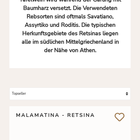
Baumharz versetzt. Die Verwendeten
Rebsorten sind oftmals Savatiano,
Assyrtiko und Roditis. Die typischen
Herkunftsgebiete des Retsinas liegen
alle im südlichen Mittelgriechenland in
der Nähe von Athen.
MALAMATINA - RETSINA