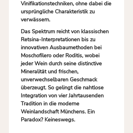
Vinifikationstechniken, ohne dabei die
ursprüngliche Charakteristik zu
verwässern.
Das Spektrum reicht von klassischen
Retsina-Interpretationen bis zu
innovativen Ausbaumethoden bei
Moschofilero oder Roditis, wobei
jeder Wein durch seine distinctive
Mineralität und frischen,
unverwechselbaren Geschmack
überzeugt. So gelingt die nahtlose
Integration von vier Jahrtausenden
Tradition in die moderne
Weinlandschaft Münchens. Ein
Paradox? Keineswegs.