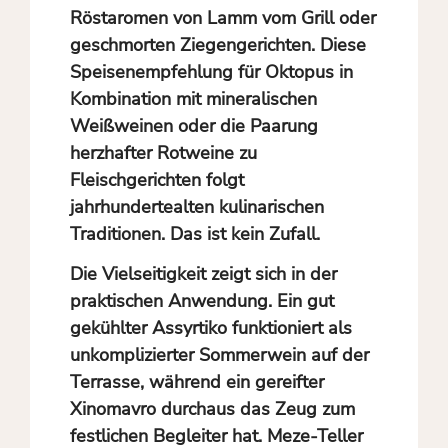
Röstaromen von Lamm vom Grill oder
geschmorten Ziegengerichten. Diese
Speisenempfehlung für Oktopus in
Kombination mit mineralischen
Weißweinen oder die Paarung
herzhafter Rotweine zu
Fleischgerichten folgt
jahrhundertealten kulinarischen
Traditionen. Das ist kein Zufall.
Die Vielseitigkeit zeigt sich in der
praktischen Anwendung. Ein gut
gekühlter Assyrtiko funktioniert als
unkomplizierter Sommerwein auf der
Terrasse, während ein gereifter
Xinomavro durchaus das Zeug zum
festlichen Begleiter hat. Meze-Teller