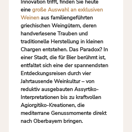
Innovation trifft, finden Sie heute
eine
große Auswahl an exklusiven
Weinen
aus familiengeführten
griechischen Weingütern, deren
handverlesene Trauben und
traditionelle Herstellung in kleinen
Chargen entstehen. Das Paradox? In
einer Stadt, die für Bier berühmt ist,
entfaltet sich eine der spannendsten
Entdeckungsreisen durch vier
Jahrtausende Weinkultur – von
reduktiv ausgebauten Assyrtiko-
Interpretationen bis zu kraftvollen
Agiorgitiko-Kreationen, die
mediterrane Genussmomente direkt
nach Oberbayern bringen.