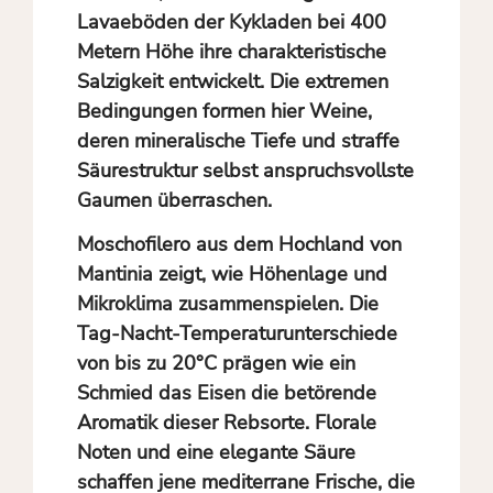
Lavaeböden der Kykladen bei 400
Metern Höhe ihre charakteristische
Salzigkeit entwickelt. Die extremen
Bedingungen formen hier Weine,
deren mineralische Tiefe und straffe
Säurestruktur selbst anspruchsvollste
Gaumen überraschen.
Moschofilero aus dem Hochland von
Mantinia zeigt, wie Höhenlage und
Mikroklima zusammenspielen. Die
Tag-Nacht-Temperaturunterschiede
von bis zu 20°C prägen wie ein
Schmied das Eisen die betörende
Aromatik dieser Rebsorte. Florale
Noten und eine elegante Säure
schaffen jene mediterrane Frische, die