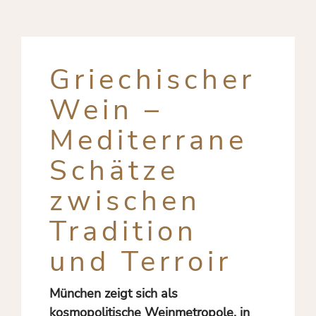
Griechischer
Wein –
Mediterrane
Schätze
zwischen
Tradition
und Terroir
München zeigt sich als
kosmopolitische Weinmetropole, in