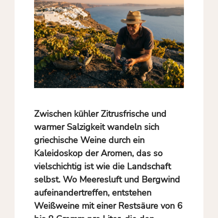
Zwischen kühler Zitrusfrische und
warmer Salzigkeit wandeln sich
griechische Weine durch ein
Kaleidoskop der Aromen, das so
vielschichtig ist wie die Landschaft
selbst. Wo Meeresluft und Bergwind
aufeinandertreffen, entstehen
Weißweine mit einer Restsäure von 6