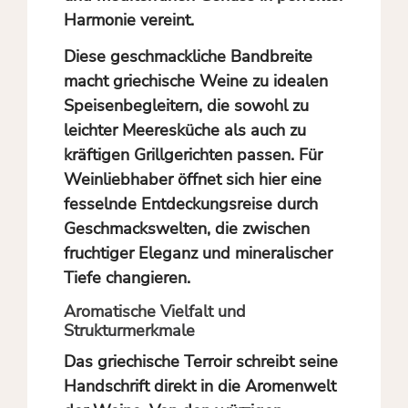
Harmonie vereint.
Diese geschmackliche Bandbreite
macht griechische Weine zu idealen
Speisenbegleitern, die sowohl zu
leichter Meeresküche als auch zu
kräftigen Grillgerichten passen. Für
Weinliebhaber öffnet sich hier eine
fesselnde Entdeckungsreise durch
Geschmackswelten, die zwischen
fruchtiger Eleganz und mineralischer
Tiefe changieren.
Aromatische Vielfalt und
Strukturmerkmale
Das griechische Terroir schreibt seine
Handschrift direkt in die Aromenwelt