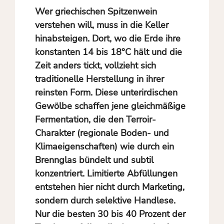
Wer griechischen Spitzenwein
verstehen will, muss in die Keller
hinabsteigen. Dort, wo die Erde ihre
konstanten 14 bis 18°C hält und die
Zeit anders tickt, vollzieht sich
traditionelle Herstellung in ihrer
reinsten Form. Diese unterirdischen
Gewölbe schaffen jene gleichmäßige
Fermentation, die den Terroir-
Charakter (regionale Boden- und
Klimaeigenschaften) wie durch ein
Brennglas bündelt und subtil
konzentriert. Limitierte Abfüllungen
entstehen hier nicht durch Marketing,
sondern durch selektive Handlese.
Nur die besten 30 bis 40 Prozent der