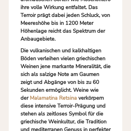
ihre volle Wirkung entfaltet. Das
Terroir prägt dabei jeden Schluck, von
Meereshöhe bis in 1200 Meter
Höhenlage reicht das Spektrum der
Anbaugebiete.
Die vulkanischen und kalkhaltigen
Böden verleihen vielen griechischen
Weinen jene markante Mineralität, die
sich als salzige Note am Gaumen
zeigt und Abgänge von bis zu 60
Sekunden ermöglicht. Weine wie
der
Malamatina Retsina
verkörpern
diese intensive Terroir-Prägung und
stehen als zeitloses Symbol für die
griechische Weinkultur, die Tradition
und mediterranen Genuss in perfekter