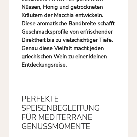
Nüssen, Honig und getrockneten
Kräutern der Macchia entwickeln.
Diese aromatische Bandbreite schafft
Geschmacksprofile von erfrischender
Direktheit bis zu vielschichtiger Tiefe.
Genau diese Vielfalt macht jeden
griechischen Wein zu einer kleinen
Entdeckungsreise.
PERFEKTE
SPEISENBEGLEITUNG
FÜR MEDITERRANE
GENUSSMOMENTE