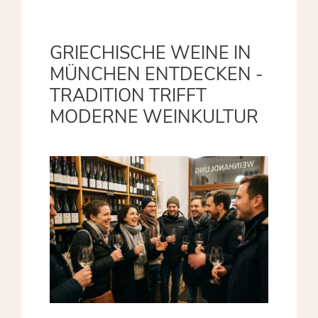
GRIECHISCHE WEINE IN
MÜNCHEN ENTDECKEN -
TRADITION TRIFFT
MODERNE WEINKULTUR