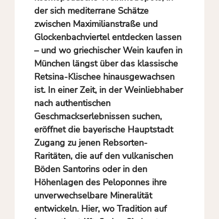
der sich mediterrane Schätze
zwischen Maximilianstraße und
Glockenbachviertel entdecken lassen
– und wo griechischer Wein kaufen in
München längst über das klassische
Retsina-Klischee hinausgewachsen
ist. In einer Zeit, in der Weinliebhaber
nach authentischen
Geschmackserlebnissen suchen,
eröffnet die bayerische Hauptstadt
Zugang zu jenen Rebsorten-
Raritäten, die auf den vulkanischen
Böden Santorins oder in den
Höhenlagen des Peloponnes ihre
unverwechselbare Mineralität
entwickeln. Hier, wo Tradition auf