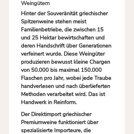
Weingütern
Hinter der Souveränität griechischer
Spitzenweine stehen meist
Familienbetriebe, die zwischen 15
und 25 Hektar bewirtschaften und
deren Handschrift über Generationen
verfeinert wurde. Diese Weingüter
produzieren bewusst kleine Chargen
von 50.000 bis maximal 150.000
Flaschen pro Jahr, wobei jede Traube
handverlesen und nach überlieferten
Methoden verarbeitet wird. Das ist
Handwerk in Reinform.
Der Direktimport griechischer
Premiumweine funktioniert über
spezialisierte Importeure, die