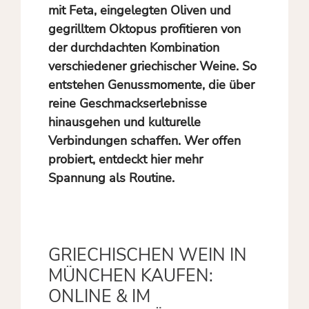
mit Feta, eingelegten Oliven und
gegrilltem Oktopus profitieren von
der durchdachten Kombination
verschiedener griechischer Weine. So
entstehen Genussmomente, die über
reine Geschmackserlebnisse
hinausgehen und kulturelle
Verbindungen schaffen. Wer offen
probiert, entdeckt hier mehr
Spannung als Routine.
GRIECHISCHEN WEIN IN
MÜNCHEN KAUFEN:
ONLINE & IM