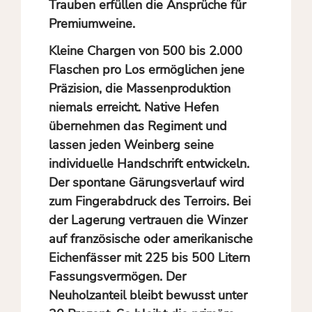
Trauben erfüllen die Ansprüche für
Premiumweine.
Kleine Chargen von 500 bis 2.000
Flaschen pro Los ermöglichen jene
Präzision, die Massenproduktion
niemals erreicht. Native Hefen
übernehmen das Regiment und
lassen jeden Weinberg seine
individuelle Handschrift entwickeln.
Der spontane Gärungsverlauf wird
zum Fingerabdruck des Terroirs. Bei
der Lagerung vertrauen die Winzer
auf französische oder amerikanische
Eichenfässer mit 225 bis 500 Litern
Fassungsvermögen. Der
Neuholzanteil bleibt bewusst unter