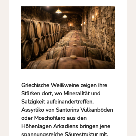
Griechische Weißweine zeigen ihre
Stärken dort, wo Mineralität und
Salzigkeit aufeinandertreffen.
Assyrtiko von Santorins Vulkanböden
oder Moschofilero aus den
Höhenlagen Arkadiens bringen jene
spannungsreiche Säurestruktur mit,