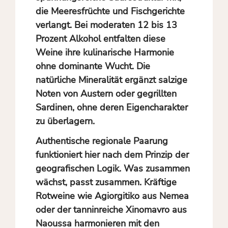
die Meeresfrüchte und Fischgerichte
verlangt. Bei moderaten 12 bis 13
Prozent Alkohol entfalten diese
Weine ihre kulinarische Harmonie
ohne dominante Wucht. Die
natürliche Mineralität ergänzt salzige
Noten von Austern oder gegrillten
Sardinen, ohne deren Eigencharakter
zu überlagern.
Authentische regionale Paarung
funktioniert hier nach dem Prinzip der
geografischen Logik. Was zusammen
wächst, passt zusammen. Kräftige
Rotweine wie Agiorgitiko aus Nemea
oder der tanninreiche Xinomavro aus
Naoussa harmonieren mit den