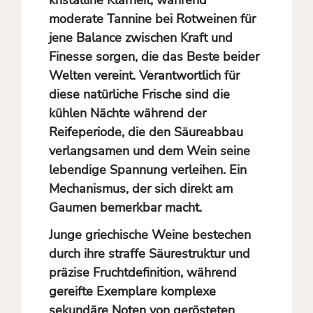
moderate Tannine bei Rotweinen für
jene Balance zwischen Kraft und
Finesse sorgen, die das Beste beider
Welten vereint. Verantwortlich für
diese natürliche Frische sind die
kühlen Nächte während der
Reifeperiode, die den Säureabbau
verlangsamen und dem Wein seine
lebendige Spannung verleihen. Ein
Mechanismus, der sich direkt am
Gaumen bemerkbar macht.
Junge griechische Weine bestechen
durch ihre straffe Säurestruktur und
präzise Fruchtdefinition, während
gereifte Exemplare komplexe
sekundäre Noten von gerösteten