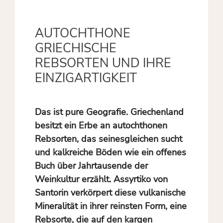
AUTOCHTHONE
GRIECHISCHE
REBSORTEN UND IHRE
EINZIGARTIGKEIT
Das ist pure Geografie. Griechenland
besitzt ein Erbe an autochthonen
Rebsorten, das seinesgleichen sucht
und kalkreiche Böden wie ein offenes
Buch über Jahrtausende der
Weinkultur erzählt. Assyrtiko von
Santorin verkörpert diese vulkanische
Mineralität in ihrer reinsten Form, eine
Rebsorte, die auf den kargen