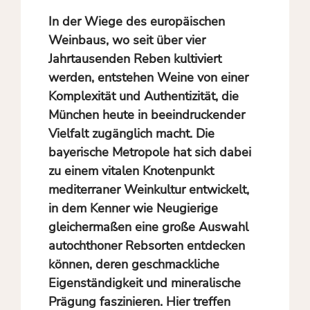
In der Wiege des europäischen
Weinbaus, wo seit über vier
Jahrtausenden Reben kultiviert
werden, entstehen Weine von einer
Komplexität und Authentizität, die
München heute in beeindruckender
Vielfalt zugänglich macht. Die
bayerische Metropole hat sich dabei
zu einem vitalen Knotenpunkt
mediterraner Weinkultur entwickelt,
in dem Kenner wie Neugierige
gleichermaßen eine große Auswahl
autochthoner Rebsorten entdecken
können, deren geschmackliche
Eigenständigkeit und mineralische
Prägung faszinieren. Hier treffen