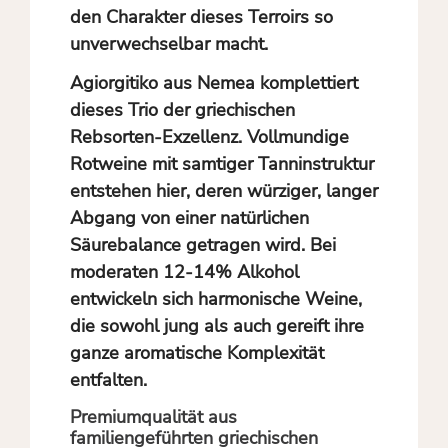
den Charakter dieses Terroirs so
unverwechselbar macht.
Agiorgitiko aus Nemea komplettiert
dieses Trio der griechischen
Rebsorten-Exzellenz. Vollmundige
Rotweine mit samtiger Tanninstruktur
entstehen hier, deren würziger, langer
Abgang von einer natürlichen
Säurebalance getragen wird. Bei
moderaten 12-14% Alkohol
entwickeln sich harmonische Weine,
die sowohl jung als auch gereift ihre
ganze aromatische Komplexität
entfalten.
Premiumqualität aus
familiengeführten griechischen