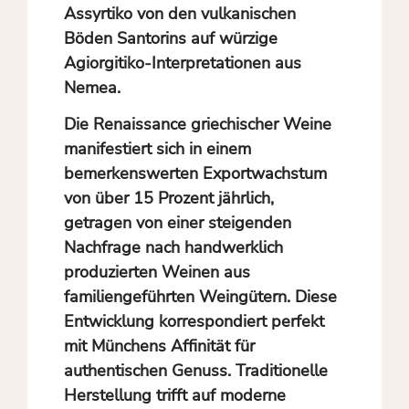
Assyrtiko von den vulkanischen
Böden Santorins auf würzige
Agiorgitiko-Interpretationen aus
Nemea.
Die Renaissance griechischer Weine
manifestiert sich in einem
bemerkenswerten Exportwachstum
von über 15 Prozent jährlich,
getragen von einer steigenden
Nachfrage nach handwerklich
produzierten Weinen aus
familiengeführten Weingütern. Diese
Entwicklung korrespondiert perfekt
mit Münchens Affinität für
authentischen Genuss. Traditionelle
Herstellung trifft auf moderne