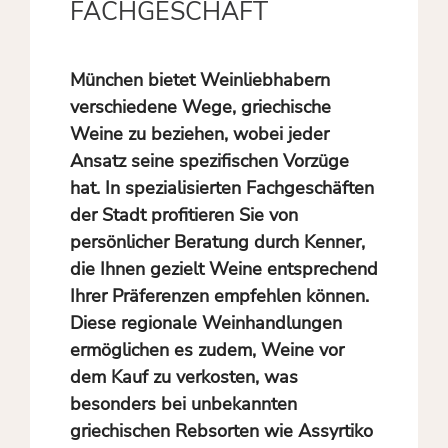
FACHGESCHÄFT
München bietet Weinliebhabern
verschiedene Wege, griechische
Weine zu beziehen, wobei jeder
Ansatz seine spezifischen Vorzüge
hat. In spezialisierten Fachgeschäften
der Stadt profitieren Sie von
persönlicher Beratung durch Kenner,
die Ihnen gezielt Weine entsprechend
Ihrer Präferenzen empfehlen können.
Diese regionale Weinhandlungen
ermöglichen es zudem, Weine vor
dem Kauf zu verkosten, was
besonders bei unbekannten
griechischen Rebsorten wie Assyrtiko