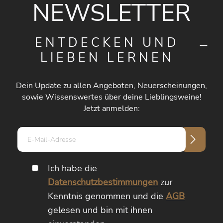
NEWSLETTER
ENTDECKEN UND
LIEBEN LERNEN
Dein Update zu allen Angeboten, Neuerscheinungen,
sowie Wissenswertes über deine Lieblingsweine!
Jetzt anmelden:
E-
Mail-
Adresse*
Ich habe die
Datenschutzbestimmungen
zur
Kenntnis genommen und die
AGB
gelesen und bin mit ihnen