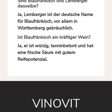
Sind Blaufränkisch und Lemberger
dasselbe?
Ja, Lemberger ist der deutsche Name
für Blaufränkisch, vor allem in
Württemberg gebräuchlich.
Ist Blaufränkisch ein kräftiger Wein?
Ja, er ist würzig, tanninbetont und hat
eine frische Säure mit gutem
Reifepotenzial.
VINOVIT