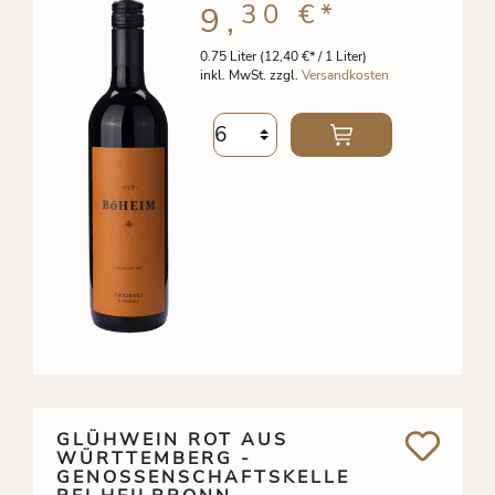
30 €
*
9,
0.75 Liter
(12,40 €* / 1 Liter)
inkl. MwSt. zzgl.
Versandkosten
GLÜHWEIN ROT AUS
WÜRTTEMBERG -
GENOSSENSCHAFTSKELLE