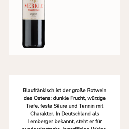
Blaufränkisch ist der große Rotwein
des Ostens: dunkle Frucht, würzige
Tiefe, feste Säure und Tannin mit
Charakter. In Deutschland als
Lemberger bekannt, steht er für