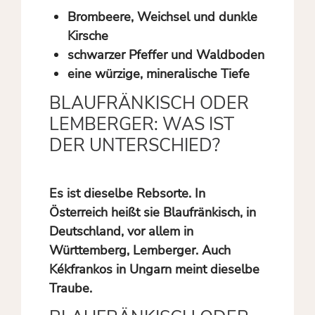
Brombeere, Weichsel und dunkle
Kirsche
schwarzer Pfeffer und Waldboden
eine würzige, mineralische Tiefe
BLAUFRÄNKISCH ODER
LEMBERGER: WAS IST
DER UNTERSCHIED?
Es ist dieselbe Rebsorte. In
Österreich heißt sie Blaufränkisch, in
Deutschland, vor allem in
Württemberg, Lemberger. Auch
Kékfrankos in Ungarn meint dieselbe
Traube.