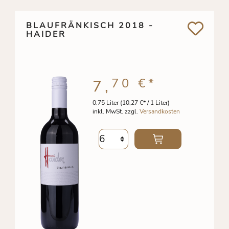
BLAUFRÄNKISCH 2018 -
HAIDER
70 €
*
7,
0.75 Liter
(10,27 €* / 1 Liter)
inkl. MwSt. zzgl.
Versandkosten