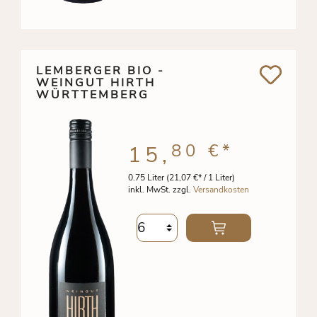
LEMBERGER BIO -
WEINGUT HIRTH
WÜRTTEMBERG
80 €
*
15,
0.75 Liter
(21,07 €* / 1 Liter)
inkl. MwSt. zzgl.
Versandkosten