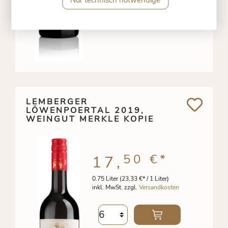
LEMBERGER
LÖWENPOERTAL 2019,
WEINGUT MERKLE KOPIE
50 €
*
17,
0.75 Liter
(23,33 €* / 1 Liter)
inkl. MwSt. zzgl.
Versandkosten