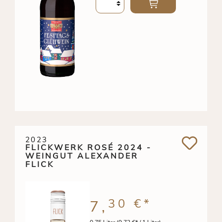
2023
FLICKWERK ROSÉ 2024 -
WEINGUT ALEXANDER
FLICK
30 €
*
7,