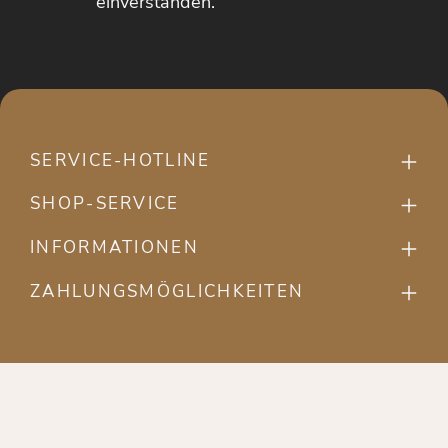
einverstanden.
SERVICE-HOTLINE
SHOP-SERVICE
INFORMATIONEN
ZAHLUNGSMÖGLICHKEITEN