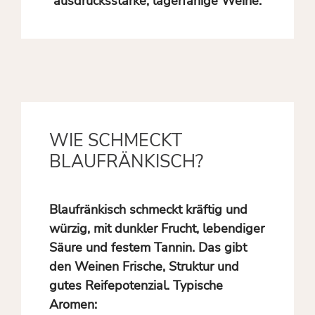
ausdrucksstarke, lagerfähige Weine.
WIE SCHMECKT
BLAUFRÄNKISCH?
Blaufränkisch schmeckt kräftig und
würzig, mit dunkler Frucht, lebendiger
Säure und festem Tannin. Das gibt
den Weinen Frische, Struktur und
gutes Reifepotenzial. Typische
Aromen: