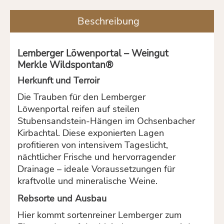
Beschreibung
Lemberger Löwenportal – Weingut
Merkle Wildspontan®
Herkunft und Terroir
Die Trauben für den Lemberger
Löwenportal reifen auf steilen
Stubensandstein-Hängen im Ochsenbacher
Kirbachtal. Diese exponierten Lagen
profitieren von intensivem Tageslicht,
nächtlicher Frische und hervorragender
Drainage – ideale Voraussetzungen für
kraftvolle und mineralische Weine.
Rebsorte und Ausbau
Hier kommt sortenreiner Lemberger zum