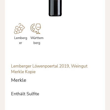
Lemberg
Württem
er
berg
Lemberger Löwenpoertal 2019, Weingut
Merkle Kopie
Merkle
Enthält Sulfite