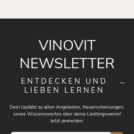
VINOVIT
NEWSLETTER
ENTDECKEN UND
LIEBEN LERNEN
Dein Update zu allen Angeboten, Neuerscheinungen,
sowie Wissenswertes über deine Lieblingsweine!
Jetzt anmelden: