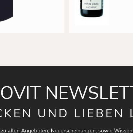
NOVIT NEWSLET
CKEN UND LIEBEN 
 zu allen Angeboten, Neuerscheinungen, sowie Wissen