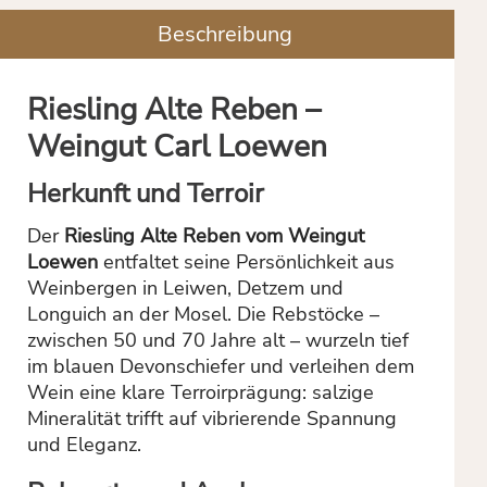
Beschreibung
Riesling Alte Reben –
Weingut Carl Loewen
Herkunft und Terroir
Der
Riesling Alte Reben vom Weingut
Loewen
entfaltet seine Persönlichkeit aus
Weinbergen in Leiwen, Detzem und
Longuich an der Mosel. Die Rebstöcke –
zwischen 50 und 70 Jahre alt – wurzeln tief
im blauen Devonschiefer und verleihen dem
Wein eine klare Terroirprägung: salzige
Mineralität trifft auf vibrierende Spannung
und Eleganz.