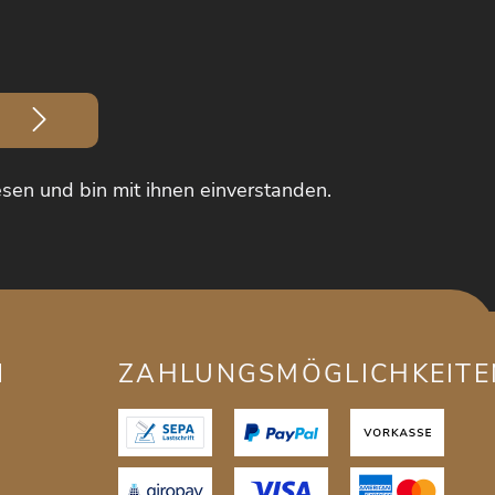
sen und bin mit ihnen einverstanden.
N
ZAHLUNGSMÖGLICHKEITE