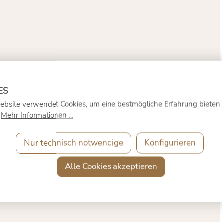
ebsite verwendet Cookies, um eine bestmögliche Erfahrung bieten
.
Mehr Informationen ...
Nur technisch notwendige
Konfigurieren
Alle Cookies akzeptieren