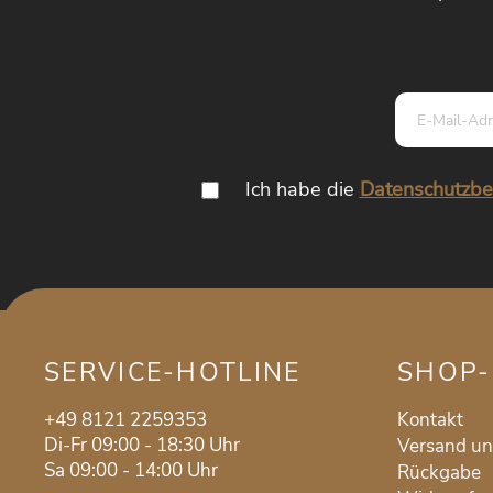
Ich habe die
Datenschutzb
SERVICE-HOTLINE
SHOP-
+49 8121 2259353
Kontakt
Di-Fr 09:00 - 18:30 Uhr
Versand u
Sa 09:00 - 14:00 Uhr
Rückgabe