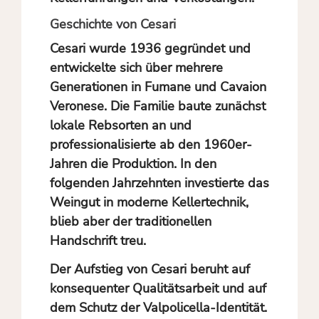
Geschichte von Cesari
Cesari wurde 1936 gegründet und
entwickelte sich über mehrere
Generationen in Fumane und Cavaion
Veronese. Die Familie baute zunächst
lokale Rebsorten an und
professionalisierte ab den 1960er-
Jahren die Produktion. In den
folgenden Jahrzehnten investierte das
Weingut in moderne Kellertechnik,
blieb aber der traditionellen
Handschrift treu.
Der Aufstieg von Cesari beruht auf
konsequenter Qualitätsarbeit und auf
dem Schutz der Valpolicella-Identität.