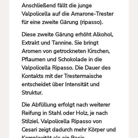
Anschließend fällt die junge
Valpolicella auf die Amarone-Trester
für eine zweite Gärung (ripasso).
Diese zweite Gärung erhöht Alkohol,
Extrakt und Tannine. Sie bringt
Aromen von getrockneten Kirschen,
Pflaumen und Schokolade in die
Valpolicella Ripasso. Die Dauer des
Kontakts mit der Trestermaische
entscheidet über Intensität und
Struktur.
Die Abfüllung erfolgt nach weiterer
Reifung in Stahl oder Holz, je nach
Stilziel. Valpolicella Ripasso von
Cesari zeigt dadurch mehr Körper und