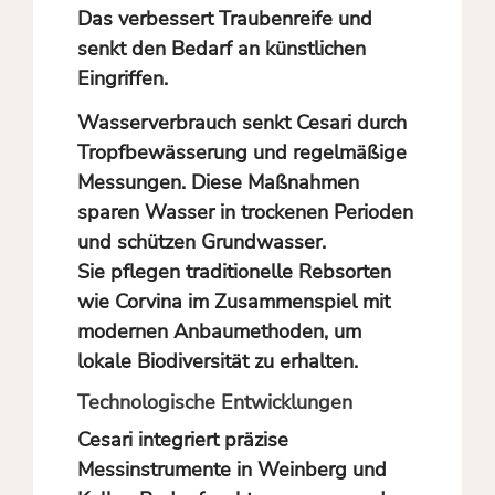
Das verbessert Traubenreife und
senkt den Bedarf an künstlichen
Eingriffen.
Wasserverbrauch senkt Cesari durch
Tropfbewässerung und regelmäßige
Messungen. Diese Maßnahmen
sparen Wasser in trockenen Perioden
und schützen Grundwasser.
Sie pflegen traditionelle Rebsorten
wie Corvina im Zusammenspiel mit
modernen Anbaumethoden, um
lokale Biodiversität zu erhalten.
Technologische Entwicklungen
Cesari integriert präzise
Messinstrumente in Weinberg und