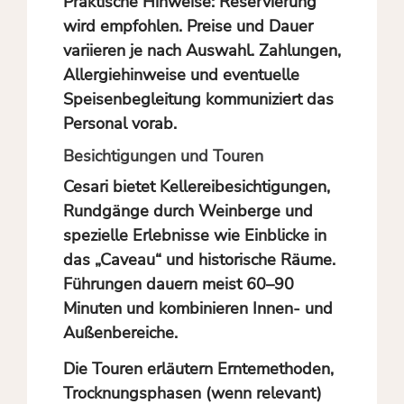
Praktische Hinweise: Reservierung
wird empfohlen. Preise und Dauer
variieren je nach Auswahl. Zahlungen,
Allergiehinweise und eventuelle
Speisenbegleitung kommuniziert das
Personal vorab.
Besichtigungen und Touren
Cesari bietet Kellereibesichtigungen,
Rundgänge durch Weinberge und
spezielle Erlebnisse wie Einblicke in
das „Caveau“ und historische Räume.
Führungen dauern meist 60–90
Minuten und kombinieren Innen- und
Außenbereiche.
Die Touren erläutern Erntemethoden,
Trocknungsphasen (wenn relevant)