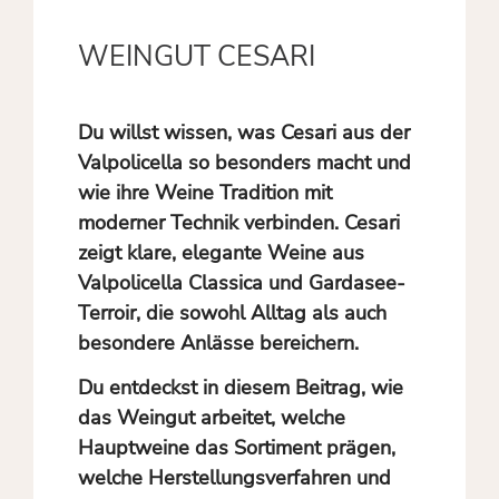
WEINGUT CESARI
Du willst wissen, was Cesari aus der
Valpolicella so besonders macht und
wie ihre Weine Tradition mit
moderner Technik verbinden. Cesari
zeigt klare, elegante Weine aus
Valpolicella Classica und Gardasee-
Terroir, die sowohl Alltag als auch
besondere Anlässe bereichern.
Du entdeckst in diesem Beitrag, wie
das Weingut arbeitet, welche
Hauptweine das Sortiment prägen,
welche Herstellungsverfahren und