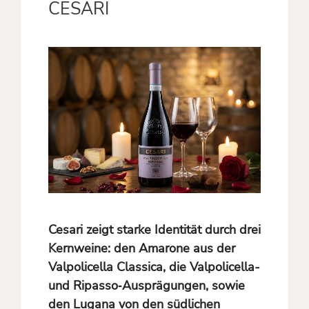
CESARI
Cesari zeigt starke Identität durch drei
Kernweine: den Amarone aus der
Valpolicella Classica, die Valpolicella-
und Ripasso‑Ausprägungen, sowie
den Lugana von den südlichen