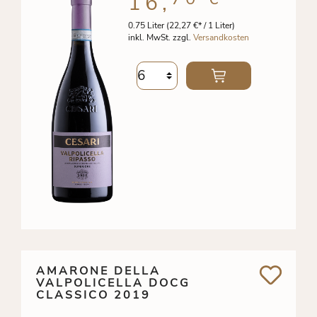
16,
0.75 Liter
(22,27 €* / 1 Liter)
inkl. MwSt. zzgl.
Versandkosten
AMARONE DELLA
VALPOLICELLA DOCG
CLASSICO 2019