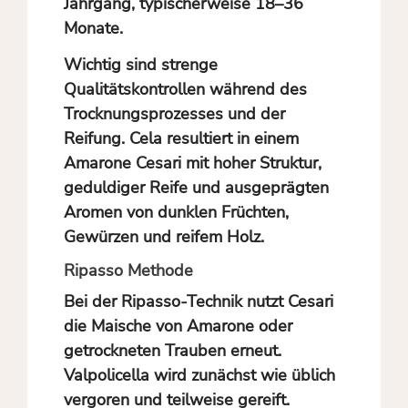
Jahrgang, typischerweise 18–36
Monate.
Wichtig sind strenge
Qualitätskontrollen während des
Trocknungsprozesses und der
Reifung. Cela resultiert in einem
Amarone Cesari mit hoher Struktur,
geduldiger Reife und ausgeprägten
Aromen von dunklen Früchten,
Gewürzen und reifem Holz.
Ripasso Methode
Bei der Ripasso-Technik nutzt Cesari
die Maische von Amarone oder
getrockneten Trauben erneut.
Valpolicella wird zunächst wie üblich
vergoren und teilweise gereift.