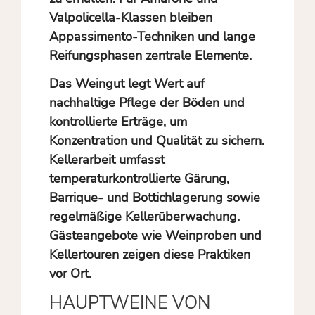
Valpolicella-Klassen bleiben
Appassimento-Techniken und lange
Reifungsphasen zentrale Elemente.
Das Weingut legt Wert auf
nachhaltige Pflege der Böden und
kontrollierte Erträge, um
Konzentration und Qualität zu sichern.
Kellerarbeit umfasst
temperaturkontrollierte Gärung,
Barrique- und Bottichlagerung sowie
regelmäßige Kellerüberwachung.
Gästeangebote wie Weinproben und
Kellertouren zeigen diese Praktiken
vor Ort.
HAUPTWEINE VON