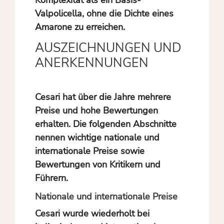
Komplexität als ein Basis-
Valpolicella, ohne die Dichte eines
Amarone zu erreichen.
AUSZEICHNUNGEN UND
ANERKENNUNGEN
Cesari hat über die Jahre mehrere
Preise und hohe Bewertungen
erhalten. Die folgenden Abschnitte
nennen wichtige nationale und
internationale Preise sowie
Bewertungen von Kritikern und
Führern.
Nationale und internationale Preise
Cesari wurde wiederholt bei