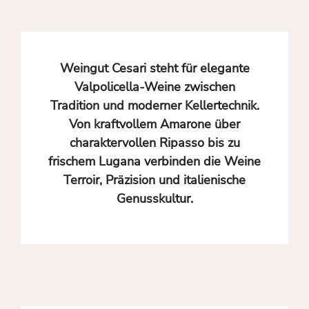
Weingut Cesari steht für elegante
Valpolicella-Weine zwischen
Tradition und moderner Kellertechnik.
Von kraftvollem Amarone über
charaktervollen Ripasso bis zu
frischem Lugana verbinden die Weine
Terroir, Präzision und italienische
Genusskultur.