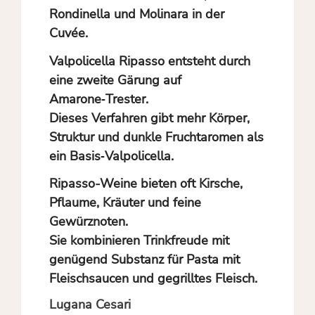
Rondinella und Molinara in der
Cuvée.
Valpolicella Ripasso entsteht durch
eine zweite Gärung auf
Amarone‑Trester.
Dieses Verfahren gibt mehr Körper,
Struktur und dunkle Fruchtaromen als
ein Basis‑Valpolicella.
Ripasso-Weine bieten oft Kirsche,
Pflaume, Kräuter und feine
Gewürznoten.
Sie kombinieren Trinkfreude mit
genügend Substanz für Pasta mit
Fleischsaucen und gegrilltes Fleisch.
Lugana Cesari