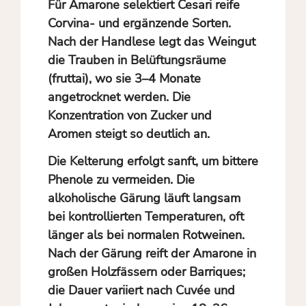
Für Amarone selektiert Cesari reife
Corvina- und ergänzende Sorten.
Nach der Handlese legt das Weingut
die Trauben in Belüftungsräume
(fruttai), wo sie 3–4 Monate
angetrocknet werden. Die
Konzentration von Zucker und
Aromen steigt so deutlich an.
Die Kelterung erfolgt sanft, um bittere
Phenole zu vermeiden. Die
alkoholische Gärung läuft langsam
bei kontrollierten Temperaturen, oft
länger als bei normalen Rotweinen.
Nach der Gärung reift der Amarone in
großen Holzfässern oder Barriques;
die Dauer variiert nach Cuvée und