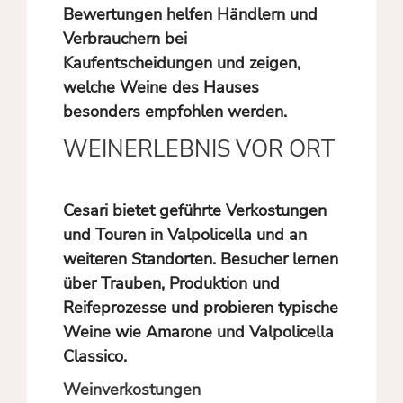
Bewertungen helfen Händlern und
Verbrauchern bei
Kaufentscheidungen und zeigen,
welche Weine des Hauses
besonders empfohlen werden.
WEINERLEBNIS VOR ORT
Cesari bietet geführte Verkostungen
und Touren in Valpolicella und an
weiteren Standorten. Besucher lernen
über Trauben, Produktion und
Reifeprozesse und probieren typische
Weine wie Amarone und Valpolicella
Classico.
Weinverkostungen