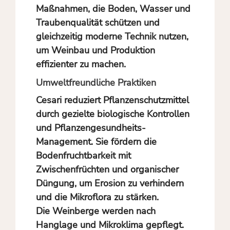
Maßnahmen, die Boden, Wasser und
Traubenqualität schützen und
gleichzeitig moderne Technik nutzen,
um Weinbau und Produktion
effizienter zu machen.
Umweltfreundliche Praktiken
Cesari reduziert Pflanzenschutzmittel
durch gezielte biologische Kontrollen
und Pflanzengesundheits-
Management. Sie fördern die
Bodenfruchtbarkeit mit
Zwischenfrüchten und organischer
Düngung, um Erosion zu verhindern
und die Mikroflora zu stärken.
Die Weinberge werden nach
Hanglage und Mikroklima gepflegt.