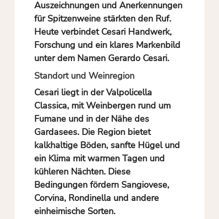
Auszeichnungen und Anerkennungen
für Spitzenweine stärkten den Ruf.
Heute verbindet Cesari Handwerk,
Forschung und ein klares Markenbild
unter dem Namen Gerardo Cesari.
Standort und Weinregion
Cesari liegt in der Valpolicella
Classica, mit Weinbergen rund um
Fumane und in der Nähe des
Gardasees. Die Region bietet
kalkhaltige Böden, sanfte Hügel und
ein Klima mit warmen Tagen und
kühleren Nächten. Diese
Bedingungen fördern Sangiovese,
Corvina, Rondinella und andere
einheimische Sorten.