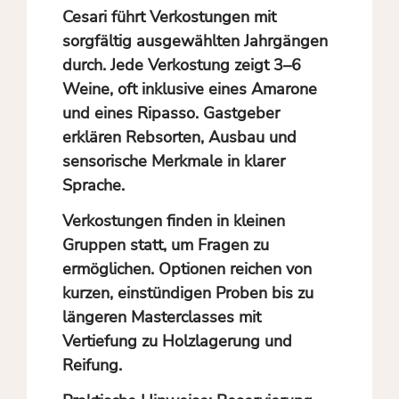
Cesari führt Verkostungen mit
sorgfältig ausgewählten Jahrgängen
durch. Jede Verkostung zeigt 3–6
Weine, oft inklusive eines Amarone
und eines Ripasso. Gastgeber
erklären Rebsorten, Ausbau und
sensorische Merkmale in klarer
Sprache.
Verkostungen finden in kleinen
Gruppen statt, um Fragen zu
ermöglichen. Optionen reichen von
kurzen, einstündigen Proben bis zu
längeren Masterclasses mit
Vertiefung zu Holzlagerung und
Reifung.