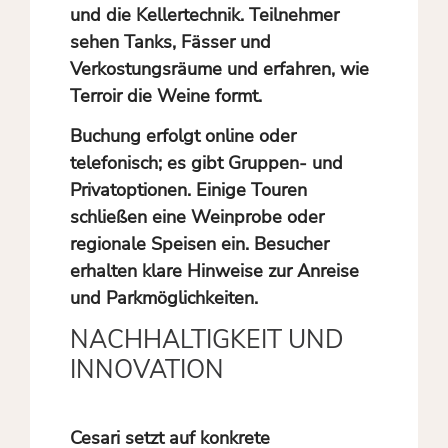
und die Kellertechnik. Teilnehmer
sehen Tanks, Fässer und
Verkostungsräume und erfahren, wie
Terroir die Weine formt.
Buchung erfolgt online oder
telefonisch; es gibt Gruppen- und
Privatoptionen. Einige Touren
schließen eine Weinprobe oder
regionale Speisen ein. Besucher
erhalten klare Hinweise zur Anreise
und Parkmöglichkeiten.
NACHHALTIGKEIT UND
INNOVATION
Cesari setzt auf konkrete