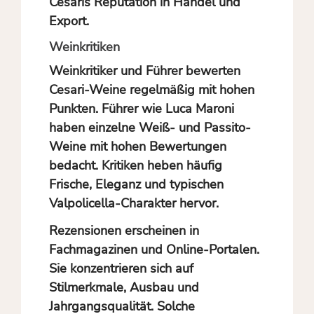
Cesaris Reputation in Handel und
Export.
Weinkritiken
Weinkritiker und Führer bewerten
Cesari-Weine regelmäßig mit hohen
Punkten. Führer wie Luca Maroni
haben einzelne Weiß- und Passito-
Weine mit hohen Bewertungen
bedacht. Kritiken heben häufig
Frische, Eleganz und typischen
Valpolicella-Charakter hervor.
Rezensionen erscheinen in
Fachmagazinen und Online-Portalen.
Sie konzentrieren sich auf
Stilmerkmale, Ausbau und
Jahrgangsqualität. Solche