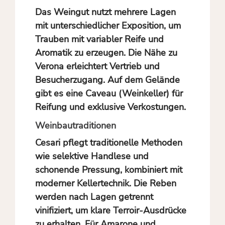
Das Weingut nutzt mehrere Lagen
mit unterschiedlicher Exposition, um
Trauben mit variabler Reife und
Aromatik zu erzeugen. Die Nähe zu
Verona erleichtert Vertrieb und
Besucherzugang. Auf dem Gelände
gibt es eine Caveau (Weinkeller) für
Reifung und exklusive Verkostungen.
Weinbautraditionen
Cesari pflegt traditionelle Methoden
wie selektive Handlese und
schonende Pressung, kombiniert mit
moderner Kellertechnik. Die Reben
werden nach Lagen getrennt
vinifiziert, um klare Terroir-Ausdrücke
zu erhalten. Für Amarone und