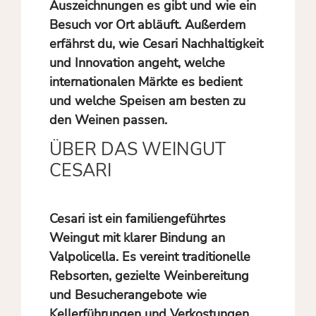
Auszeichnungen es gibt und wie ein
Besuch vor Ort abläuft. Außerdem
erfährst du, wie Cesari Nachhaltigkeit
und Innovation angeht, welche
internationalen Märkte es bedient
und welche Speisen am besten zu
den Weinen passen.
ÜBER DAS WEINGUT
CESARI
Cesari ist ein familiengeführtes
Weingut mit klarer Bindung an
Valpolicella. Es vereint traditionelle
Rebsorten, gezielte Weinbereitung
und Besucherangebote wie
Kellerführungen und Verkostungen.