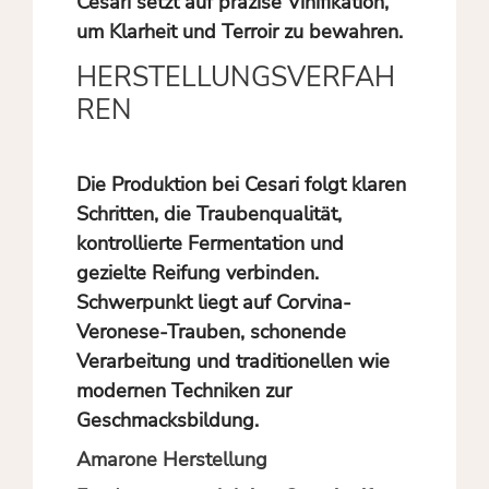
Cesari setzt auf präzise Vinifikation,
um Klarheit und Terroir zu bewahren.
HERSTELLUNGSVERFAH
REN
Die Produktion bei Cesari folgt klaren
Schritten, die Traubenqualität,
kontrollierte Fermentation und
gezielte Reifung verbinden.
Schwerpunkt liegt auf Corvina-
Veronese-Trauben, schonende
Verarbeitung und traditionellen wie
modernen Techniken zur
Geschmacksbildung.
Amarone Herstellung