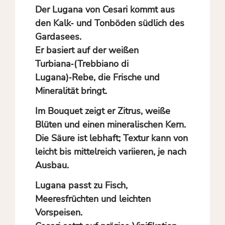
Der Lugana von Cesari kommt aus
den Kalk‑ und Tonböden südlich des
Gardasees.
Er basiert auf der weißen
Turbiana‑(Trebbiano di
Lugana)‑Rebe, die Frische und
Mineralität bringt.
Im Bouquet zeigt er Zitrus, weiße
Blüten und einen mineralischen Kern.
Die Säure ist lebhaft; Textur kann von
leicht bis mittelreich variieren, je nach
Ausbau.
Lugana passt zu Fisch,
Meeresfrüchten und leichten
Vorspeisen.