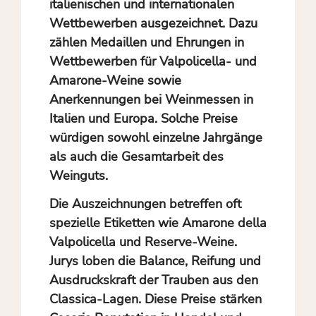
italienischen und internationalen
Wettbewerben ausgezeichnet. Dazu
zählen Medaillen und Ehrungen in
Wettbewerben für Valpolicella- und
Amarone-Weine sowie
Anerkennungen bei Weinmessen in
Italien und Europa. Solche Preise
würdigen sowohl einzelne Jahrgänge
als auch die Gesamtarbeit des
Weinguts.
Die Auszeichnungen betreffen oft
spezielle Etiketten wie Amarone della
Valpolicella und Reserve-Weine.
Jurys loben die Balance, Reifung und
Ausdruckskraft der Trauben aus den
Classica-Lagen. Diese Preise stärken