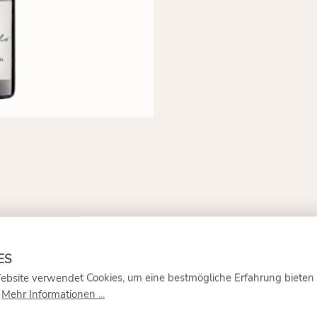
ebsite verwendet Cookies, um eine bestmögliche Erfahrung bieten
.
Mehr Informationen ...