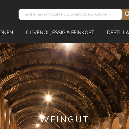
IONEN
OLIVENÖL, ESSIG & FEINKOST
DESTILLA
WEINGUT