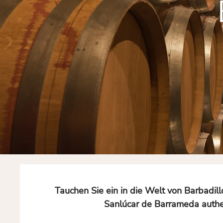
Tauchen Sie ein in die Welt von Barbadill
Sanlúcar de Barrameda authen