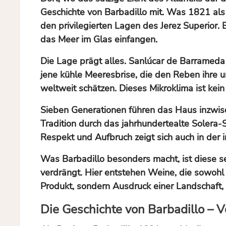
Geschichte von Barbadillo mit. Was 1821 als 
den privilegierten Lagen des Jerez Superior
das Meer im Glas einfangen.
Die Lage prägt alles. Sanlúcar de Barrameda 
jene kühle Meeresbrise, die den Reben ihre u
weltweit schätzen. Dieses Mikroklima ist kein 
Sieben Generationen führen das Haus inzwisch
Tradition durch das jahrhundertealte Solera-
Respekt und Aufbruch zeigt sich auch in der 
Was Barbadillo besonders macht, ist diese s
verdrängt. Hier entstehen Weine, die sowohl d
Produkt, sondern Ausdruck einer Landschaft, d
Die Geschichte von Barbadillo 