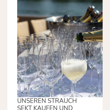
UNSEREN STRAUCH
SEKT KAUFEN UND