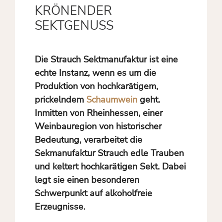
KRÖNENDER
SEKTGENUSS
Die Strauch Sektmanufaktur ist eine
echte Instanz, wenn es um die
Produktion von hochkarätigem,
prickelndem
Schaumwein
geht.
Inmitten von Rheinhessen, einer
Weinbauregion von historischer
Bedeutung, verarbeitet die
Sekmanufaktur Strauch edle Trauben
und keltert hochkarätigen Sekt. Dabei
legt sie einen besonderen
Schwerpunkt auf alkoholfreie
Erzeugnisse.