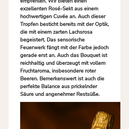
empfehlen. Wir bieten einen
exzellenten Rosé-Sekt aus einem
hochwertigen Cuvée an. Auch dieser
Tropfen besticht bereits mit der Optik,
die mit einem zarten Lachsrosa
begeistert. Das sensorische
Feuerwerk fängt mit der Farbe jedoch
gerade erst an. Auch das Bouquet ist
reichhaltig und überzeugt mit vollem
Fruchtaroma, insbesondere roter
Beeren. Bemerkenswert ist auch die
perfekte Balance aus prickelnder
Säure und angenehmer Restsüße.