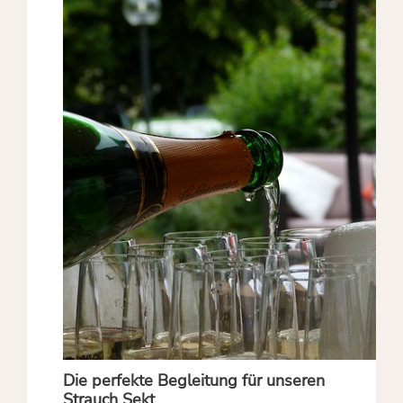
Die perfekte Begleitung für unseren
Strauch Sekt