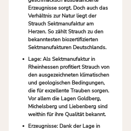
geschmacklich ausbalancierte
Erzeugnisse sorgt. Doch auch das
Verhältnis zur Natur liegt der
Strauch Sektmanufaktur am
Herzen. So zählt Strauch zu den
bekanntesten biozertifizierten
Sektmanufakturen Deutschlands.
Lage: Als Sektmanufaktur in
Rheinhessen profitiert Strauch von
den ausgezeichneten klimatischen
und geologischen Bedingungen,
die für exzellente Trauben sorgen.
Vor allem die Lagen Goldberg,
Michelsberg und Liebenberg sind
weithin für ihre Qualität bekannt.
Erzeugnisse: Dank der Lage in