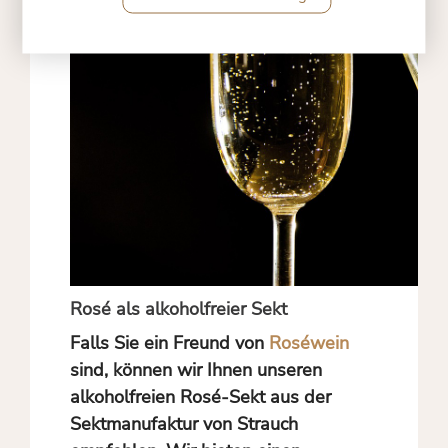
Rosé als alkoholfreier Sekt
Falls Sie ein Freund von
Roséwein
sind, können wir Ihnen unseren
alkoholfreien Rosé-Sekt aus der
Sektmanufaktur von Strauch