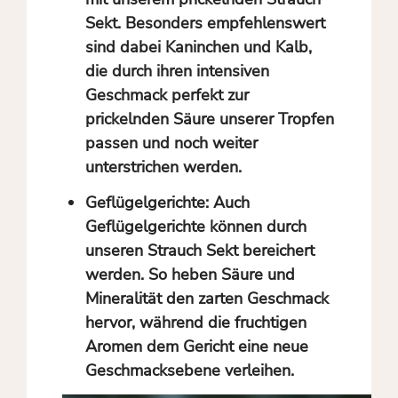
Sekt. Besonders empfehlenswert
sind dabei Kaninchen und Kalb,
die durch ihren intensiven
Geschmack perfekt zur
prickelnden Säure unserer Tropfen
passen und noch weiter
unterstrichen werden.
Geflügelgerichte:
Auch
Geflügelgerichte können durch
unseren Strauch Sekt bereichert
werden. So heben Säure und
Mineralität den zarten Geschmack
hervor, während die fruchtigen
Aromen dem Gericht eine neue
Geschmacksebene verleihen.