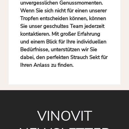
unvergesslichen Genussmomenten.
Wenn Sie sich nicht für einen unserer
Tropfen entscheiden können, können
Sie unser geschultes Team jederzeit
kontaktieren. Mit großer Erfahrung
und einem Blick für Ihre individuellen
Bedürfnisse, unterstützen wir Sie
dabei, den perfekten Strauch Sekt für
Ihren Anlass zu finden.
VINOVIT