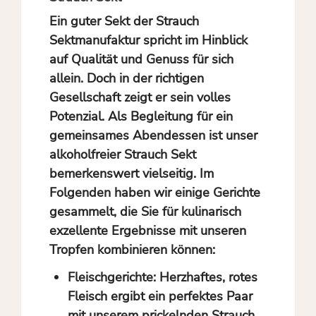
Ein guter Sekt der Strauch
Sektmanufaktur spricht im Hinblick
auf Qualität und Genuss für sich
allein. Doch in der richtigen
Gesellschaft zeigt er sein volles
Potenzial. Als Begleitung für ein
gemeinsames Abendessen ist unser
alkoholfreier Strauch Sekt
bemerkenswert vielseitig. Im
Folgenden haben wir einige Gerichte
gesammelt, die Sie für kulinarisch
exzellente Ergebnisse mit unseren
Tropfen kombinieren können:
Fleischgerichte:
Herzhaftes, rotes
Fleisch ergibt ein perfektes Paar
mit unserem prickelnden Strauch