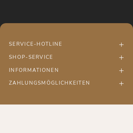
SERVICE-HOTLINE
SHOP-SERVICE
INFORMATIONEN
ZAHLUNGSMÖGLICHKEITEN