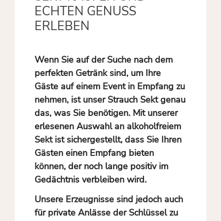
ECHTEN GENUSS
ERLEBEN
Wenn Sie auf der Suche nach dem
perfekten Getränk sind, um Ihre
Gäste auf einem Event in Empfang zu
nehmen, ist unser Strauch Sekt genau
das, was Sie benötigen. Mit unserer
erlesenen Auswahl an alkoholfreiem
Sekt ist sichergestellt, dass Sie Ihren
Gästen einen Empfang bieten
können, der noch lange positiv im
Gedächtnis verbleiben wird.
Unsere Erzeugnisse sind jedoch auch
für private Anlässe der Schlüssel zu