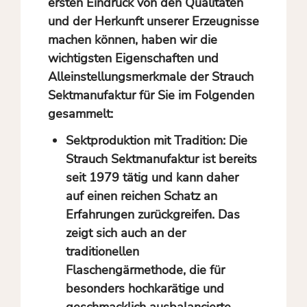
ersten Eindruck von den Qualitäten
und der Herkunft unserer Erzeugnisse
machen können, haben wir die
wichtigsten Eigenschaften und
Alleinstellungsmerkmale der Strauch
Sektmanufaktur für Sie im Folgenden
gesammelt:
Sektproduktion mit Tradition: Die
Strauch Sektmanufaktur ist bereits
seit 1979 tätig und kann daher
auf einen reichen Schatz an
Erfahrungen zurückgreifen. Das
zeigt sich auch an der
traditionellen
Flaschengärmethode, die für
besonders hochkarätige und