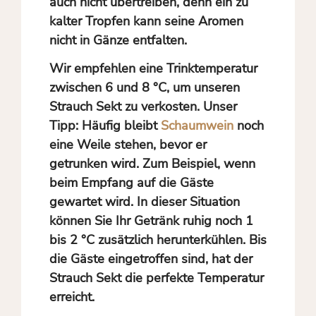
auch nicht übertreiben, denn ein zu
kalter Tropfen kann seine Aromen
nicht in Gänze entfalten.
Wir empfehlen eine Trinktemperatur
zwischen 6 und 8 °C, um unseren
Strauch Sekt zu verkosten. Unser
Tipp: Häufig bleibt
Schaumwein
noch
eine Weile stehen, bevor er
getrunken wird. Zum Beispiel, wenn
beim Empfang auf die Gäste
gewartet wird. In dieser Situation
können Sie Ihr Getränk ruhig noch 1
bis 2 °C zusätzlich herunterkühlen. Bis
die Gäste eingetroffen sind, hat der
Strauch Sekt die perfekte Temperatur
erreicht.