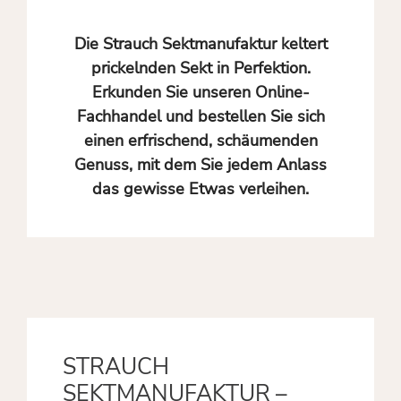
Die Strauch Sektmanufaktur keltert
prickelnden Sekt in Perfektion.
Erkunden Sie unseren Online-
Fachhandel und bestellen Sie sich
einen erfrischend, schäumenden
Genuss, mit dem Sie jedem Anlass
das gewisse Etwas verleihen.
STRAUCH
SEKTMANUFAKTUR –