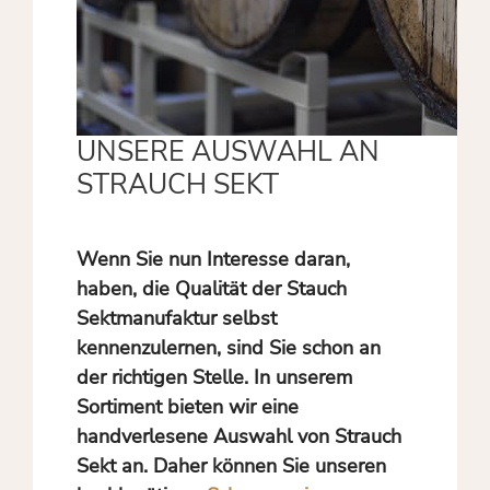
UNSERE AUSWAHL AN
STRAUCH SEKT
Wenn Sie nun Interesse daran,
haben, die Qualität der Stauch
Sektmanufaktur selbst
kennenzulernen, sind Sie schon an
der richtigen Stelle. In unserem
Sortiment bieten wir eine
handverlesene Auswahl von Strauch
Sekt an. Daher können Sie unseren