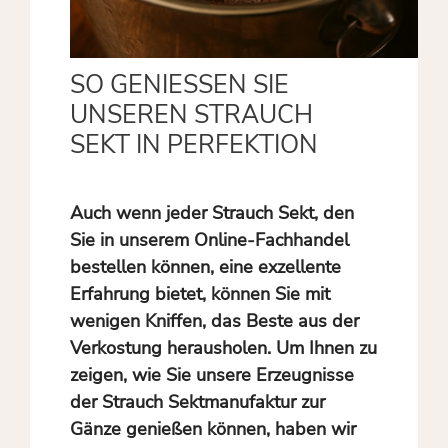
SO GENIESSEN SIE U
NSEREN STRAUCH S
EKT IN PERFEKTION
Auch wenn jeder Strauch Sekt, den
Sie in unserem Online-Fachhandel
bestellen können, eine exzellente
Erfahrung bietet, können Sie mit
wenigen Kniffen, das Beste aus der
Verkostung herausholen. Um Ihnen zu
zeigen, wie Sie unsere Erzeugnisse
der Strauch Sektmanufaktur zur
Gänze genießen können, haben wir