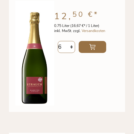
50 €
*
12,
0.75 Liter
(16,67 €* / 1 Liter)
inkl. MwSt. zzgl.
Versandkosten