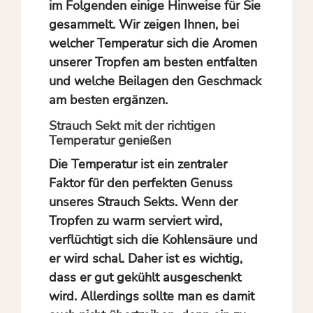
im Folgenden einige Hinweise für Sie
gesammelt. Wir zeigen Ihnen, bei
welcher Temperatur sich die Aromen
unserer Tropfen am besten entfalten
und welche Beilagen den Geschmack
am besten ergänzen.
Strauch Sekt mit der richtigen
Temperatur genießen
Die Temperatur ist ein zentraler
Faktor für den perfekten Genuss
unseres Strauch Sekts. Wenn der
Tropfen zu warm serviert wird,
verflüchtigt sich die Kohlensäure und
er wird schal. Daher ist es wichtig,
dass er gut gekühlt ausgeschenkt
wird. Allerdings sollte man es damit