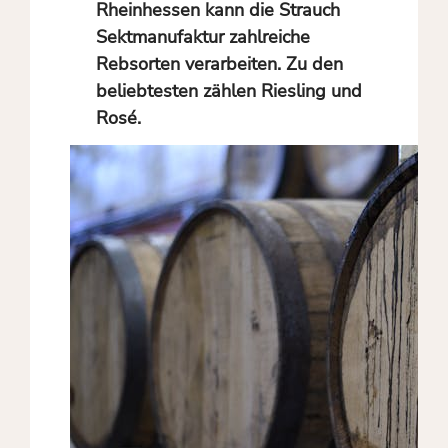
Rheinhessen kann die Strauch
Sektmanufaktur zahlreiche
Rebsorten verarbeiten. Zu den
beliebtesten zählen Riesling und
Rosé.