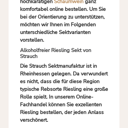
hochkarätigen
Schaumwein
ganz
komfortabel online bestellen. Um Sie
bei der Orientierung zu unterstützen,
möchten wir Ihnen im Folgenden
unterschiedliche Sektvarianten
vorstellen.
Alkoholfreier Riesling Sekt von
Strauch
Die Strauch Sektmanufaktur ist in
Rheinhessen gelegen. Da verwundert
es nicht, dass die für diese Region
typische Rebsorte Riesling eine große
Rolle spielt. In unserem Online-
Fachhandel können Sie exzellenten
Riesling bestellen, der jeden Anlass
verschönert.