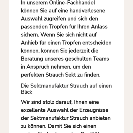
In unserem Online-Fachhandel
können Sie auf eine handverlesene
Auswahl zugreifen und sich den
passenden Tropfen für Ihren Anlass
sichern. Wenn Sie sich nicht auf
Anhieb für einen Tropfen entscheiden
können, können Sie jederzeit die
Beratung unseres geschulten Teams
in Anspruch nehmen, um den
perfekten Strauch Sekt zu finden.
Die Sektmanufaktur Strauch auf einen
Blick
Wir sind stolz darauf, Ihnen eine
exzellente Auswahl der Erzeugnisse
der Sektmanufaktur Strauch anbieten
zu können. Damit Sie sich einen