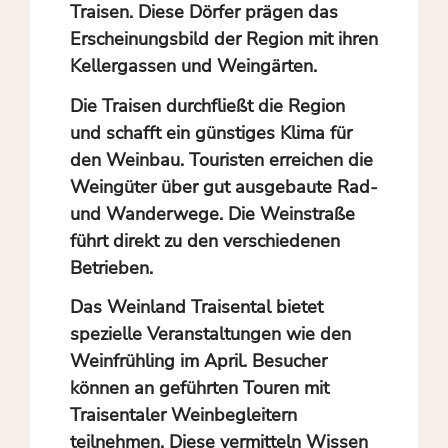
Traisen. Diese Dörfer prägen das
Erscheinungsbild der Region mit ihren
Kellergassen und Weingärten.
Die Traisen durchfließt die Region
und schafft ein günstiges Klima für
den Weinbau. Touristen erreichen die
Weingüter über gut ausgebaute Rad-
und Wanderwege. Die Weinstraße
führt direkt zu den verschiedenen
Betrieben.
Das Weinland Traisental bietet
spezielle Veranstaltungen wie den
Weinfrühling im April. Besucher
können an geführten Touren mit
Traisentaler Weinbegleitern
teilnehmen. Diese vermitteln Wissen