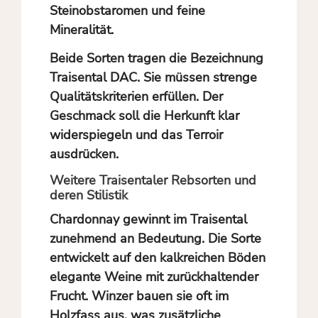
Steinobstaromen und feine
Mineralität.
Beide Sorten tragen die Bezeichnung
Traisental DAC. Sie müssen strenge
Qualitätskriterien erfüllen. Der
Geschmack soll die Herkunft klar
widerspiegeln und das Terroir
ausdrücken.
Weitere Traisentaler Rebsorten und
deren Stilistik
Chardonnay gewinnt im Traisental
zunehmend an Bedeutung. Die Sorte
entwickelt auf den kalkreichen Böden
elegante Weine mit zurückhaltender
Frucht. Winzer bauen sie oft im
Holzfass aus, was zusätzliche