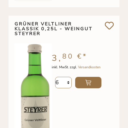
GRÜNER VELTLINER
KLASSIK 0,25L - WEINGUT
STEYRER
80 €
*
3,
inkl. MwSt. zzgl.
Versandkosten