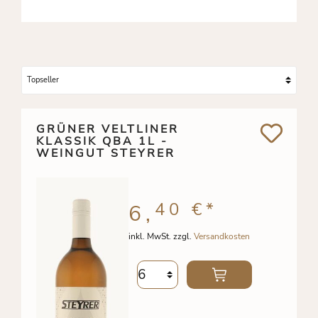
GRÜNER VELTLINER
KLASSIK QBA 1L -
WEINGUT STEYRER
40 €
*
6,
inkl. MwSt. zzgl.
Versandkosten