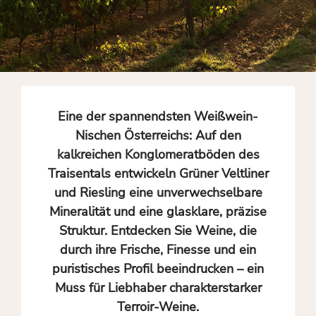
Eine der spannendsten Weißwein-
Nischen Österreichs: Auf den
kalkreichen Konglomeratböden des
Traisentals entwickeln Grüner Veltliner
und Riesling eine unverwechselbare
Mineralität und eine glasklare, präzise
Struktur. Entdecken Sie Weine, die
durch ihre Frische, Finesse und ein
puristisches Profil beeindrucken – ein
Muss für Liebhaber charakterstarker
Terroir-Weine.