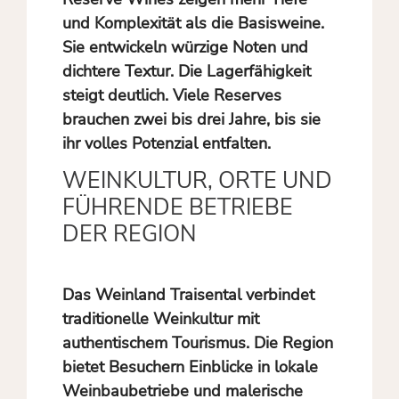
und Komplexität als die Basisweine.
Sie entwickeln würzige Noten und
dichtere Textur. Die Lagerfähigkeit
steigt deutlich. Viele Reserves
brauchen zwei bis drei Jahre, bis sie
ihr volles Potenzial entfalten.
WEINKULTUR, ORTE UND
FÜHRENDE BETRIEBE
DER REGION
Das Weinland Traisental verbindet
traditionelle Weinkultur mit
authentischem Tourismus. Die Region
bietet Besuchern Einblicke in lokale
Weinbaubetriebe und malerische