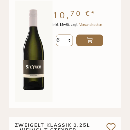
70 €
*
10,
inkl. MwSt. zzgl.
Versandkosten
ZWEIGELT KLASSIK 0,25L