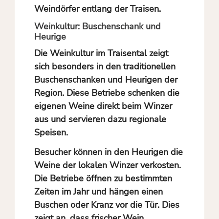
Weindörfer entlang der Traisen.
Weinkultur: Buschenschank und
Heurige
Die Weinkultur im Traisental zeigt
sich besonders in den traditionellen
Buschenschanken und Heurigen der
Region. Diese Betriebe schenken die
eigenen Weine direkt beim Winzer
aus und servieren dazu regionale
Speisen.
Besucher können in den Heurigen die
Weine der lokalen Winzer verkosten.
Die Betriebe öffnen zu bestimmten
Zeiten im Jahr und hängen einen
Buschen oder Kranz vor die Tür. Dies
zeigt an, dass frischer Wein