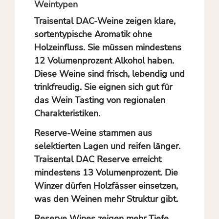
Weintypen
Traisental DAC-Weine zeigen klare,
sortentypische Aromatik ohne
Holzeinfluss. Sie müssen mindestens
12 Volumenprozent Alkohol haben.
Diese Weine sind frisch, lebendig und
trinkfreudig. Sie eignen sich gut für
das Wein Tasting von regionalen
Charakteristiken.
Reserve-Weine stammen aus
selektierten Lagen und reifen länger.
Traisental DAC Reserve erreicht
mindestens 13 Volumenprozent. Die
Winzer dürfen Holzfässer einsetzen,
was den Weinen mehr Struktur gibt.
Reserve Wines zeigen mehr Tiefe