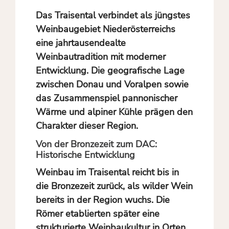
Das Traisental verbindet als jüngstes
Weinbaugebiet Niederösterreichs
eine jahrtausendealte
Weinbautradition mit moderner
Entwicklung. Die geografische Lage
zwischen Donau und Voralpen sowie
das Zusammenspiel pannonischer
Wärme und alpiner Kühle prägen den
Charakter dieser Region.
Von der Bronzezeit zum DAC:
Historische Entwicklung
Weinbau im Traisental reicht bis in
die Bronzezeit zurück, als wilder Wein
bereits in der Region wuchs. Die
Römer etablierten später eine
strukturierte Weinbaukultur in Orten