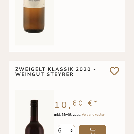
ZWEIGELT KLASSIK 2020 -
WEINGUT STEYRER
60 €
*
10,
inkl. MwSt. zzgl.
Versandkosten