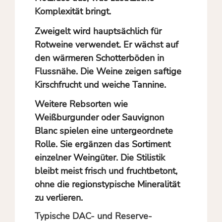
Komplexität bringt.
Zweigelt wird hauptsächlich für
Rotweine verwendet. Er wächst auf
den wärmeren Schotterböden in
Flussnähe. Die Weine zeigen saftige
Kirschfrucht und weiche Tannine.
Weitere Rebsorten wie
Weißburgunder oder Sauvignon
Blanc spielen eine untergeordnete
Rolle. Sie ergänzen das Sortiment
einzelner Weingüter. Die Stilistik
bleibt meist frisch und fruchtbetont,
ohne die regionstypische Mineralität
zu verlieren.
Typische DAC- und Reserve-