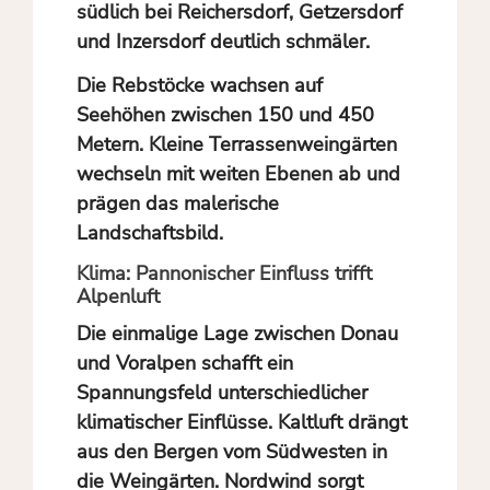
südlich bei Reichersdorf, Getzersdorf
und Inzersdorf deutlich schmäler.
Die Rebstöcke wachsen auf
Seehöhen zwischen 150 und 450
Metern. Kleine Terrassenweingärten
wechseln mit weiten Ebenen ab und
prägen das malerische
Landschaftsbild.
Klima: Pannonischer Einfluss trifft
Alpenluft
Die einmalige Lage zwischen Donau
und Voralpen schafft ein
Spannungsfeld unterschiedlicher
klimatischer Einflüsse. Kaltluft drängt
aus den Bergen vom Südwesten in
die Weingärten. Nordwind sorgt