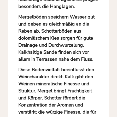
besonders die Hanglagen.
Mergelböden speichern Wasser gut
und geben es gleichmäßig an die
Reben ab. Schotterböden aus
dolomitischem Kies sorgen für gute
Drainage und Durchwurzelung.
Kalkhaltige Sande finden sich vor
allem in Terrassen nahe dem Fluss.
Diese Bodenvielfalt beeinflusst den
Weincharakter direkt. Kalk gibt den
Weinen mineralische Finesse und
Struktur. Mergel bringt Fruchtigkeit
und Körper. Schotter fördert die
Konzentration der Aromen und
verstärkt die würzige Finesse, die für