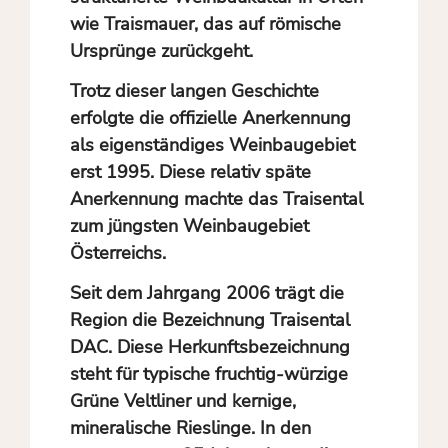
wie Traismauer, das auf römische
Ursprünge zurückgeht.
Trotz dieser langen Geschichte
erfolgte die offizielle Anerkennung
als eigenständiges Weinbaugebiet
erst 1995. Diese relativ späte
Anerkennung machte das Traisental
zum jüngsten Weinbaugebiet
Österreichs.
Seit dem Jahrgang 2006 trägt die
Region die Bezeichnung Traisental
DAC. Diese Herkunftsbezeichnung
steht für typische fruchtig-würzige
Grüne Veltliner und kernige,
mineralische Rieslinge. In den