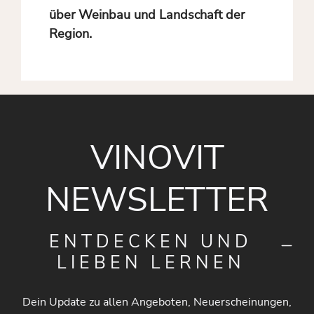
über Weinbau und Landschaft der
Region.
VINOVIT
NEWSLETTER
ENTDECKEN UND
LIEBEN LERNEN
Dein Update zu allen Angeboten, Neuerscheinungen,