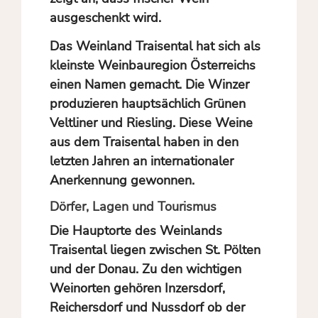
ausgeschenkt wird.
Das Weinland Traisental hat sich als
kleinste Weinbauregion Österreichs
einen Namen gemacht. Die Winzer
produzieren hauptsächlich Grünen
Veltliner und Riesling. Diese Weine
aus dem Traisental haben in den
letzten Jahren an internationaler
Anerkennung gewonnen.
Dörfer, Lagen und Tourismus
Die Hauptorte des Weinlands
Traisental liegen zwischen St. Pölten
und der Donau. Zu den wichtigen
Weinorten gehören Inzersdorf,
Reichersdorf und Nussdorf ob der