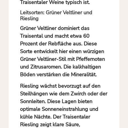
Traisentaler Weine typisch ist.
Leitsorten: Grüner Veltliner und
Riesling
Grüner Veltliner dominiert das
Traisental und macht etwa 60
Prozent der Rebfläche aus. Diese
Sorte entwickelt hier einen würzigen
Grüner Veltliner-Stil mit Pfeffernoten
und Zitrusaromen. Die kalkhaltigen
Böden verstärken die Mineralität.
Riesling wächst bevorzugt auf den
Steilhängen wie dem Zwirch oder der
Sonnleiten. Diese Lagen bieten
optimale Sonneneinstrahlung und
kühle Nächte. Der Traisentaler
Riesling zeigt klare Säure,