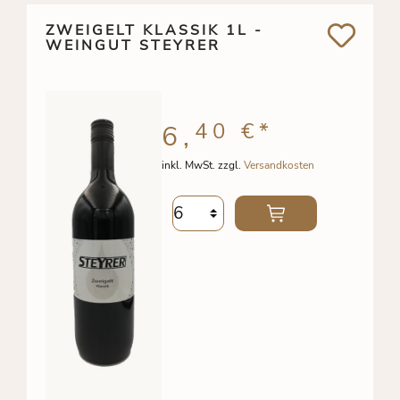
ZWEIGELT KLASSIK 1L -
WEINGUT STEYRER
40 €
*
6,
inkl. MwSt. zzgl.
Versandkosten