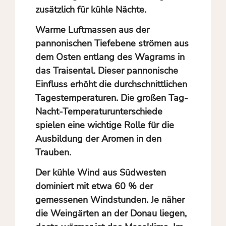
zusätzlich für kühle Nächte.
Warme Luftmassen aus der
pannonischen Tiefebene strömen aus
dem Osten entlang des Wagrams in
das Traisental. Dieser
pannonische
Einfluss
erhöht die durchschnittlichen
Tagestemperaturen. Die großen Tag-
Nacht-Temperaturunterschiede
spielen eine wichtige Rolle für die
Ausbildung der Aromen in den
Trauben.
Der kühle Wind aus Südwesten
dominiert mit etwa 60 % der
gemessenen Windstunden. Je näher
die Weingärten an der Donau liegen,