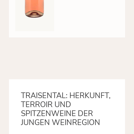
TRAISENTAL: HERKUNFT,
TERROIR UND
SPITZENWEINE DER
JUNGEN WEINREGION