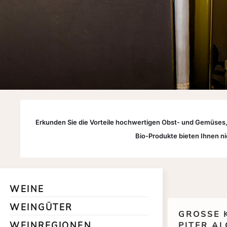
Erkunden Sie die Vorteile hochwertigen Obst- und Gemüses,
Bio-Produkte bieten Ihnen ni
WEINE
WEINGÜTER
GROSSE K
WEINREGIONEN
ITER A