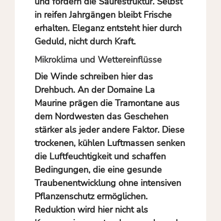
und fördern die Säurestruktur. Selbst
in reifen Jahrgängen bleibt Frische
erhalten. Eleganz entsteht hier durch
Geduld, nicht durch Kraft.
Mikroklima und Wettereinflüsse
Die Winde schreiben hier das
Drehbuch. An der Domaine La
Maurine prägen die Tramontane aus
dem Nordwesten das Geschehen
stärker als jeder andere Faktor. Diese
trockenen, kühlen Luftmassen senken
die Luftfeuchtigkeit und schaffen
Bedingungen, die eine gesunde
Traubenentwicklung ohne intensiven
Pflanzenschutz ermöglichen.
Reduktion wird hier nicht als