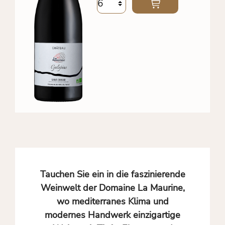
Tauchen Sie ein in die faszinierende
Weinwelt der Domaine La Maurine,
wo mediterranes Klima und
modernes Handwerk einzigartige