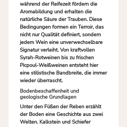
während der Reifezeit fördern die
Aromabildung und erhalten die
natürliche Säure der Trauben. Diese
Bedingungen formen ein Terroir, das
nicht nur Qualität definiert, sondern
jedem Wein eine unverwechselbare
Signatur verleiht. Von kraftvollen
Syrah-Rotweinen bis zu frischen
Picpoul-Weißweinen entsteht hier
eine stilistische Bandbreite, die immer
wieder überrascht.
Bodenbeschaffenheit und
geologische Grundlagen
Unter den Füßen der Reben erzählt
der Boden eine Geschichte aus zwei
Welten. Kalkstein und Schiefer