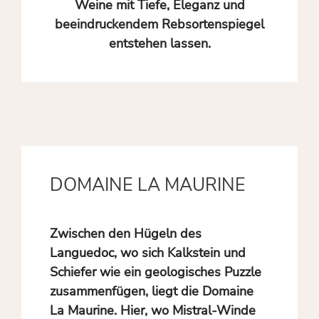
Weine mit Tiefe, Eleganz und
beeindruckendem Rebsortenspiegel
entstehen lassen.
DOMAINE LA MAURINE
Zwischen den Hügeln des
Languedoc, wo sich Kalkstein und
Schiefer wie ein geologisches Puzzle
zusammenfügen, liegt die Domaine
La Maurine. Hier, wo Mistral-Winde