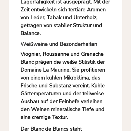
Lagerfähigkeit ist ausgeprägt. Mit der
Zeit entwickeln sich tertiäre Aromen
von Leder, Tabak und Unterholz,
getragen von stabiler Struktur und
Balance.
Weißweine und Besonderheiten
Viognier, Roussanne und Grenache
Blanc prägen die weiße Stilistik der
Domaine La Maurine. Sie profitieren
von einem kühlen Mikroklima, das
Frische und Substanz vereint. Kühle
Gärtemperaturen und der teilweise
Ausbau auf der Feinhefe verleihen
den Weinen mineralische Tiefe und
eine cremige Textur.
Der Blanc de Blancs steht