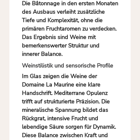
Die Bâtonnage in den ersten Monaten
des Ausbaus verleiht zusätzliche
Tiefe und Komplexität, ohne die
primären Fruchtaromen zu verdecken.
Das Ergebnis sind Weine mit
bemerkenswerter Struktur und
innerer Balance.
Weinstilistik und sensorische Profile
Im Glas zeigen die Weine der
Domaine La Maurine eine klare
Handschrift. Mediterrane Opulenz
trifft auf strukturierte Präzision. Die
mineralische Spannung bildet das
Rückgrat, intensive Frucht und
lebendige Säure sorgen für Dynamik.
Diese Balance zwischen Kraft und