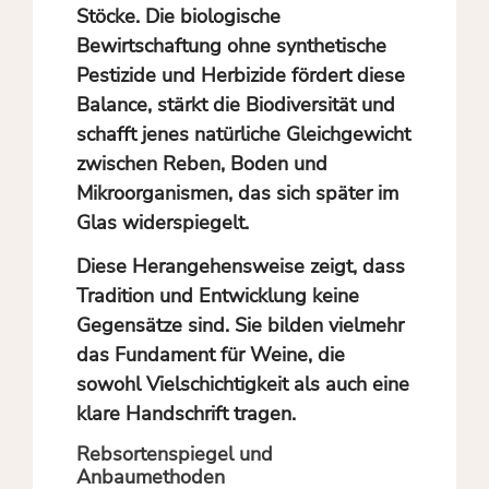
Stöcke. Die biologische
Bewirtschaftung ohne synthetische
Pestizide und Herbizide fördert diese
Balance, stärkt die Biodiversität und
schafft jenes natürliche Gleichgewicht
zwischen Reben, Boden und
Mikroorganismen, das sich später im
Glas widerspiegelt.
Diese Herangehensweise zeigt, dass
Tradition und Entwicklung keine
Gegensätze sind. Sie bilden vielmehr
das Fundament für Weine, die
sowohl Vielschichtigkeit als auch eine
klare Handschrift tragen.
Rebsortenspiegel und
Anbaumethoden