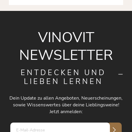
VINOVIT
NEWSLETTER
ENTDECKEN UND
LIEBEN LERNEN
Dein Update zu allen Angeboten, Neuerscheinungen,
sowie Wissenswertes über deine Lieblingsweine!
Jetzt anmelden:
E-
Mail-