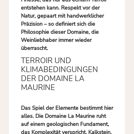
entstehen kann. Respekt vor der
Natur, gepaart mit handwerklicher
Präzision – so definiert sich die
Philosophie dieser Domaine, die
Weinliebhaber immer wieder
überrascht.
TERROIR UND
KLIMABEDINGUNGEN
DER DOMAINE LA
MAURINE
Das Spiel der Elemente bestimmt hier
alles. Die Domaine La Maurine ruht
auf einem geologischen Fundament,
das Komplexität verspricht. Kalkstein,