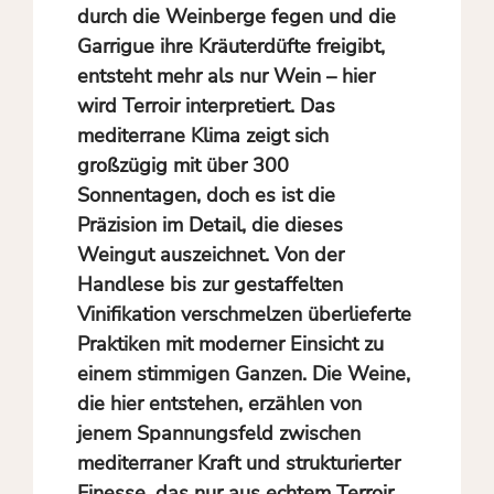
durch die Weinberge fegen und die
Garrigue ihre Kräuterdüfte freigibt,
entsteht mehr als nur Wein – hier
wird Terroir interpretiert. Das
mediterrane Klima zeigt sich
großzügig mit über 300
Sonnentagen, doch es ist die
Präzision im Detail, die dieses
Weingut auszeichnet. Von der
Handlese bis zur gestaffelten
Vinifikation verschmelzen überlieferte
Praktiken mit moderner Einsicht zu
einem stimmigen Ganzen. Die Weine,
die hier entstehen, erzählen von
jenem Spannungsfeld zwischen
mediterraner Kraft und strukturierter
Finesse, das nur aus echtem Terroir