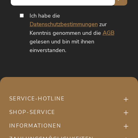
Adresse*
Ich habe die
Datenschutzbestimmungen
zur
Kenntnis genommen und die
AGB
gelesen und bin mit ihnen
einverstanden.
SERVICE-HOTLINE
SHOP-SERVICE
INFORMATIONEN