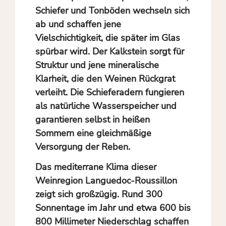
Schiefer und Tonböden wechseln sich
ab und schaffen jene
Vielschichtigkeit, die später im Glas
spürbar wird. Der Kalkstein sorgt für
Struktur und jene mineralische
Klarheit, die den Weinen Rückgrat
verleiht. Die Schieferadern fungieren
als natürliche Wasserspeicher und
garantieren selbst in heißen
Sommern eine gleichmäßige
Versorgung der Reben.
Das mediterrane Klima dieser
Weinregion Languedoc-Roussillon
zeigt sich großzügig. Rund 300
Sonnentage im Jahr und etwa 600 bis
800 Millimeter Niederschlag schaffen