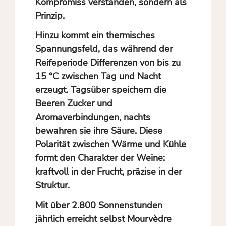
Kompromiss verstanden, sondern als
Prinzip.
Hinzu kommt ein thermisches
Spannungsfeld, das während der
Reifeperiode Differenzen von bis zu
15 °C zwischen Tag und Nacht
erzeugt. Tagsüber speichern die
Beeren Zucker und
Aromaverbindungen, nachts
bewahren sie ihre Säure. Diese
Polarität zwischen Wärme und Kühle
formt den Charakter der Weine:
kraftvoll in der Frucht, präzise in der
Struktur.
Mit über 2.800 Sonnenstunden
jährlich erreicht selbst Mourvèdre