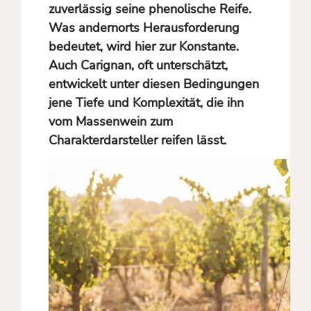
zuverlässig seine phenolische Reife.
Was andernorts Herausforderung
bedeutet, wird hier zur Konstante.
Auch Carignan, oft unterschätzt,
entwickelt unter diesen Bedingungen
jene Tiefe und Komplexität, die ihn
vom Massenwein zum
Charakterdarsteller reifen lässt.