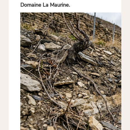
Domaine La Maurine.