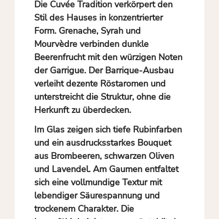
Die Cuvée Tradition verkörpert den
Stil des Hauses in konzentrierter
Form. Grenache, Syrah und
Mourvèdre verbinden dunkle
Beerenfrucht mit den würzigen Noten
der Garrigue. Der Barrique-Ausbau
verleiht dezente Röstaromen und
unterstreicht die Struktur, ohne die
Herkunft zu überdecken.
Im Glas zeigen sich tiefe Rubinfarben
und ein ausdrucksstarkes Bouquet
aus Brombeeren, schwarzen Oliven
und Lavendel. Am Gaumen entfaltet
sich eine vollmundige Textur mit
lebendiger Säurespannung und
trockenem Charakter. Die