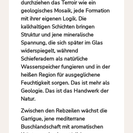
durchziehen das Terroir wie ein
geologisches Mosaik, jede Formation
mit ihrer eigenen Logik. Die
kalkhaltigen Schichten bringen
Struktur und jene mineralische
Spannung, die sich später im Glas
widerspiegelt, während
Schieferadern als natürliche
Wasserspeicher fungieren und in der
heißen Region für ausgeglichene
Feuchtigkeit sorgen. Das ist mehr als
Geologie. Das ist das Handwerk der
Natur.
Zwischen den Rebzeilen wächst die
Garrigue, jene mediterrane
Buschlandschaft mit aromatischen