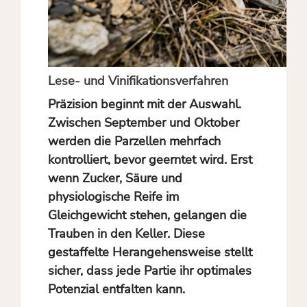
Lese- und Vinifikationsverfahren
Präzision beginnt mit der Auswahl.
Zwischen September und Oktober
werden die Parzellen mehrfach
kontrolliert, bevor geerntet wird. Erst
wenn Zucker, Säure und
physiologische Reife im
Gleichgewicht stehen, gelangen die
Trauben in den Keller. Diese
gestaffelte Herangehensweise stellt
sicher, dass jede Partie ihr optimales
Potenzial entfalten kann.