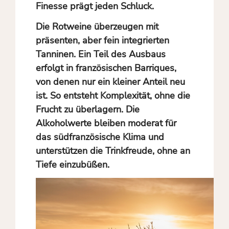
Finesse prägt jeden Schluck.
Die Rotweine überzeugen mit
präsenten, aber fein integrierten
Tanninen. Ein Teil des Ausbaus
erfolgt in französischen Barriques,
von denen nur ein kleiner Anteil neu
ist. So entsteht Komplexität, ohne die
Frucht zu überlagern. Die
Alkoholwerte bleiben moderat für
das südfranzösische Klima und
unterstützen die Trinkfreude, ohne an
Tiefe einzubüßen.