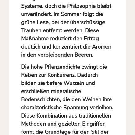
Systeme, doch die Philosophie bleibt
unverändert. Im Sommer folgt die
grüne Lese, bei der überschüssige
Trauben entfernt werden. Diese
Maßnahme reduziert den Ertrag
deutlich und konzentriert die Aromen
in den verbleibenden Beeren.
Die hohe Pflanzendichte zwingt die
Reben zur Konkurrenz. Dadurch
bilden sie tiefere Wurzeln und
erschließen mineralische
Bodenschichten, die den Weinen ihre
charakteristische Spannung verleihen.
Diese Kombination aus traditionellen
Methoden und gezielten Eingriffen
formt die Grundlage für den Stil der