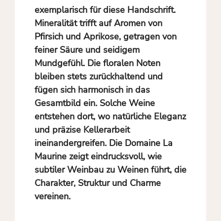
exemplarisch für diese Handschrift.
Mineralität trifft auf Aromen von
Pfirsich und Aprikose, getragen von
feiner Säure und seidigem
Mundgefühl. Die floralen Noten
bleiben stets zurückhaltend und
fügen sich harmonisch in das
Gesamtbild ein. Solche Weine
entstehen dort, wo natürliche Eleganz
und präzise Kellerarbeit
ineinandergreifen. Die Domaine La
Maurine zeigt eindrucksvoll, wie
subtiler Weinbau zu Weinen führt, die
Charakter, Struktur und Charme
vereinen.