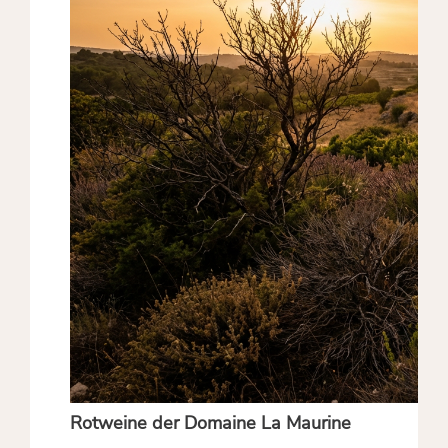
Rotweine der Domaine La Maurine