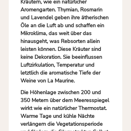
Kräutern, wie ein natürlicher
Aromengarten. Thymian, Rosmarin
und Lavendel geben ihre ätherischen
Öle an die Luft ab und schaffen ein
Mikroklima, das weit über das
hinausgeht, was Rebsorten allein
leisten können. Diese Kräuter sind
keine Dekoration. Sie beeinflussen
Luftzirkulation, Temperatur und
letztlich die aromatische Tiefe der
Weine von La Maurine.
Die Höhenlage zwischen 200 und
350 Metern über dem Meeresspiegel
wirkt wie ein natürlicher Thermostat.
Warme Tage und kühle Nächte
verlängern die Vegetationsperiode