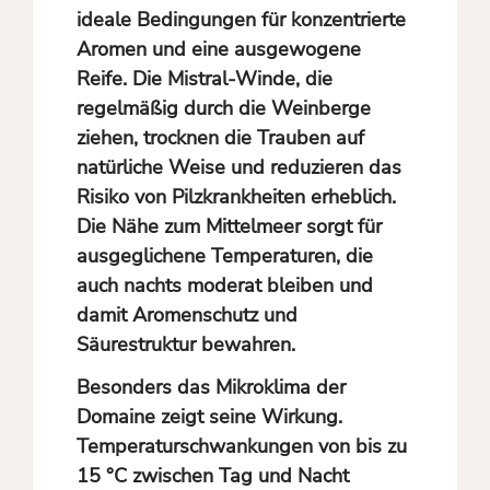
ideale Bedingungen für konzentrierte
Aromen und eine ausgewogene
Reife. Die Mistral-Winde, die
regelmäßig durch die Weinberge
ziehen, trocknen die Trauben auf
natürliche Weise und reduzieren das
Risiko von Pilzkrankheiten erheblich.
Die Nähe zum Mittelmeer sorgt für
ausgeglichene Temperaturen, die
auch nachts moderat bleiben und
damit Aromenschutz und
Säurestruktur bewahren.
Besonders das Mikroklima der
Domaine zeigt seine Wirkung.
Temperaturschwankungen von bis zu
15 °C zwischen Tag und Nacht