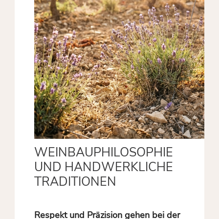
WEINBAUPHILOSOPHIE
UND HANDWERKLICHE
TRADITIONEN
Respekt und Präzision gehen bei der