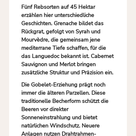
Fünf Rebsorten auf 45 Hektar
erzählen hier unterschiedliche
Geschichten. Grenache bildet das
Rückgrat, gefolgt von Syrah und
Mourvèdre, die gemeinsam jene
mediterrane Tiefe schaffen, für die
das Languedoc bekannt ist. Cabernet
Sauvignon und Merlot bringen
zusätzliche Struktur und Präzision ein.
Die Gobelet-Erziehung prägt noch
immer die älteren Parzellen. Diese
traditionelle Becherform schützt die
Beeren vor direkter
Sonneneinstrahlung und bietet
natürlichen Windschutz. Neuere
Anlagen nutzen Drahtrahmen-