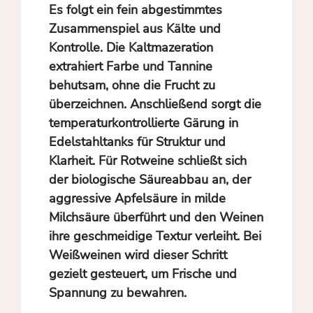
Es folgt ein fein abgestimmtes
Zusammenspiel aus Kälte und
Kontrolle. Die Kaltmazeration
extrahiert Farbe und Tannine
behutsam, ohne die Frucht zu
überzeichnen. Anschließend sorgt die
temperaturkontrollierte Gärung in
Edelstahltanks für Struktur und
Klarheit. Für Rotweine schließt sich
der biologische Säureabbau an, der
aggressive Apfelsäure in milde
Milchsäure überführt und den Weinen
ihre geschmeidige Textur verleiht. Bei
Weißweinen wird dieser Schritt
gezielt gesteuert, um Frische und
Spannung zu bewahren.