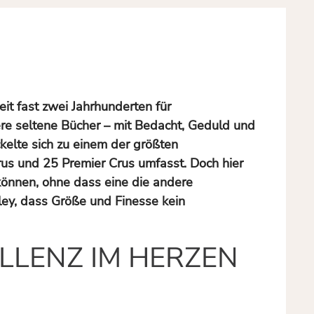
it fast zwei Jahrhunderten für
re seltene Bücher – mit Bedacht, Geduld und
elte sich zu einem der größten
rus und 25 Premier Crus umfasst. Doch hier
können, ohne dass eine die andere
ey, dass Größe und Finesse kein
LLENZ IM HERZEN