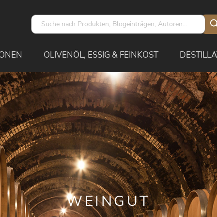
IONEN
OLIVENÖL, ESSIG & FEINKOST
DESTILLA
WEINGUT