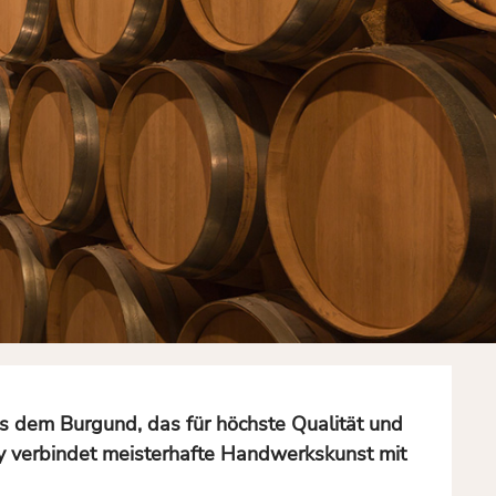
s dem Burgund, das für höchste Qualität und
ey verbindet meisterhafte Handwerkskunst mit