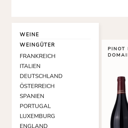
WEINE
WEINGÜTER
PINOT 
DOMAI
FRANKREICH
ITALIEN
DEUTSCHLAND
ÖSTERREICH
SPANIEN
PORTUGAL
LUXEMBURG
ENGLAND