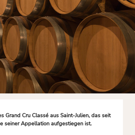
 Grand Cru Classé aus Saint-Julien, das seit
 seiner Appellation aufgestiegen ist.