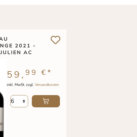
AU
NGE 2021 -
JULIEN AC
99 €
*
59,
inkl. MwSt. zzgl.
Versandkosten