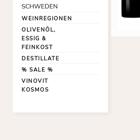
SCHWEDEN
WEINREGIONEN
OLIVENÖL,
ESSIG &
FEINKOST
DESTILLATE
% SALE %
VINOVIT
KOSMOS