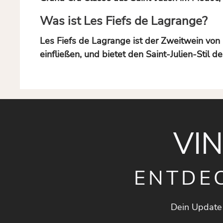
Was ist Les Fiefs de Lagrange?
Les Fiefs de Lagrange ist der Zweitwein von
einfließen, und bietet den Saint-Julien-Stil d
VI
ENTDE
Dein Update