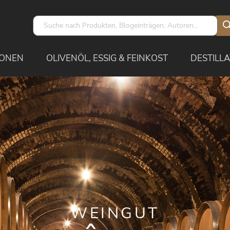
IONEN
OLIVENÖL, ESSIG & FEINKOST
DESTILLA
WEINGUT