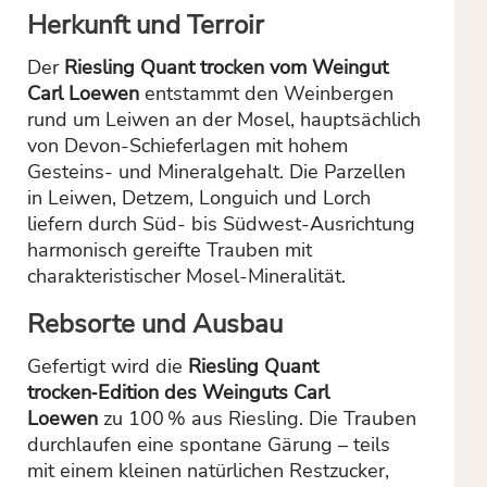
Herkunft und Terroir
Der
Riesling Quant trocken vom Weingut
Carl Loewen
entstammt den Weinbergen
rund um Leiwen an der Mosel, hauptsächlich
von Devon-Schieferlagen mit hohem
Gesteins- und Mineralgehalt. Die Parzellen
in Leiwen, Detzem, Longuich und Lorch
liefern durch Süd- bis Südwest-Ausrichtung
harmonisch gereifte Trauben mit
charakteristischer Mosel-Mineralität.
Rebsorte und Ausbau
Gefertigt wird die
Riesling Quant
trocken‑Edition des Weinguts Carl
Loewen
zu 100 % aus Riesling. Die Trauben
durchlaufen eine spontane Gärung – teils
mit einem kleinen natürlichen Restzucker,