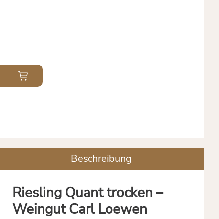
Beschreibung
Riesling Quant trocken –
Weingut Carl Loewen