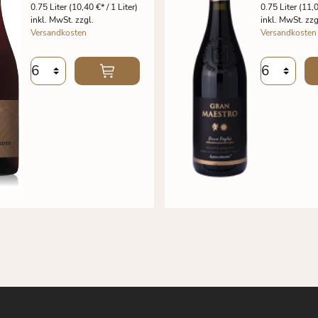
0.75 Liter
(10,40 €* / 1 Liter)
0.75 Liter
(11,0
inkl. MwSt. zzgl.
inkl. MwSt. zzg
Versandkosten
Versandkosten