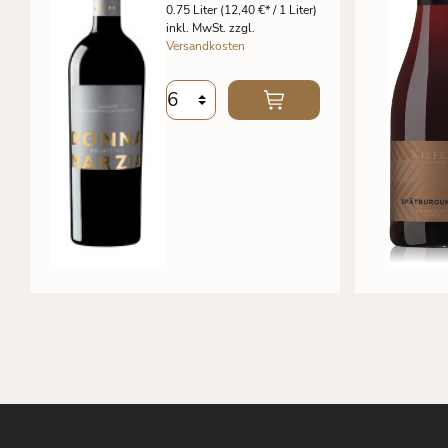
0.75 Liter
(12,40 €* / 1 Liter)
inkl. MwSt. zzgl.
Versandkosten