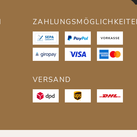
N
ZAHLUNGSMÖGLICHKEITE
VERSAND