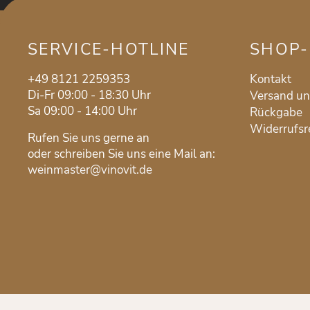
SERVICE-HOTLINE
SHOP-
+49 8121 2259353
Kontakt
Di-Fr 09:00 - 18:30 Uhr
Versand u
Sa 09:00 - 14:00 Uhr
Rückgabe
Widerrufsr
Rufen Sie uns gerne an
oder schreiben Sie uns eine Mail an:
weinmaster@vinovit.de