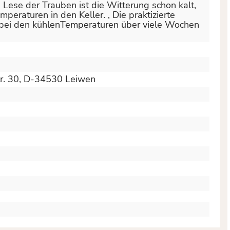
 Lese der Trauben ist die Witterung schon kalt,
mperaturen in den Keller.
, Die praktizierte
 bei den kühlenTemperaturen über viele Wochen
tr. 30, D-34530 Leiwen