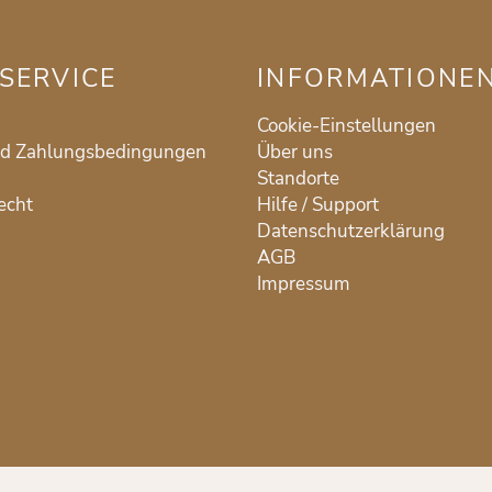
SERVICE
INFORMATIONE
Cookie-Einstellungen
nd Zahlungsbedingungen
Über uns
Standorte
echt
Hilfe / Support
Datenschutzerklärung
AGB
Impressum