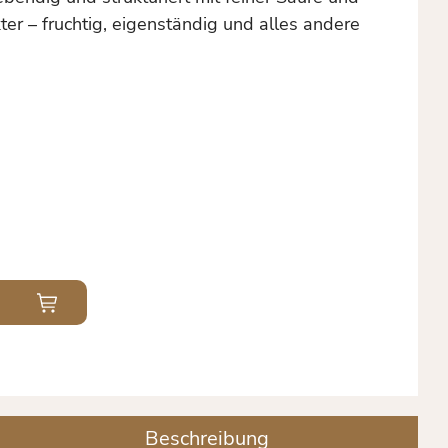
er – fruchtig, eigenständig und alles andere
Beschreibung