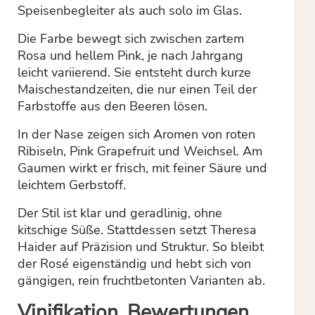
Speisenbegleiter als auch solo im Glas.
Die Farbe bewegt sich zwischen zartem
Rosa und hellem Pink, je nach Jahrgang
leicht variierend. Sie entsteht durch kurze
Maischestandzeiten, die nur einen Teil der
Farbstoffe aus den Beeren lösen.
In der Nase zeigen sich Aromen von roten
Ribiseln, Pink Grapefruit und Weichsel. Am
Gaumen wirkt er frisch, mit feiner Säure und
leichtem Gerbstoff.
Der Stil ist klar und geradlinig, ohne
kitschige Süße. Stattdessen setzt Theresa
Haider auf Präzision und Struktur. So bleibt
der Rosé eigenständig und hebt sich von
gängigen, rein fruchtbetonten Varianten ab.
Vinifikation, Bewertungen