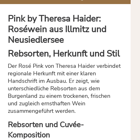
Pink by Theresa Haider:
Roséwein aus Illmitz und
Neusiedlersee
Rebsorten, Herkunft und Stil
Der Rosé Pink von Theresa Haider verbindet
regionale Herkunft mit einer klaren
Handschrift im Ausbau. Er zeigt, wie
unterschiedliche Rebsorten aus dem
Burgenland zu einem trockenen, frischen
und zugleich ernsthaften Wein
zusammengeführt werden.
Rebsorten und Cuvée-
Komposition