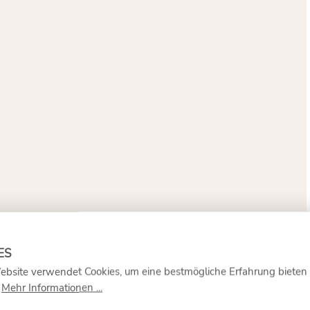
ebsite verwendet Cookies, um eine bestmögliche Erfahrung bieten
.
Mehr Informationen ...