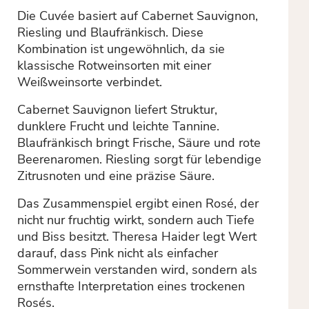
Die Cuvée basiert auf Cabernet Sauvignon,
Riesling und Blaufränkisch. Diese
Kombination ist ungewöhnlich, da sie
klassische Rotweinsorten mit einer
Weißweinsorte verbindet.
Cabernet Sauvignon liefert Struktur,
dunklere Frucht und leichte Tannine.
Blaufränkisch bringt Frische, Säure und rote
Beerenaromen. Riesling sorgt für lebendige
Zitrusnoten und eine präzise Säure.
Das Zusammenspiel ergibt einen Rosé, der
nicht nur fruchtig wirkt, sondern auch Tiefe
und Biss besitzt. Theresa Haider legt Wert
darauf, dass Pink nicht als einfacher
Sommerwein verstanden wird, sondern als
ernsthafte Interpretation eines trockenen
Rosés.