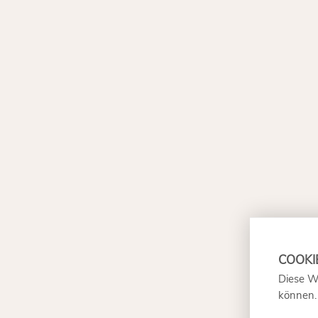
Diese W
können