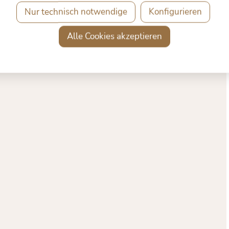
Nur technisch notwendige
Konfigurieren
Alle Cookies akzeptieren