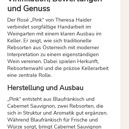
und Genuss
Der Rosé „Pink“ von Theresa Haider
verbindet sorgfältige Handarbeit im
Weingarten mit einem klaren Ausbau im
Keller. Er zeigt, wie sich traditionelle
Rebsorten aus Österreich mit moderner
Interpretation zu einem eigenständigen
Wein vereinen. Dabei spielen Herkunft,
Rebsortenwahl und die präzise Kellerarbeit
eine zentrale Rolle.
Herstellung und Ausbau
„Pink“ entsteht aus Blaufränkisch und
Cabernet Sauvignon, zwei Rebsorten, die
sich in Struktur und Aromatik gut ergänzen.
Während Blaufränkisch für Frische und
Würze sorgt, bringt Cabernet Sauvignon