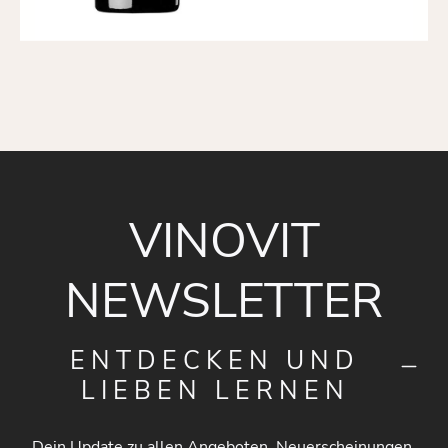
VINOVIT
NEWSLETTER
ENTDECKEN UND
LIEBEN LERNEN
Dein Update zu allen Angeboten, Neuerscheinungen,