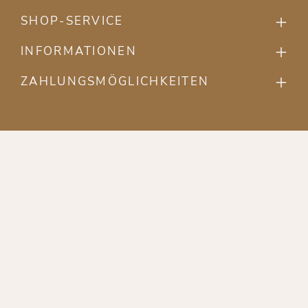
SHOP-SERVICE
INFORMATIONEN
ZAHLUNGSMÖGLICHKEITEN