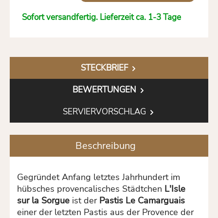
Sofort versandfertig. Lieferzeit ca. 1-3 Tage
STECKBRIEF
BEWERTUNGEN
SERVIERVORSCHLAG
Beschreibung
Gegründet Anfang letztes Jahrhundert im
hübsches provencalisches Städtchen
L'Isle
sur la Sorgue
ist der
Pastis Le Camarguais
einer der letzten Pastis aus der Provence der