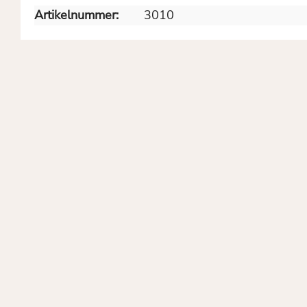
Artikelnummer:
3010