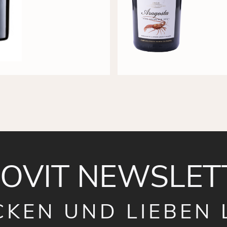
NOVIT NEWSLET
CKEN UND LIEBEN 