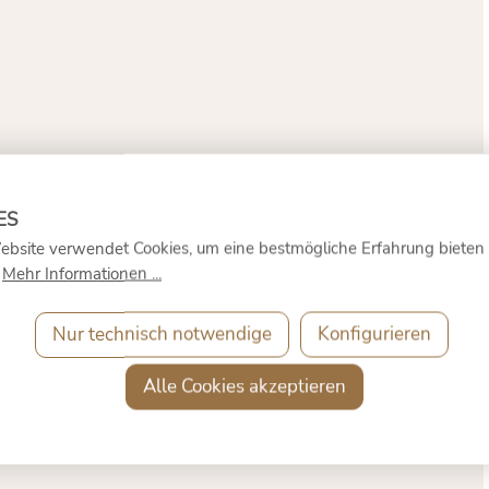
ebsite verwendet Cookies, um eine bestmögliche Erfahrung bieten
.
Mehr Informationen ...
Nur technisch notwendige
Konfigurieren
Alle Cookies akzeptieren