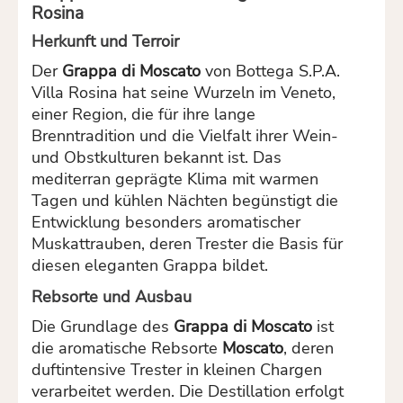
Rosina
Herkunft und Terroir
Der
Grappa di Moscato
von Bottega S.P.A.
Villa Rosina hat seine Wurzeln im Veneto,
einer Region, die für ihre lange
Brenntradition und die Vielfalt ihrer Wein-
und Obstkulturen bekannt ist. Das
mediterran geprägte Klima mit warmen
Tagen und kühlen Nächten begünstigt die
Entwicklung besonders aromatischer
Muskattrauben, deren Trester die Basis für
diesen eleganten Grappa bildet.
Rebsorte und Ausbau
Die Grundlage des
Grappa di Moscato
ist
die aromatische Rebsorte
Moscato
, deren
duftintensive Trester in kleinen Chargen
verarbeitet werden. Die Destillation erfolgt