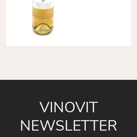
VINOVIT
NEWSLETTER