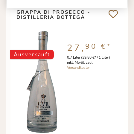
GRAPPA DI PROSECCO -
DISTILLERIA BOTTEGA
90 €
*
27,
Ausverkauft
0.7 Liter
(39,86 €* / 1 Liter)
inkl. MwSt. zzgl.
Versandkosten