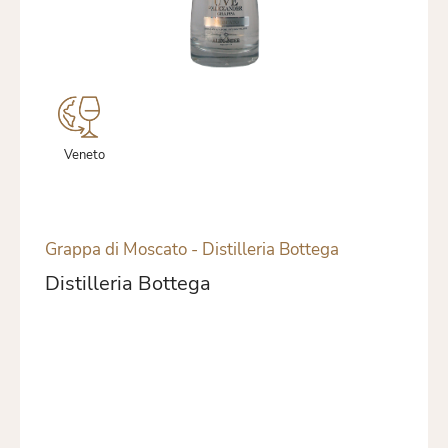
Veneto
Grappa di Moscato - Distilleria Bottega
Distilleria Bottega