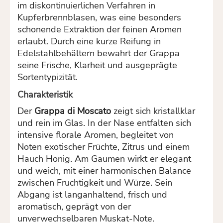
im diskontinuierlichen Verfahren in
Kupferbrennblasen, was eine besonders
schonende Extraktion der feinen Aromen
erlaubt. Durch eine kurze Reifung in
Edelstahlbehältern bewahrt der Grappa
seine Frische, Klarheit und ausgeprägte
Sortentypizität.
Charakteristik
Der
Grappa di Moscato
zeigt sich kristallklar
und rein im Glas. In der Nase entfalten sich
intensive florale Aromen, begleitet von
Noten exotischer Früchte, Zitrus und einem
Hauch Honig. Am Gaumen wirkt er elegant
und weich, mit einer harmonischen Balance
zwischen Fruchtigkeit und Würze. Sein
Abgang ist langanhaltend, frisch und
aromatisch, geprägt von der
unverwechselbaren Muskat-Note.