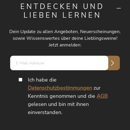
ENTDECKEN UND
LIEBEN LERNEN
Dein Update zu allen Angeboten, Neuerscheinungen,
sowie Wissenswertes über deine Lieblingsweine!
Jetzt anmelden:
E-
Mail-
Adresse*
Ich habe die
Datenschutzbestimmungen
zur
Kenntnis genommen und die
AGB
gelesen und bin mit ihnen
einverstanden.