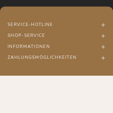
SERVICE-HOTLINE
SHOP-SERVICE
INFORMATIONEN
ZAHLUNGSMÖGLICHKEITEN