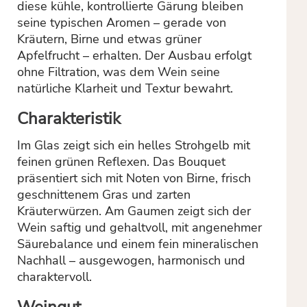
diese kühle, kontrollierte Gärung bleiben
seine typischen Aromen – gerade von
Kräutern, Birne und etwas grüner
Apfelfrucht – erhalten. Der Ausbau erfolgt
ohne Filtration, was dem Wein seine
natürliche Klarheit und Textur bewahrt.
Charakteristik
Im Glas zeigt sich ein helles Strohgelb mit
feinen grünen Reflexen. Das Bouquet
präsentiert sich mit Noten von Birne, frisch
geschnittenem Gras und zarten
Kräuterwürzen. Am Gaumen zeigt sich der
Wein saftig und gehaltvoll, mit angenehmer
Säurebalance und einem fein mineralischen
Nachhall – ausgewogen, harmonisch und
charaktervoll.