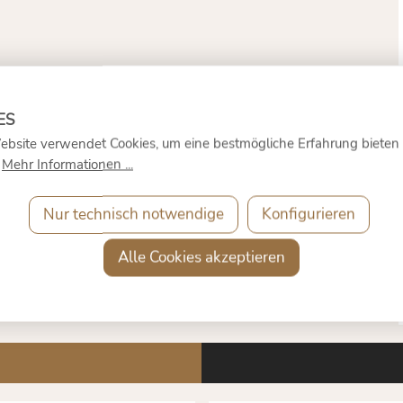
ebsite verwendet Cookies, um eine bestmögliche Erfahrung bieten
.
Mehr Informationen ...
Nur technisch notwendige
Konfigurieren
Alle Cookies akzeptieren