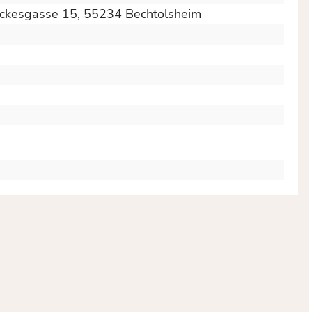
ückesgasse 15, 55234 Bechtolsheim