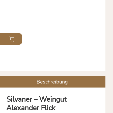
Beschreibung
Silvaner – Weingut
Alexander Flick