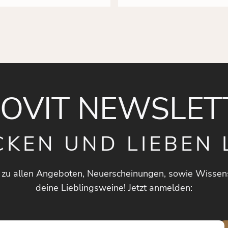
NOVIT NEWSLET
CKEN UND LIEBEN 
 zu allen Angeboten, Neuerscheinungen, sowie Wissen
deine Lieblingsweine! Jetzt anmelden:
E-