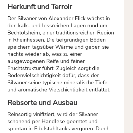
Herkunft und Terroir
Der Silvaner von Alexander Flick wächst in
den kalk- und lössreichen Lagen rund um
Bechtolsheim, einer traditionsreichen Region
in Rheinhessen. Die tiefgründigen Böden
speichern tagsüber Wärme und geben sie
nachts wieder ab, was zu einer
ausgewogenen Reife und feiner
Fruchtstruktur führt. Zugleich sorgt die
Bodenvielschichtigkeit dafür, dass der
Silvaner seine typische mineralische Tiefe
und aromatische Vielschichtigkeit entfaltet.
Rebsorte und Ausbau
Reinsortig vinifiziert, wird der Silvaner
schonend per Handlese geerntet und
spontan in Edelstahltanks vergoren. Durch