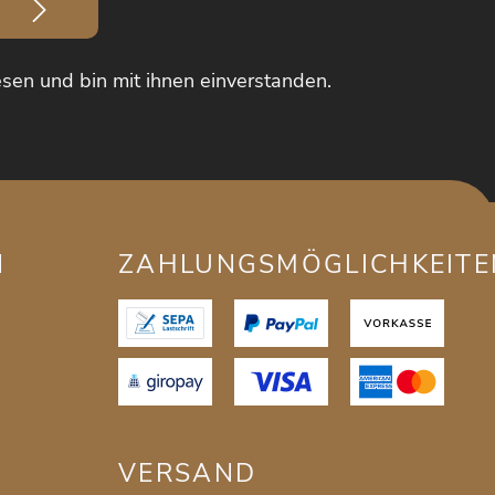
sen und bin mit ihnen einverstanden.
N
ZAHLUNGSMÖGLICHKEITE
VERSAND