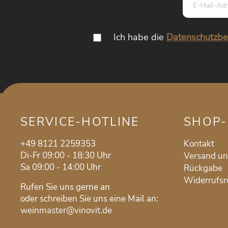
Ich habe die
Datenschutzb
SERVICE-HOTLINE
SHOP-
+49 8121 2259353
Kontakt
Di-Fr 09:00 - 18:30 Uhr
Versand u
Sa 09:00 - 14:00 Uhr
Rückgabe
Widerrufsr
Rufen Sie uns gerne an
oder schreiben Sie uns eine Mail an:
weinmaster@vinovit.de