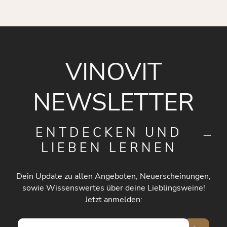
VINOVIT
NEWSLETTER
ENTDECKEN UND
LIEBEN LERNEN
Dein Update zu allen Angeboten, Neuerscheinungen,
sowie Wissenswertes über deine Lieblingsweine!
Jetzt anmelden:
E-