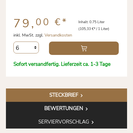
79,
00 €
*
Inhalt:
0.75 Liter
(105,33 €* / 1 Liter)
inkl. MwSt. zzgl.
Versandkosten
Sofort versandfertig. Lieferzeit ca. 1-3 Tage
STECKBRIEF
BEWERTUNGEN
SERVIERVORSCHLAG