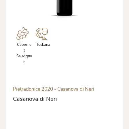
Caberne
Toskana
t
Sauvigno
n
Pietradonice 2020 - Casanova di Neri
Casanova di Neri