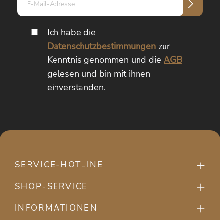
Mail-
Adresse*
Ich habe die
Datenschutzbestimmungen
zur
Kenntnis genommen und die
AGB
gelesen und bin mit ihnen
einverstanden.
SERVICE-HOTLINE
SHOP-SERVICE
INFORMATIONEN