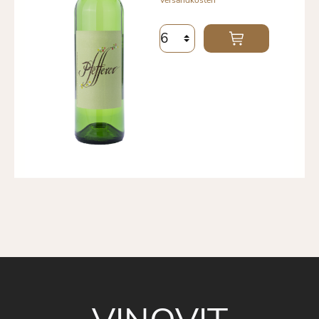
Versandkosten