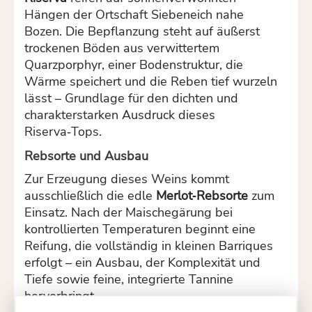
Hängen der Ortschaft Siebeneich nahe
Bozen. Die Bepflanzung steht auf äußerst
trockenen Böden aus verwittertem
Quarzporphyr, einer Bodenstruktur, die
Wärme speichert und die Reben tief wurzeln
lässt – Grundlage für den dichten und
charakterstarken Ausdruck dieses
Riserva‑Tops.
Rebsorte und Ausbau
Zur Erzeugung dieses Weins kommt
ausschließlich die edle
Merlot‑Rebsorte
zum
Einsatz. Nach der Maischegärung bei
kontrollierten Temperaturen beginnt eine
Reifung, die vollständig in kleinen Barriques
erfolgt – ein Ausbau, der Komplexität und
Tiefe sowie feine, integrierte Tannine
hervorbringt.