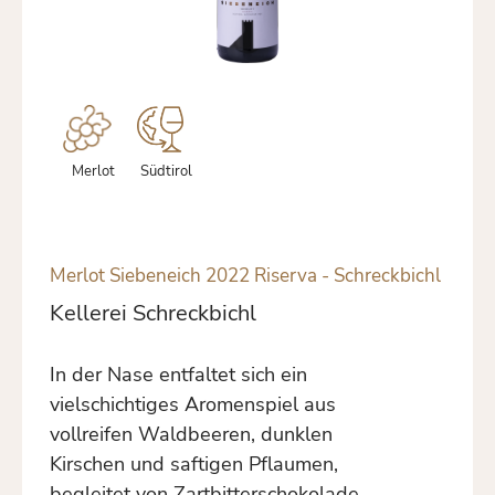
Merlot
Südtirol
Merlot Siebeneich 2022 Riserva - Schreckbichl
Kellerei Schreckbichl
In der Nase entfaltet sich ein
vielschichtiges Aromenspiel aus
vollreifen Waldbeeren, dunklen
Kirschen und saftigen Pflaumen,
begleitet von Zartbitterschokolade,