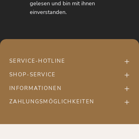
gelesen und bin mit ihnen
einverstanden.
SERVICE-HOTLINE
SHOP-SERVICE
INFORMATIONEN
ZAHLUNGSMÖGLICHKEITEN