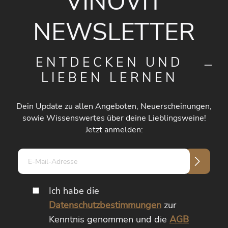
VINOVIT
NEWSLETTER
ENTDECKEN UND
LIEBEN LERNEN
Dein Update zu allen Angeboten, Neuerscheinungen,
sowie Wissenswertes über deine Lieblingsweine!
Jetzt anmelden:
E-
Mail-
Adresse*
Ich habe die
Datenschutzbestimmungen
zur
Kenntnis genommen und die
AGB