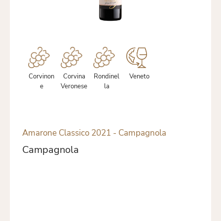
Corvinon
Corvina
Rondinel
Veneto
e
Veronese
la
Amarone Classico 2021 - Campagnola
Campagnola