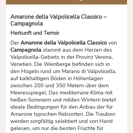
Amarone della Valpolicella Classico –
Campagnola
Herkunft und Terroir
Der
Amarone della Valpolicella Classico
von
Campagnola
stammt aus dem Herzen des
Valpolicella-Gebiets in der Provinz Verona,
Venetien.
Die Weinberge befinden sich in
den Hügeln rund um Marano di Valpolicella,
auf kalkhaltigen Böden in Höhenlagen
zwischen 200 und 350 Metern über dem
Meeresspiegel.
Das mediterrane Klima mit
heißen Sommern und milden Wintern bietet
ideale Bedingungen für den Anbau der für
Amarone typischen Rebsorten.
Die Trauben
werden sorgfältig selektiert und von Hand
gelesen, um nur die besten Früchte für