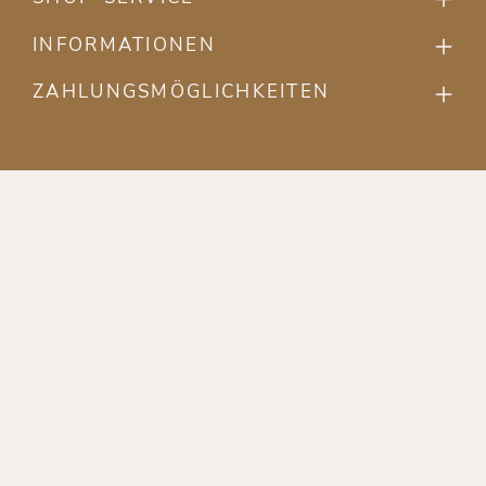
INFORMATIONEN
ZAHLUNGSMÖGLICHKEITEN