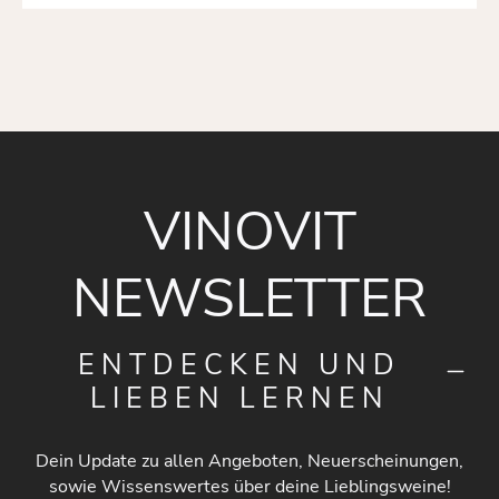
VINOVIT
NEWSLETTER
ENTDECKEN UND
LIEBEN LERNEN
Dein Update zu allen Angeboten, Neuerscheinungen,
sowie Wissenswertes über deine Lieblingsweine!