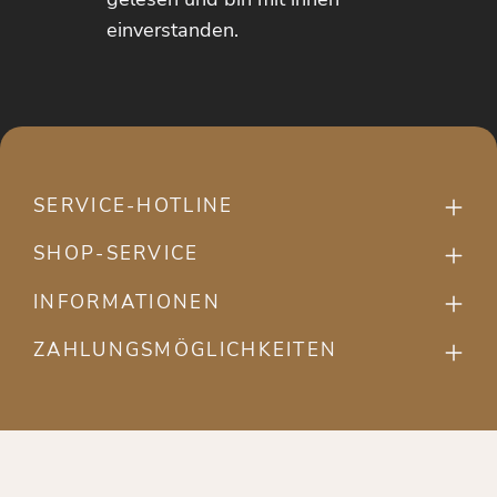
einverstanden.
SERVICE-HOTLINE
SHOP-SERVICE
INFORMATIONEN
ZAHLUNGSMÖGLICHKEITEN