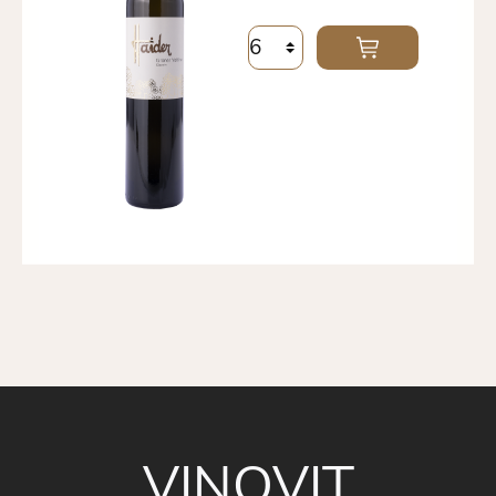
VINOVIT