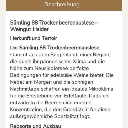
Beschreibung
Sämling 88 Trockenbeerenauslese –
Weingut Haider
Herkunft und Terroir
Die
Sämling 88 Trockenbeerenauslese
stammt aus dem Burgenland, einer Region,
die durch ihr pannonisches Klima und die
Nähe zum Neusiedlersee perfekte
Bedingungen für edelsüße Weine bietet. Die
Nebel am Morgen und die sonnigen
Nachmittage schaffen ein ideales Mikroklima
für die Entstehung von Edelfäule. Dadurch
entwickeln die Beeren eine enorme
Konzentration, die den Grundstein für diese
außergewöhnliche Spezialität legt.
Rebsorte und Ausbau