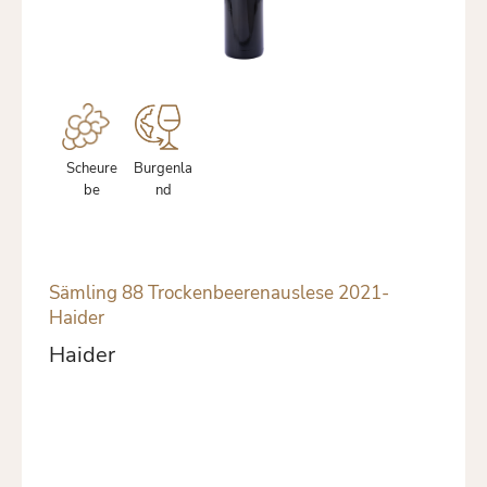
Scheure
Burgenla
be
nd
Sämling 88 Trockenbeerenauslese 2021-
Haider
Haider