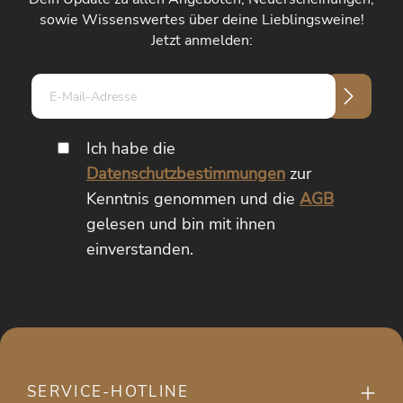
sowie Wissenswertes über deine Lieblingsweine!
Jetzt anmelden:
E-
Mail-
Adresse*
Ich habe die
Datenschutzbestimmungen
zur
Kenntnis genommen und die
AGB
gelesen und bin mit ihnen
einverstanden.
SERVICE-HOTLINE