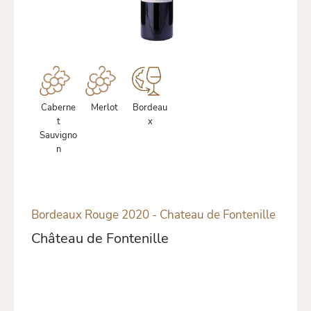
Caberne
Merlot
Bordeau
t
x
Sauvigno
n
Bordeaux Rouge 2020 - Chateau de Fontenille
Château de Fontenille