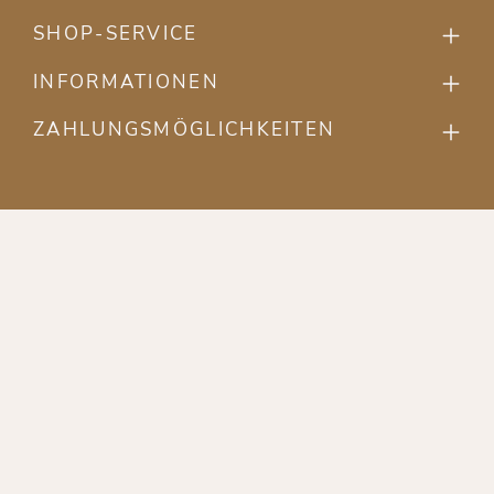
SHOP-SERVICE
INFORMATIONEN
ZAHLUNGSMÖGLICHKEITEN