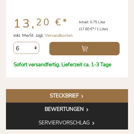
13,
20 €
*
Inhalt:
0.75 Liter
(17,60 €* / 1 Liter)
inkl. MwSt. zzgl.
Versandkosten
Sofort versandfertig. Lieferzeit ca. 1-3 Tage
STECKBRIEF
BEWERTUNGEN
SERVIERVORSCHLAG