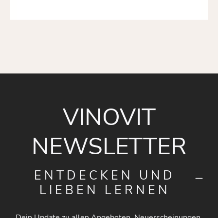
VINOVIT
NEWSLETTER
ENTDECKEN UND
LIEBEN LERNEN
Dein Update zu allen Angeboten, Neuerscheinungen,