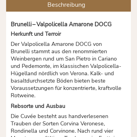
Beschreibung
Brunelli – Valpolicella Amarone DOCG
Herkunft und Terroir
Der Valpolicella Amarone DOCG von
Brunelli stammt aus den renommierten
Weinbergen rund um San Pietro in Cariano
und Pedemonte, im klassischen Valpolicella-
Hügelland nördlich von Verona. Kalk- und
basaltdurchsetzte Böden bieten beste
Voraussetzungen für konzentrierte, kraftvolle
Rotweine.
Rebsorte und Ausbau
Die Cuvée besteht aus handverlesenen
Trauben der Sorten Corvina Veronese,
Rondinella und Corvinone. Nach rund vier