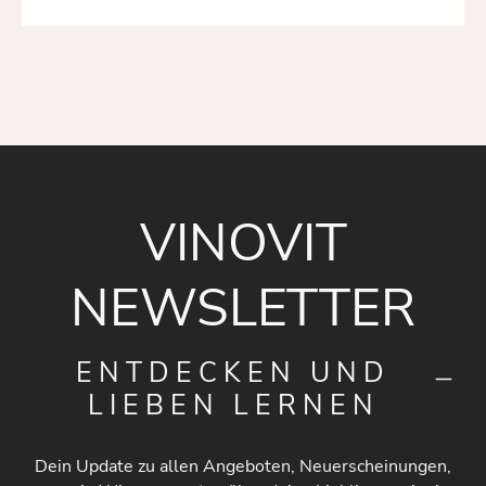
VINOVIT
NEWSLETTER
ENTDECKEN UND
LIEBEN LERNEN
Dein Update zu allen Angeboten, Neuerscheinungen,