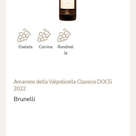
Oseleta
Corvina
Rondinel
la
Amarone della Valpolicella Classico DOCG
2022
Brunelli