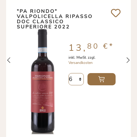
"PA RIONDO"
VALPOLICELLA RIPASSO
DOC CLASSICO
SUPERIORE 2022
80 €
*
13,
inkl. MwSt. zzgl.
Versandkosten