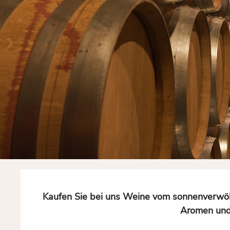
Kaufen Sie bei uns Weine vom sonnenverwöhn
Aromen und 