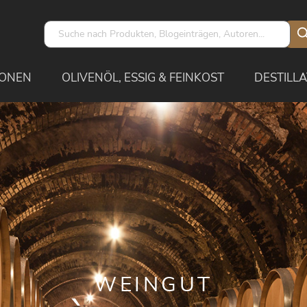
IONEN
OLIVENÖL, ESSIG & FEINKOST
DESTILLA
WEINGUT