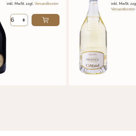
inkl. MwSt. zzgl.
Versandkosten
inkl. MwSt. zzg
Versandkosten