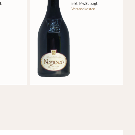
l.
inkl. MwSt. zzgl.
Versandkosten