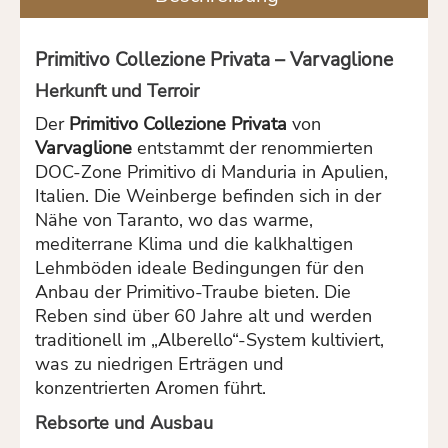
Primitivo Collezione Privata – Varvaglione
Herkunft und Terroir
Der
Primitivo Collezione Privata
von
Varvaglione
entstammt der renommierten
DOC-Zone Primitivo di Manduria in Apulien,
Italien.
Die Weinberge befinden sich in der
Nähe von Taranto, wo das warme,
mediterrane Klima und die kalkhaltigen
Lehmböden ideale Bedingungen für den
Anbau der Primitivo-Traube bieten.
Die
Reben sind über 60 Jahre alt und werden
traditionell im „Alberello“-System kultiviert,
was zu niedrigen Erträgen und
konzentrierten Aromen führt.
Rebsorte und Ausbau