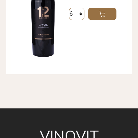
VINOVIT