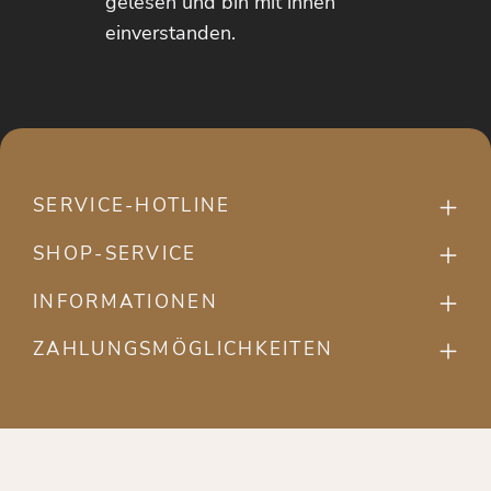
gelesen und bin mit ihnen
einverstanden.
SERVICE-HOTLINE
SHOP-SERVICE
INFORMATIONEN
ZAHLUNGSMÖGLICHKEITEN