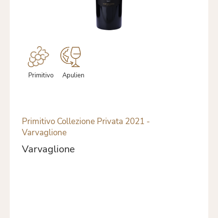
Primitivo
Apulien
Primitivo Collezione Privata 2021 -
Varvaglione
Varvaglione