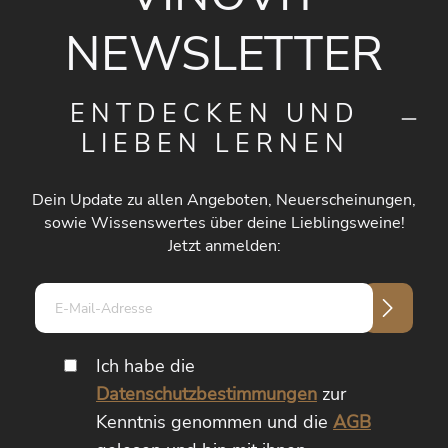
NEWSLETTER
ENTDECKEN UND
LIEBEN LERNEN
Dein Update zu allen Angeboten, Neuerscheinungen,
sowie Wissenswertes über deine Lieblingsweine!
Jetzt anmelden:
E-
Mail-
Adresse*
Ich habe die
Datenschutzbestimmungen
zur
Kenntnis genommen und die
AGB