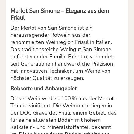
Merlot San Simone – Eleganz aus dem
Friaul
Der Merlot von San Simone ist ein
herausragender Rotwein aus der
renommierten Weinregion Friaul in Italien.
Das traditionsreiche Weingut San Simone,
geführt von der Familie Brisotto, verbindet
seit Generationen handwerkliche Präzision
mit innovativen Techniken, um Weine von
höchster Qualität zu erzeugen.
Rebsorte und Anbaugebiet
Dieser Wein wird zu 100 % aus der Merlot-
Traube vinifiziert. Die Weinberge liegen in
der DOC Grave del Friuli, einem Gebiet, das
für seine alluvialen Böden mit hohem
Kalkstein- und Mineralstoffanteil bekannt