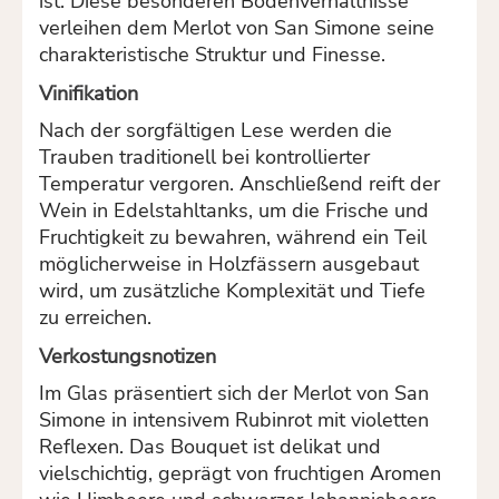
ist. Diese besonderen Bodenverhältnisse
verleihen dem Merlot von San Simone seine
charakteristische Struktur und Finesse.
Vinifikation
Nach der sorgfältigen Lese werden die
Trauben traditionell bei kontrollierter
Temperatur vergoren. Anschließend reift der
Wein in Edelstahltanks, um die Frische und
Fruchtigkeit zu bewahren, während ein Teil
möglicherweise in Holzfässern ausgebaut
wird, um zusätzliche Komplexität und Tiefe
zu erreichen.
Verkostungsnotizen
Im Glas präsentiert sich der Merlot von San
Simone in intensivem Rubinrot mit violetten
Reflexen. Das Bouquet ist delikat und
vielschichtig, geprägt von fruchtigen Aromen