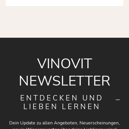
VINOVIT
NEWSLETTER
ENTDECKEN UND
LIEBEN LERNEN
Dein Update zu allen Angeboten, Neuerscheinungen,