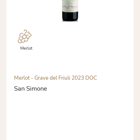
Merlot
Merlot - Grave del Friuli 2023 DOC
San Simone