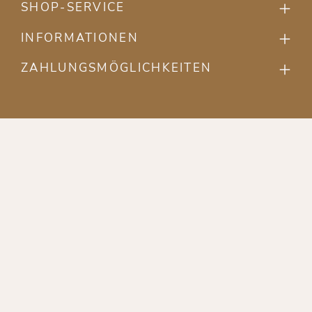
SHOP-SERVICE
INFORMATIONEN
ZAHLUNGSMÖGLICHKEITEN