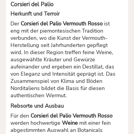
Corsieri del Palio
Herkunft und Terroir
Der
Corsieri del Palio Vermouth Rosso
ist
eng mit der piemontesischen Tradition
verbunden, wo die Kunst der Vermouth-
Herstellung seit Jahrhunderten gepflegt
wird. In dieser Region treffen feine Weine,
ausgewählte Kräuter und Gewürze
aufeinander und ergeben ein Destillat, das
von Eleganz und Intensität geprägt ist. Das
Zusammenspiel von Klima und Böden
Norditaliens bildet die Basis für diesen
authentischen Wermut.
Rebsorte und Ausbau
Für den
Corsieri del Palio Vermouth Rosso
werden hochwertige
Weine
mit einer fein
abgestimmten Auswahl an Botanicals