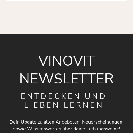
VINOVIT
NEWSLETTER
ENTDECKEN UND
LIEBEN LERNEN
Dein Update zu allen Angeboten, Neuerscheinungen,
sowie Wissenswertes über deine Lieblingsweine!