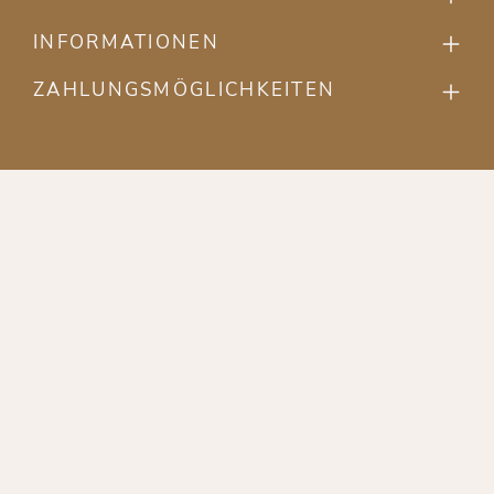
INFORMATIONEN
ZAHLUNGSMÖGLICHKEITEN