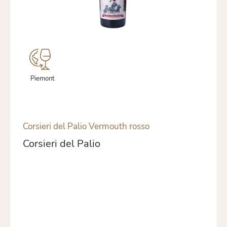
Piemont
Corsieri del Palio Vermouth rosso
Corsieri del Palio