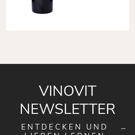
VINOVIT
NEWSLETTER
ENTDECKEN UND