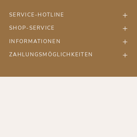
SERVICE-HOTLINE
SHOP-SERVICE
INFORMATIONEN
ZAHLUNGSMÖGLICHKEITEN