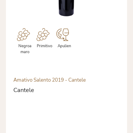
Negroa
Primitivo
Apulien
maro
Amativo Salento 2019 - Cantele
Cantele