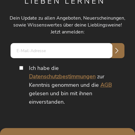
LIEBEN LERNEN
Dein Update zu allen Angeboten, Neuerscheinungen,
sowie Wissenswertes über deine Lieblingsweine!
Jetzt anmelden:
E-
Mail-
Adresse*
Ich habe die
Datenschutzbestimmungen
zur
Kenntnis genommen und die
AGB
gelesen und bin mit ihnen
einverstanden.