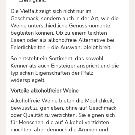
Cremigkeit.
Die Vielfalt zeigt sich nicht nur im
Geschmack, sondern auch in der Art, wie die
Weine unterschiedliche Genussmomente
begleiten können. Ob zu einem leichten
Essen oder als alkoholfreie Alternative bei
Feierlichkeiten – die Auswahl bleibt breit.
So entsteht ein Sortiment, das sowohl
Kenner als auch Einsteiger anspricht und die
typischen Eigenschaften der Pfalz
widerspiegelt.
Vorteile alkoholfreier Weine
Alkoholfreie Weine bieten die Möglichkeit,
bewusst zu genießen, ohne auf Geschmack
oder Qualität zu verzichten. Sie eignen sich
für Menschen, die auf Alkohol verzichten
möchten, aber dennoch die Aromen und