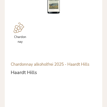
Chardon
nay
Chardonnay alkoholfrei 2025 - Haardt Hills
Haardt Hills