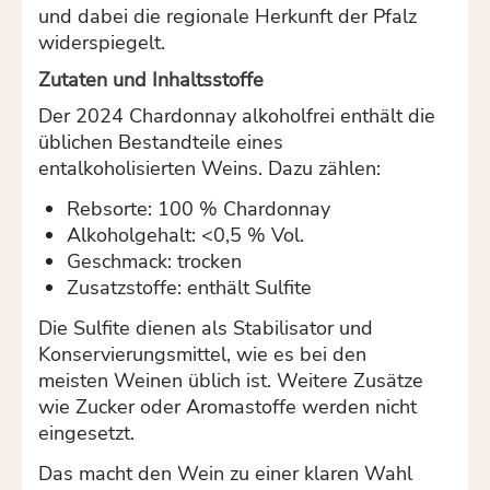
und dabei die regionale Herkunft der Pfalz
widerspiegelt.
Zutaten und Inhaltsstoffe
Der 2024 Chardonnay alkoholfrei enthält die
üblichen Bestandteile eines
entalkoholisierten Weins. Dazu zählen:
Rebsorte: 100 % Chardonnay
Alkoholgehalt: <0,5 % Vol.
Geschmack: trocken
Zusatzstoffe: enthält Sulfite
Die Sulfite dienen als Stabilisator und
Konservierungsmittel, wie es bei den
meisten Weinen üblich ist. Weitere Zusätze
wie Zucker oder Aromastoffe werden nicht
eingesetzt.
Das macht den Wein zu einer klaren Wahl