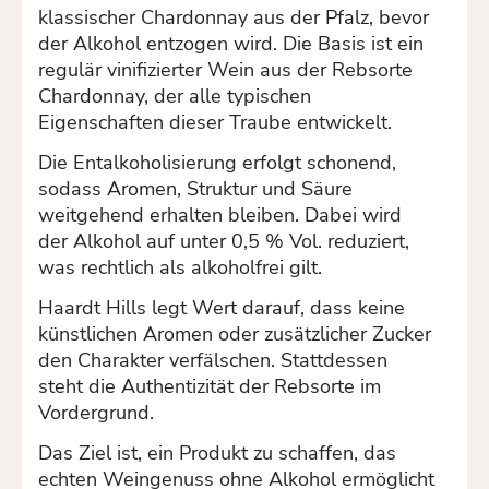
klassischer Chardonnay aus der Pfalz, bevor
der Alkohol entzogen wird. Die Basis ist ein
regulär vinifizierter Wein aus der Rebsorte
Chardonnay, der alle typischen
Eigenschaften dieser Traube entwickelt.
Die Entalkoholisierung erfolgt schonend,
sodass Aromen, Struktur und Säure
weitgehend erhalten bleiben. Dabei wird
der Alkohol auf unter 0,5 % Vol. reduziert,
was rechtlich als alkoholfrei gilt.
Haardt Hills legt Wert darauf, dass keine
künstlichen Aromen oder zusätzlicher Zucker
den Charakter verfälschen. Stattdessen
steht die Authentizität der Rebsorte im
Vordergrund.
Das Ziel ist, ein Produkt zu schaffen, das
echten Weingenuss ohne Alkohol ermöglicht