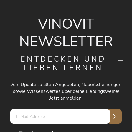
VINOVIT
NEWSLETTER
ENTDECKEN UND
LIEBEN LERNEN
Dein Update zu allen Angeboten, Neuerscheinungen,
sowie Wissenswertes über deine Lieblingsweine!
Jetzt anmelden:
E-
Mail-
Adresse*