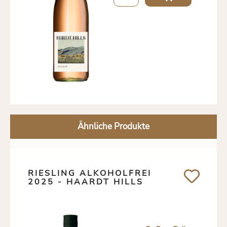
Ähnliche Produkte
RIESLING ALKOHOLFREI
2025 - HAARDT HILLS