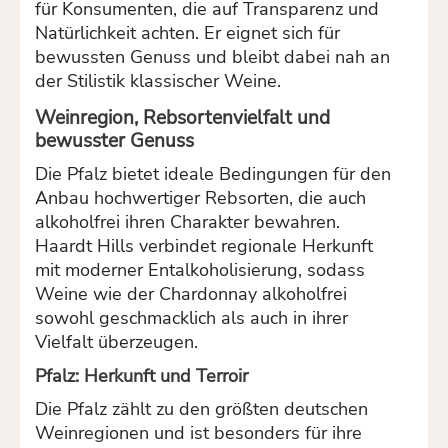
für Konsumenten, die auf Transparenz und
Natürlichkeit achten. Er eignet sich für
bewussten Genuss und bleibt dabei nah an
der Stilistik klassischer Weine.
Weinregion, Rebsortenvielfalt und
bewusster Genuss
Die Pfalz bietet ideale Bedingungen für den
Anbau hochwertiger Rebsorten, die auch
alkoholfrei ihren Charakter bewahren.
Haardt Hills verbindet regionale Herkunft
mit moderner Entalkoholisierung, sodass
Weine wie der Chardonnay alkoholfrei
sowohl geschmacklich als auch in ihrer
Vielfalt überzeugen.
Pfalz: Herkunft und Terroir
Die Pfalz zählt zu den größten deutschen
Weinregionen und ist besonders für ihre