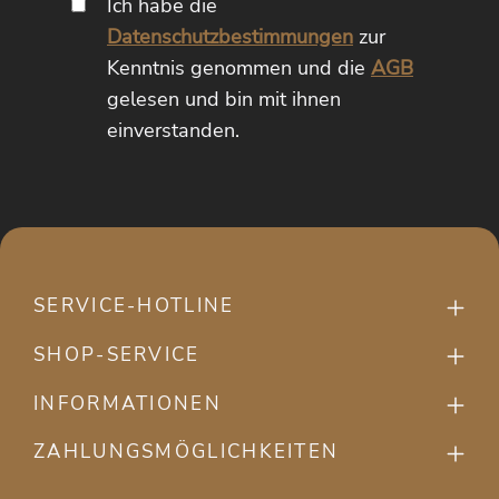
Ich habe die
Datenschutzbestimmungen
zur
Kenntnis genommen und die
AGB
gelesen und bin mit ihnen
einverstanden.
SERVICE-HOTLINE
SHOP-SERVICE
INFORMATIONEN
ZAHLUNGSMÖGLICHKEITEN