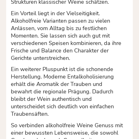
Strukturen klassischer Weine schätzen.
Ein Vorteil liegt in der Vielseitigkeit.
Alkoholfreie Varianten passen zu vielen
Anlässen, vom Alltag bis zu festlichen
Momenten. Sie lassen sich auch gut mit
verschiedenen Speisen kombinieren, da ihre
Frische und Balance den Charakter der
Gerichte unterstreichen.
Ein weiterer Pluspunkt ist die schonende
Herstellung. Moderne Entalkoholisierung
erhält die Aromatik der Trauben und
bewahrt die regionale Prägung. Dadurch
bleibt der Wein authentisch und
unterscheidet sich deutlich von einfachen
Traubensäften.
So verbinden alkoholfreie Weine Genuss mit
einer bewussten Lebensweise, die sowohl