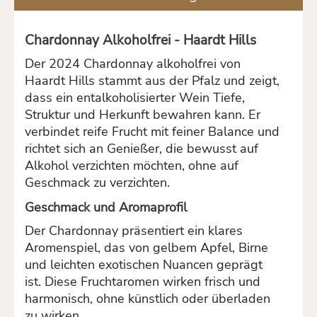
Chardonnay Alkoholfrei - Haardt Hills
Der 2024 Chardonnay alkoholfrei von
Haardt Hills stammt aus der Pfalz und zeigt,
dass ein entalkoholisierter Wein Tiefe,
Struktur und Herkunft bewahren kann. Er
verbindet reife Frucht mit feiner Balance und
richtet sich an Genießer, die bewusst auf
Alkohol verzichten möchten, ohne auf
Geschmack zu verzichten.
Geschmack und Aromaprofil
Der Chardonnay präsentiert ein klares
Aromenspiel, das von gelbem Apfel, Birne
und leichten exotischen Nuancen geprägt
ist. Diese Fruchtaromen wirken frisch und
harmonisch, ohne künstlich oder überladen
zu wirken.