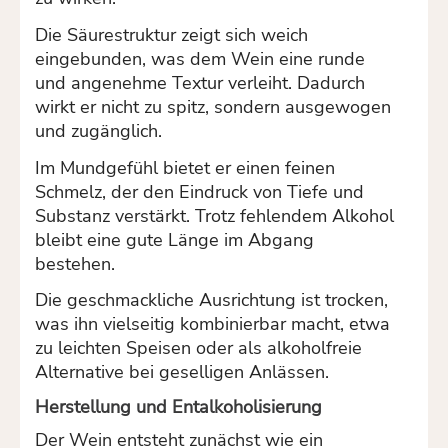
Die Säurestruktur zeigt sich weich
eingebunden, was dem Wein eine runde
und angenehme Textur verleiht. Dadurch
wirkt er nicht zu spitz, sondern ausgewogen
und zugänglich.
Im Mundgefühl bietet er einen feinen
Schmelz, der den Eindruck von Tiefe und
Substanz verstärkt. Trotz fehlendem Alkohol
bleibt eine gute Länge im Abgang
bestehen.
Die geschmackliche Ausrichtung ist trocken,
was ihn vielseitig kombinierbar macht, etwa
zu leichten Speisen oder als alkoholfreie
Alternative bei geselligen Anlässen.
Herstellung und Entalkoholisierung
Der Wein entsteht zunächst wie ein