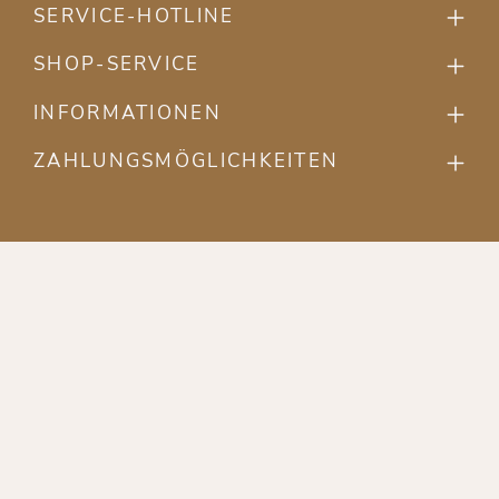
SERVICE-HOTLINE
SHOP-SERVICE
INFORMATIONEN
ZAHLUNGSMÖGLICHKEITEN