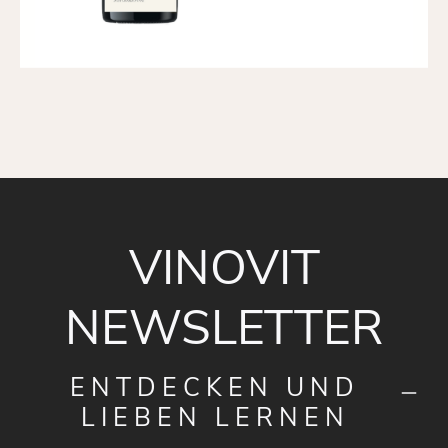
VINOVIT
NEWSLETTER
ENTDECKEN UND
LIEBEN LERNEN