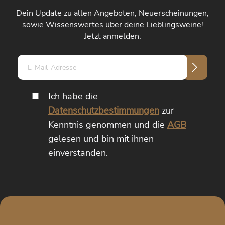
Dein Update zu allen Angeboten, Neuerscheinungen,
sowie Wissenswertes über deine Lieblingsweine!
Jetzt anmelden:
E-
Mail-
Adresse*
Ich habe die
Datenschutzbestimmungen
zur
Kenntnis genommen und die
AGB
gelesen und bin mit ihnen
einverstanden.