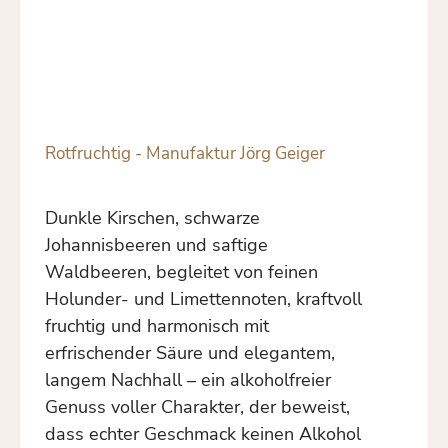
Rotfruchtig - Manufaktur Jörg Geiger
Dunkle Kirschen, schwarze
Johannisbeeren und saftige
Waldbeeren, begleitet von feinen
Holunder- und Limettennoten, kraftvoll
fruchtig und harmonisch mit
erfrischender Säure und elegantem,
langem Nachhall – ein alkoholfreier
Genuss voller Charakter, der beweist,
dass echter Geschmack keinen Alkohol