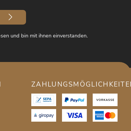
sen und bin mit ihnen einverstanden.
N
ZAHLUNGSMÖGLICHKEITE