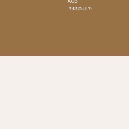
AGB
Impressum