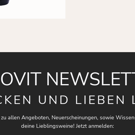
NOVIT NEWSLET
CKEN UND LIEBEN 
 zu allen Angeboten, Neuerscheinungen, sowie Wissen
deine Lieblingsweine! Jetzt anmelden: