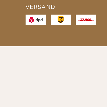
VERSAND