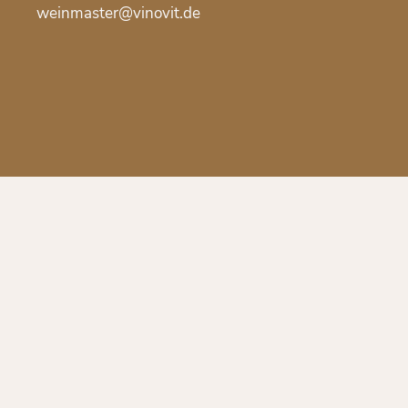
weinmaster@vinovit.de