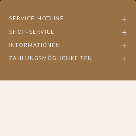
SERVICE-HOTLINE
SHOP-SERVICE
INFORMATIONEN
ZAHLUNGSMÖGLICHKEITEN