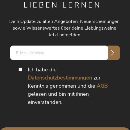
LIEBEN LERNEN
Dein Update zu allen Angeboten, Neuerscheinungen,
sowie Wissenswertes über deine Lieblingsweine!
Jetzt anmelden:
E-
Mail-
Adresse*
Ich habe die
Datenschutzbestimmungen
zur
Kenntnis genommen und die
AGB
gelesen und bin mit ihnen
einverstanden.