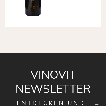
VINOVIT
NEWSLETTER
ENTDECKEN UND