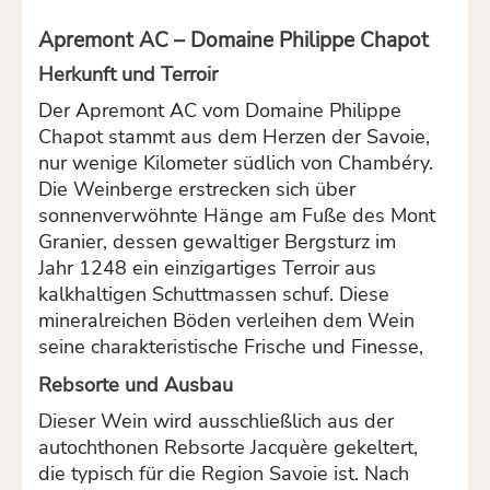
Apremont AC – Domaine Philippe Chapot
Herkunft und Terroir
Der Apremont AC vom Domaine Philippe
Chapot stammt aus dem Herzen der Savoie,
nur wenige Kilometer südlich von Chambéry.
Die Weinberge erstrecken sich über
sonnenverwöhnte Hänge am Fuße des Mont
Granier, dessen gewaltiger Bergsturz im
Jahr 1248 ein einzigartiges Terroir aus
kalkhaltigen Schuttmassen schuf. Diese
mineralreichen Böden verleihen dem Wein
seine charakteristische Frische und Finesse,
Rebsorte und Ausbau
Dieser Wein wird ausschließlich aus der
autochthonen Rebsorte Jacquère gekeltert,
die typisch für die Region Savoie ist. Nach