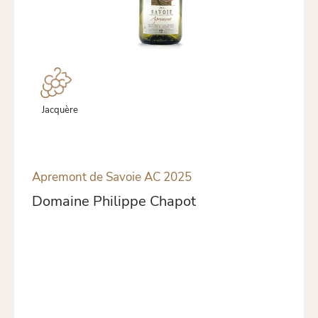
Jacquère
Apremont de Savoie AC 2025
Domaine Philippe Chapot