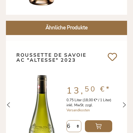
Ähnliche Produkte
ROUSSETTE DE SAVOIE
AC "ALTESSE" 2023
50 €
*
13,
0.75 Liter
(18,00 €* / 1 Liter)
inkl. MwSt. zzgl.
Versandkosten