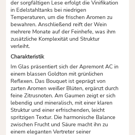
der sorgfältigen Lese erfolgt die Vinifikation
in Edelstahltanks bei niedrigen
Temperaturen, um die frischen Aromen zu
bewahren. Anschließend reift der Wein
mehrere Monate auf der Feinhefe, was ihm
zusätzliche Komplexität und Struktur
verleiht.
Charakteristik
Im Glas präsentiert sich der Apremont AC in
einem blassen Goldton mit grünlichen
Reflexen. Das Bouquet ist geprägt von
zarten Aromen weißer Blüten, ergänzt durch
feine Zitrusnoten. Am Gaumen zeigt er sich
lebendig und mineralisch, mit einer klaren
Struktur und einer erfrischenden, leicht
spritzigen Textur. Die harmonische Balance
zwischen Frucht und Säure macht ihn zu
einem eleganten Vertreter seiner