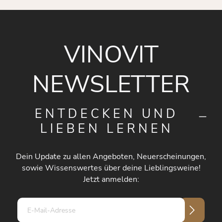
VINOVIT
NEWSLETTER
ENTDECKEN UND
LIEBEN LERNEN
Dein Update zu allen Angeboten, Neuerscheinungen,
sowie Wissenswertes über deine Lieblingsweine!
Jetzt anmelden:
E-
Mail-