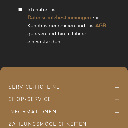
Adresse*
Ich habe die
Datenschutzbestimmungen
zur
Kenntnis genommen und die
AGB
gelesen und bin mit ihnen
einverstanden.
SERVICE-HOTLINE
SHOP-SERVICE
INFORMATIONEN
ZAHLUNGSMÖGLICHKEITEN