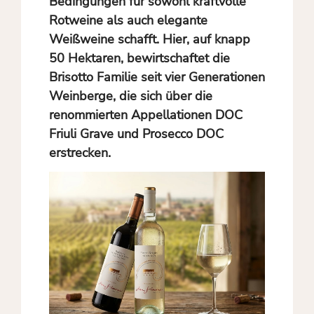
Bedingungen für sowohl kraftvolle
Rotweine als auch elegante
Weißweine schafft. Hier, auf knapp
50 Hektaren, bewirtschaftet die
Brisotto Familie seit vier Generationen
Weinberge, die sich über die
renommierten Appellationen DOC
Friuli Grave und Prosecco DOC
erstrecken.