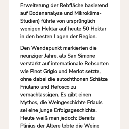
Erweiterung der Rebfläche basierend
auf Bodenanalyse und Mikroklima-
Studien) führte von ursprünglich
wenigen Hektar auf heute 50 Hektar
in den besten Lagen der Region.
Den Wendepunkt markierten die
neunziger Jahre, als San Simone
verstärkt auf internationale Rebsorten
wie Pinot Grigio und Merlot setzte,
ohne dabei die autochthonen Schätze
Friulano und Refosco zu
vernachlässigen. Es gibt einen
Mythos, die Weingeschichte Friauls
sei eine junge Erfolgsgeschichte.
Heute weiß man jedoch: Bereits
Plinius der Ältere lobte die Weine