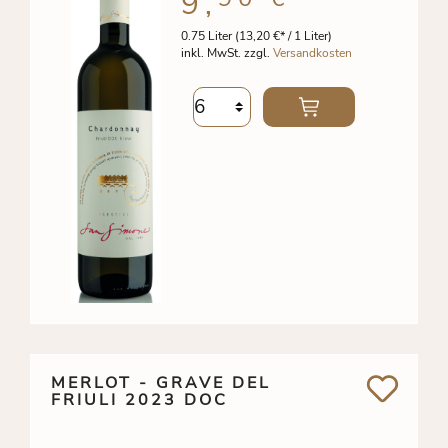
9,
0.75 Liter
(13,20 €* / 1 Liter)
inkl. MwSt. zzgl.
Versandkosten
MERLOT - GRAVE DEL
FRIULI 2023 DOC