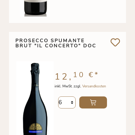
PROSECCO SPUMANTE
BRUT "IL CONCERTO" DOC
10 €
*
12,
inkl. MwSt. zzgl.
Versandkosten