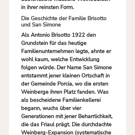
in ihrer reinsten Form.
Die Geschichte der Familie Brisotto
und San Simone
Als Antonio Brisotto 1922 den
Grundstein für das heutige
Familienunternehmen legte, ahnte er
wohl kaum, welche Entwicklung
folgen würde. Der Name San Simone
entstammt jener kleinen Ortschaft in
der Gemeinde Porcia, wo die ersten
Weinberge ihren Platz fanden. Was
als bescheidene Familienkellerei
begann, wuchs über vier
Generationen mit jener Beharrlichkeit,
die das Friaul prägt. Die durchdachte
Weinberg-Expansion (systematische