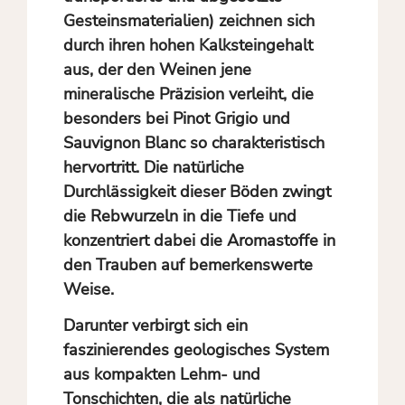
Gesteinsmaterialien) zeichnen sich
durch ihren hohen Kalksteingehalt
aus, der den Weinen jene
mineralische Präzision verleiht, die
besonders bei Pinot Grigio und
Sauvignon Blanc so charakteristisch
hervortritt. Die natürliche
Durchlässigkeit dieser Böden zwingt
die Rebwurzeln in die Tiefe und
konzentriert dabei die Aromastoffe in
den Trauben auf bemerkenswerte
Weise.
Darunter verbirgt sich ein
faszinierendes geologisches System
aus kompakten Lehm- und
Tonschichten, die als natürliche