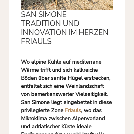
SAN SIMONE –
TRADITION UND
INNOVATION IM HERZEN
FRIAULS
Wo alpine Kühle auf mediterrane
Wärme trifft und sich kalkreiche
Böden über sanfte Hügel erstrecken,
entfaltet sich eine Weinlandschaft
von bemerkenswerter Vielseitigkeit.
San Simone liegt eingebettet in diese
privilegierte Zone
Friauls
, wo das
Mikroklima zwischen Alpenvorland
und adriatischer Küste ideale