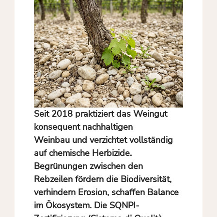
Seit 2018 praktiziert das Weingut
konsequent nachhaltigen
Weinbau und verzichtet vollständig
auf chemische Herbizide.
Begrünungen zwischen den
Rebzeilen fördern die Biodiversität,
verhindern Erosion, schaffen Balance
im Ökosystem. Die SQNPI-