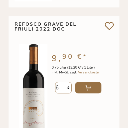
REFOSCO GRAVE DEL
FRIULI 2022 DOC
90 €
*
9,
0.75 Liter
(13,20 €* / 1 Liter)
inkl. MwSt. zzgl.
Versandkosten