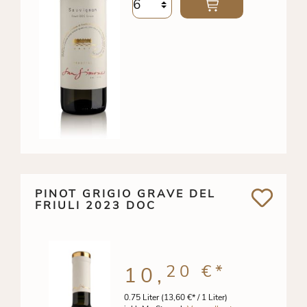
PINOT GRIGIO GRAVE DEL
FRIULI 2023 DOC
20 €
*
10,
0.75 Liter
(13,60 €* / 1 Liter)