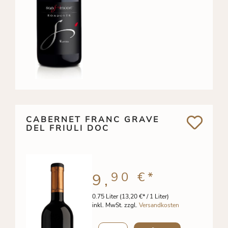
CABERNET FRANC GRAVE
DEL FRIULI DOC
90 €
*
9,
0.75 Liter
(13,20 €* / 1 Liter)
inkl. MwSt. zzgl.
Versandkosten