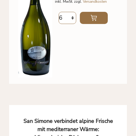
inkl. MwSt. zzgl.
Versandkosten
San Simone verbindet alpine Frische
mit mediterraner Wärme: