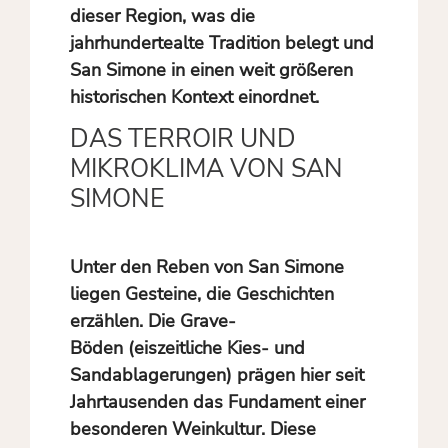
dieser Region, was die
jahrhundertealte Tradition belegt und
San Simone in einen weit größeren
historischen Kontext einordnet.
DAS TERROIR UND
MIKROKLIMA VON SAN
SIMONE
Unter den Reben von San Simone
liegen Gesteine, die Geschichten
erzählen. Die Grave-
Böden (eiszeitliche Kies- und
Sandablagerungen) prägen hier seit
Jahrtausenden das Fundament einer
besonderen Weinkultur. Diese