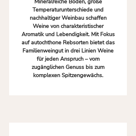
Mineralreiche Böden, große
Temperaturunterschiede und
nachhaltiger Weinbau schaffen
Weine von charakteristischer
Aromatik und Lebendigkeit. Mit Fokus
auf autochthone Rebsorten bietet das
Familienweingut in drei Linien Weine
für jeden Anspruch – vom
zugänglichen Genuss bis zum
komplexen Spitzengewächs.