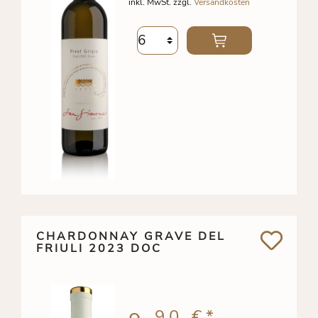
inkl. MwSt. zzgl.
Versandkosten
CHARDONNAY GRAVE DEL
FRIULI 2023 DOC
90 €
*