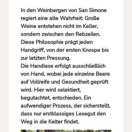
In den Weinbergen von San Simone
regiert eine alte Wahrheit: Große
Weine entstehen nicht im Keller,
sondern zwischen den Rebzeilen.
Diese Philosophie prägt jeden
Handgriff, von der ersten Knospe bis
zur letzten Pressung.
Die Handlese erfolgt ausschließlich
von Hand, wobei jede einzelne Beere
auf Vollreife und Gesundheit geprüft
wird. Hier wird selektiert,
begutachtet, entschieden. Ein
aufwendiger Prozess, der sicherstellt,
dass nur erstklassiges Lesegut den
Weg in die Kelter findet.