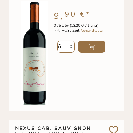
90 €
*
9,
0.75 Liter
(13,20 €* / 1 Liter)
inkl. MwSt. zzgl.
Versandkosten
NEXUS CAB. SAUVIGNON