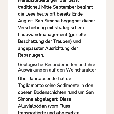
Herausforderungen dar: Statt
traditionell Mitte September beginnt
die Lese heute oft bereits Ende
August. San Simone begegnet dieser
Verschiebung mit strategischem
Laubwandmanagement (gezielte
Beschattung der Trauben) und
angepasster Ausrichtung der
Rebanlagen.
Geologische Besonderheiten und ihre
Auswirkungen auf den Weincharakter
Über Jahrtausende hat der
Tagliamento seine Sedimente in den
oberen Bodenschichten rund um San
Simone abgelagert. Diese
Alluvialböden (vom Fluss
transportierte und abgesetzte