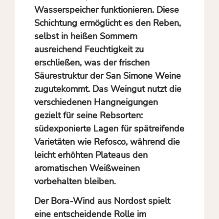
Wasserspeicher funktionieren. Diese
Schichtung ermöglicht es den Reben,
selbst in heißen Sommern
ausreichend Feuchtigkeit zu
erschließen, was der frischen
Säurestruktur der San Simone Weine
zugutekommt. Das Weingut nutzt die
verschiedenen Hangneigungen
gezielt für seine Rebsorten:
südexponierte Lagen für spätreifende
Varietäten wie Refosco, während die
leicht erhöhten Plateaus den
aromatischen Weißweinen
vorbehalten bleiben.
Der Bora-Wind aus Nordost spielt
eine entscheidende Rolle im