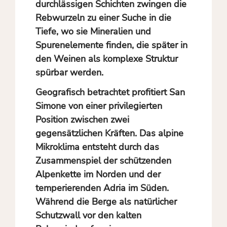
durchlässigen Schichten zwingen die
Rebwurzeln zu einer Suche in die
Tiefe, wo sie Mineralien und
Spurenelemente finden, die später in
den Weinen als komplexe Struktur
spürbar werden.
Geografisch betrachtet profitiert San
Simone von einer privilegierten
Position zwischen zwei
gegensätzlichen Kräften. Das alpine
Mikroklima entsteht durch das
Zusammenspiel der schützenden
Alpenkette im Norden und der
temperierenden Adria im Süden.
Während die Berge als natürlicher
Schutzwall vor den kalten