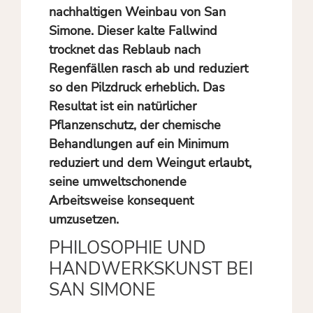
nachhaltigen Weinbau von San
Simone. Dieser kalte Fallwind
trocknet das Reblaub nach
Regenfällen rasch ab und reduziert
so den Pilzdruck erheblich. Das
Resultat ist ein natürlicher
Pflanzenschutz, der chemische
Behandlungen auf ein Minimum
reduziert und dem Weingut erlaubt,
seine umweltschonende
Arbeitsweise konsequent
umzusetzen.
PHILOSOPHIE UND
HANDWERKSKUNST BEI
SAN SIMONE