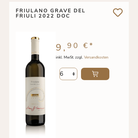
FRIULANO GRAVE DEL
FRIULI 2022 DOC
90 €
*
9,
inkl. MwSt. zzgl.
Versandkosten