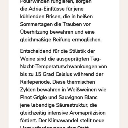
Polarwinden fungieren, sorgen
die Adria-Einflüsse für jene
kühlenden Brisen, die in heißen
Sommertagen die Trauben vor
Überhitzung bewahren und eine
gleichmäßige Reifung ermöglichen.
Entscheidend für die Stilistik der
Weine sind die ausgeprägten Tag-
Nacht-Temperaturschwankungen von
bis zu 15 Grad Celsius während der
Reifeperiode. Diese thermischen
Zyklen bewahren in Weißweinen wie
Pinot Grigio und Sauvignon Blanc
jene lebendige Säurestruktur, die
gleichzeitig intensive Aromapräzision
fördert. Der Klimawandel stellt neue