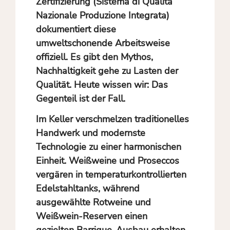
Zertifizierung (Sistema di Qualità
Nazionale Produzione Integrata)
dokumentiert diese
umweltschonende Arbeitsweise
offiziell. Es gibt den Mythos,
Nachhaltigkeit gehe zu Lasten der
Qualität. Heute wissen wir: Das
Gegenteil ist der Fall.
Im Keller verschmelzen traditionelles
Handwerk und modernste
Technologie zu einer harmonischen
Einheit. Weißweine und Proseccos
vergären in temperaturkontrollierten
Edelstahltanks, während
ausgewählte Rotweine und
Weißwein-Reserven einen