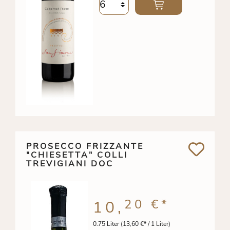
PROSECCO FRIZZANTE
"CHIESETTA" COLLI
TREVIGIANI DOC
20 €
*
10,
0.75 Liter
(13,60 €* / 1 Liter)