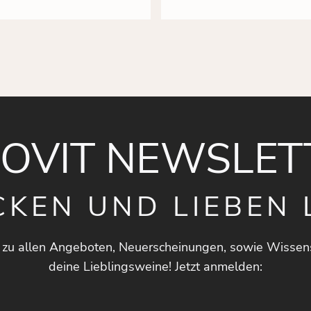
NOVIT NEWSLET
CKEN UND LIEBEN 
 zu allen Angeboten, Neuerscheinungen, sowie Wissen
deine Lieblingsweine! Jetzt anmelden: