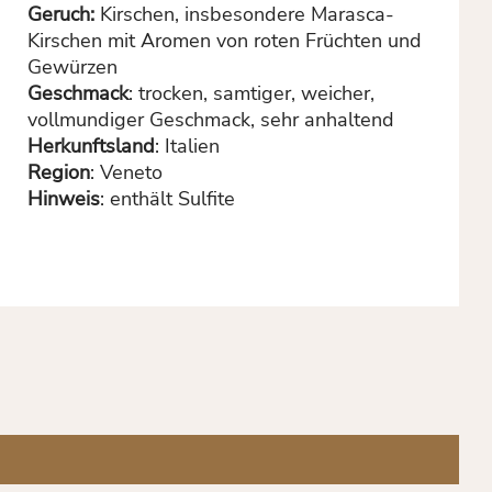
Geruch:
Kirschen, insbesondere Marasca-
Kirschen mit Aromen von roten Früchten und
Gewürzen
Geschmack
: trocken, samtiger, weicher,
vollmundiger Geschmack, sehr anhaltend
Herkunftsland
: Italien
Region
: Veneto
Hinweis
: enthält Sulfite