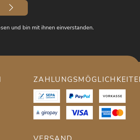
sen und bin mit ihnen einverstanden.
N
ZAHLUNGSMÖGLICHKEITE
VERSAND