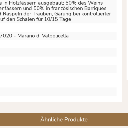
te in Holzfässern ausgebaut: 50% des Weins
enfässern und 50% in französischen Barriques
d Raspeln der Trauben, Gärung bei kontrollierter
uf den Schalen für 10/15 Tage
7020 - Marano di Valpolicella
Ähnliche Produkte