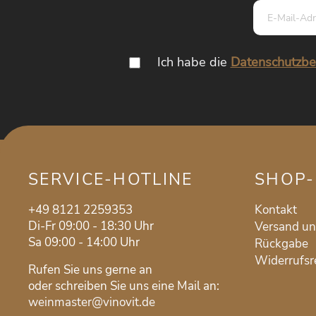
Ich habe die
Datenschutzb
SERVICE-HOTLINE
SHOP-
+49 8121 2259353
Kontakt
Di-Fr 09:00 - 18:30 Uhr
Versand u
Sa 09:00 - 14:00 Uhr
Rückgabe
Widerrufsr
Rufen Sie uns gerne an
oder schreiben Sie uns eine Mail an:
weinmaster@vinovit.de