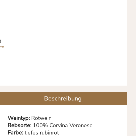
)
en
Beschreibung
Weintyp:
Rotwein
Rebsorte
: 100% Corvina Veronese
Farbe:
tiefes rubinrot