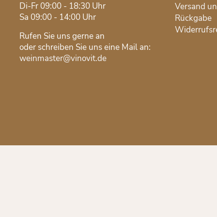
Di-Fr 09:00 - 18:30 Uhr
Versand u
Sa 09:00 - 14:00 Uhr
Rückgabe
Widerrufsr
Rufen Sie uns gerne an
oder schreiben Sie uns eine Mail an:
weinmaster@vinovit.de