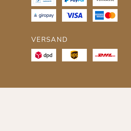
VERSAND