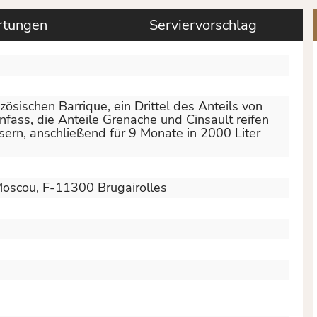
tungen
Serviervorschlag
ösischen Barrique, ein Drittel des Anteils von
nfass, die Anteile Grenache und Cinsault reifen
sern, anschließend für 9 Monate in 2000 Liter
scou, F-11300 Brugairolles