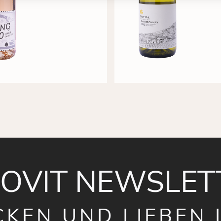
NOVIT NEWSLET
CKEN UND LIEBEN 