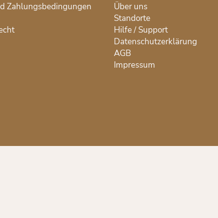
nd Zahlungsbedingungen
Über uns
Standorte
echt
Hilfe / Support
Datenschutzerklärung
AGB
Impressum