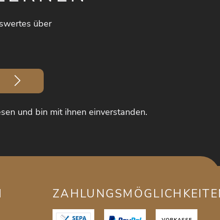
swertes über
sen und bin mit ihnen einverstanden.
N
ZAHLUNGSMÖGLICHKEITE