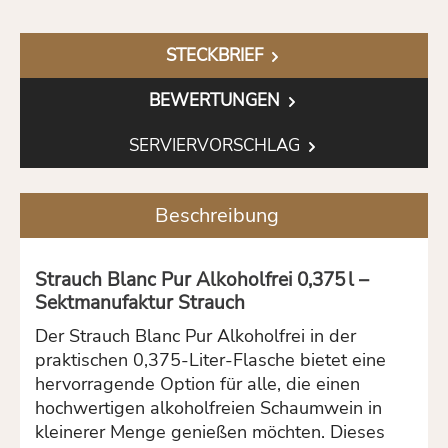
STECKBRIEF
BEWERTUNGEN
SERVIERVORSCHLAG
Beschreibung
Strauch Blanc Pur Alkoholfrei 0,375 l –
Sektmanufaktur Strauch
Der Strauch Blanc Pur Alkoholfrei in der
praktischen 0,375-Liter-Flasche bietet eine
hervorragende Option für alle, die einen
hochwertigen alkoholfreien Schaumwein in
kleinerer Menge genießen möchten. Dieses