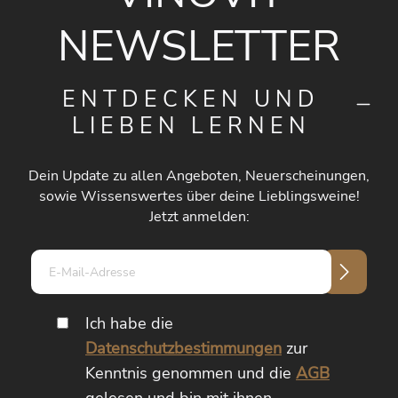
NEWSLETTER
ENTDECKEN UND
LIEBEN LERNEN
Dein Update zu allen Angeboten, Neuerscheinungen,
sowie Wissenswertes über deine Lieblingsweine!
Jetzt anmelden:
E-
Mail-
Adresse*
Ich habe die
Datenschutzbestimmungen
zur
Kenntnis genommen und die
AGB