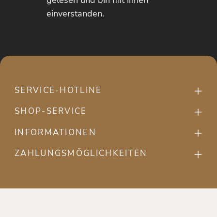
gelesen und bin mit ihnen
einverstanden.
SERVICE-HOTLINE
SHOP-SERVICE
INFORMATIONEN
ZAHLUNGSMÖGLICHKEITEN