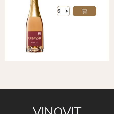
VINOVIT