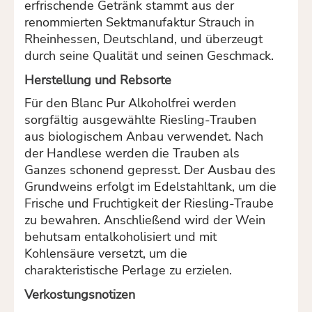
erfrischende Getränk stammt aus der
renommierten Sektmanufaktur Strauch in
Rheinhessen, Deutschland, und überzeugt
durch seine Qualität und seinen Geschmack.
Herstellung und Rebsorte
Für den Blanc Pur Alkoholfrei werden
sorgfältig ausgewählte Riesling-Trauben
aus biologischem Anbau verwendet. Nach
der Handlese werden die Trauben als
Ganzes schonend gepresst. Der Ausbau des
Grundweins erfolgt im Edelstahltank, um die
Frische und Fruchtigkeit der Riesling-Traube
zu bewahren. Anschließend wird der Wein
behutsam entalkoholisiert und mit
Kohlensäure versetzt, um die
charakteristische Perlage zu erzielen.
Verkostungsnotizen