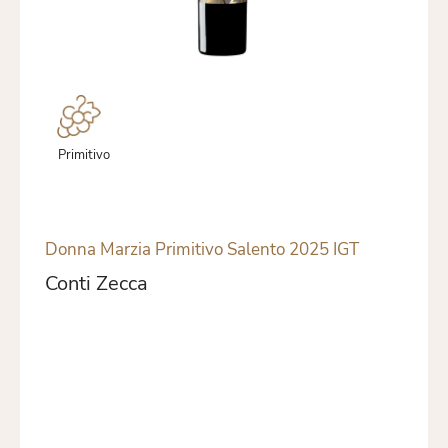
Primitivo
Donna Marzia Primitivo Salento 2025 IGT
Conti Zecca