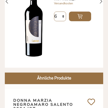
Versandkosten
Ähnliche Produkte
DONNA MARZIA
NEGROAMARO SALENTO