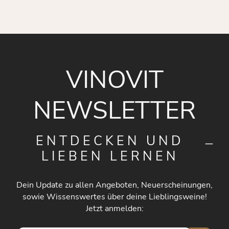
VINOVIT
NEWSLETTER
ENTDECKEN UND
LIEBEN LERNEN
Dein Update zu allen Angeboten, Neuerscheinungen,
sowie Wissenswertes über deine Lieblingsweine!
Jetzt anmelden: