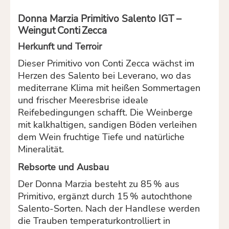
Donna Marzia Primitivo Salento IGT –
Weingut Conti Zecca
Herkunft und Terroir
Dieser Primitivo von Conti Zecca wächst im
Herzen des Salento bei Leverano, wo das
mediterrane Klima mit heißen Sommertagen
und frischer Meeresbrise ideale
Reifebedingungen schafft. Die Weinberge
mit kalkhaltigen, sandigen Böden verleihen
dem Wein fruchtige Tiefe und natürliche
Mineralität.
Rebsorte und Ausbau
Der Donna Marzia besteht zu 85 % aus
Primitivo, ergänzt durch 15 % autochthone
Salento-Sorten. Nach der Handlese werden
die Trauben temperaturkontrolliert in