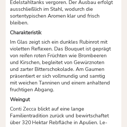
Edelstahltanks vergoren. Der Ausbau erfolgt
ausschließlich im Stahl, wodurch die
sortentypischen Aromen klar und frisch
bleiben.
Charakteristik
Im Glas zeigt sich ein dunkles Rubinrot mit
violetten Reflexen. Das Bouquet ist geprägt
von reifen roten Früchten wie Brombeeren
und Kirschen, begleitet von Gewürznoten
und zarter Bitterschokolade. Am Gaumen
präsentiert er sich vollmundig und samtig
mit weichen Tanninen und einem anhaltend
fruchtigen Abgang.
Weingut
Conti Zecca
blickt auf eine lange
Familientradition zurück und bewirtschaftet
über 320 Hektar Rebfläche in Apulien. Le­