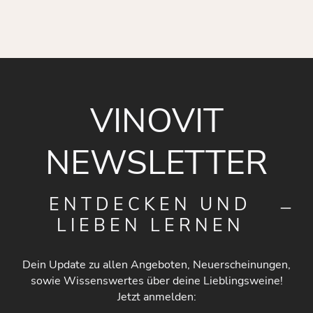
VINOVIT
NEWSLETTER
ENTDECKEN UND
LIEBEN LERNEN
Dein Update zu allen Angeboten, Neuerscheinungen,
sowie Wissenswertes über deine Lieblingsweine!
Jetzt anmelden: