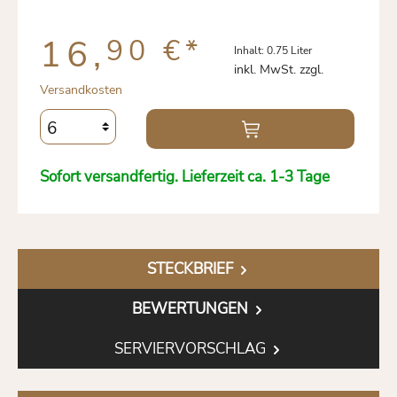
16,
90 €
*
Inhalt:
0.75 Liter
inkl. MwSt. zzgl.
Versandkosten
Sofort versandfertig. Lieferzeit ca. 1-3 Tage
STECKBRIEF
BEWERTUNGEN
SERVIERVORSCHLAG