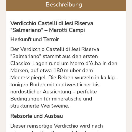
Beschreibung
Verdicchio Castelli di Jesi Riserva
"Salmariano" – Marotti Campi
Herkunft und Terroir
Der Verdicchio Castelli di Jesi Riserva
"Salmariano" stammt aus den ersten
Classico-Lagen rund um Morro d’Alba in den
Marken
, auf etwa 180 m über dem
Meeresspiegel. Die Reben wurzeln in kalkig-
tonigen Böden mit nordwestlicher bis
nordöstlicher Ausrichtung – perfekte
Bedingungen für mineralische und
strukturierte Weißweine.
Rebsorte und Ausbau
Dieser reinsortige Verdicchio wird nach