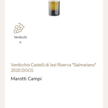
Verdicchi
o
Verdicchio Castelli di Jesi Riserva "Salmariano"
2020 DOCG
Marotti Campi