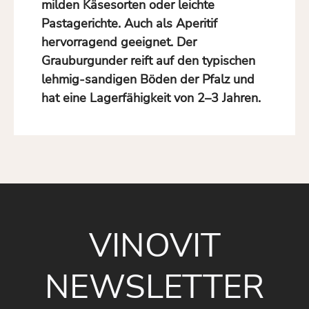
milden Käsesorten
oder
leichte
Pastagerichte
. Auch als
Aperitif
hervorragend geeignet. Der
Grauburgunder
reift auf den typischen
lehmig-sandigen Böden der Pfalz
und
hat eine
Lagerfähigkeit von 2–3 Jahren
.
VINOVIT
NEWSLETTER