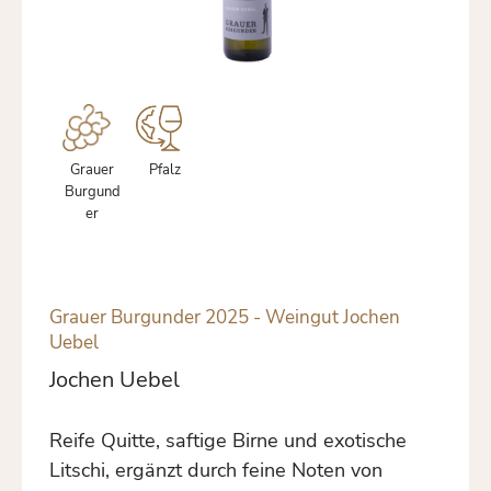
Grauer
Pfalz
Burgund
er
Grauer Burgunder 2025 - Weingut Jochen
Uebel
Jochen Uebel
Reife Quitte, saftige Birne und exotische
Litschi, ergänzt durch feine Noten von