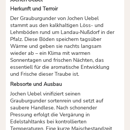
Herkunft und Terroir
Der Grauburgunder von Jochen Uebel
stammt aus den kalkhaltigen Löss- und
Lehmböden rund um Landau‑Nußdorf in der
Pfalz. Diese Böden speichern tagsüber
Wärme und geben sie nachts langsam
wieder ab – ein Klima mit warmen
Sonnentagen und frischen Nächten, das
essentiell für die aromatische Entwicklung
und Frische dieser Traube ist.
Rebsorte und Ausbau
Jochen Uebel vinifiziert seinen
Grauburgunder sortenrein und setzt auf
saubere Handlese. Nach schonender
Pressung erfolgt die Vergärung in
Edelstahltanks bei kontrollierten
Temperaturen. Eine kurze Maischestandzeit