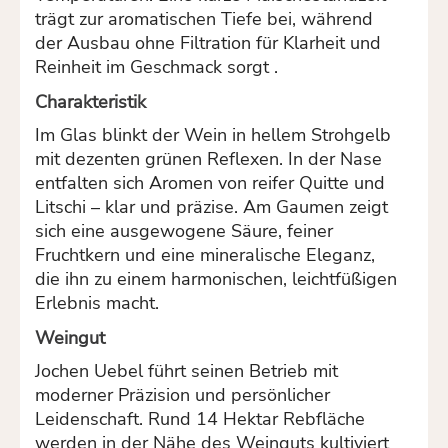
trägt zur aromatischen Tiefe bei, während
der Ausbau ohne Filtration für Klarheit und
Reinheit im Geschmack sorgt
.
Charakteristik
Im Glas blinkt der Wein in hellem Strohgelb
mit dezenten grünen Reflexen. In der Nase
entfalten sich Aromen von reifer Quitte und
Litschi – klar und präzise. Am Gaumen zeigt
sich eine ausgewogene Säure, feiner
Fruchtkern und eine mineralische Eleganz,
die ihn zu einem harmonischen, leichtfüßigen
Erlebnis macht.
Weingut
Jochen Uebel führt seinen Betrieb mit
moderner Präzision und persönlicher
Leidenschaft. Rund 14 Hektar Rebfläche
werden in der Nähe des Weinguts kultiviert