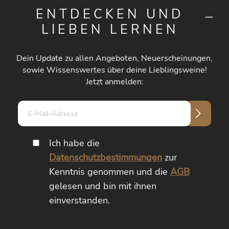
ENTDECKEN UND
LIEBEN LERNEN
Dein Update zu allen Angeboten, Neuerscheinungen,
sowie Wissenswertes über deine Lieblingsweine!
Jetzt anmelden:
E-
Mail-
Adresse*
Ich habe die
Datenschutzbestimmungen
zur
Kenntnis genommen und die
AGB
gelesen und bin mit ihnen
einverstanden.