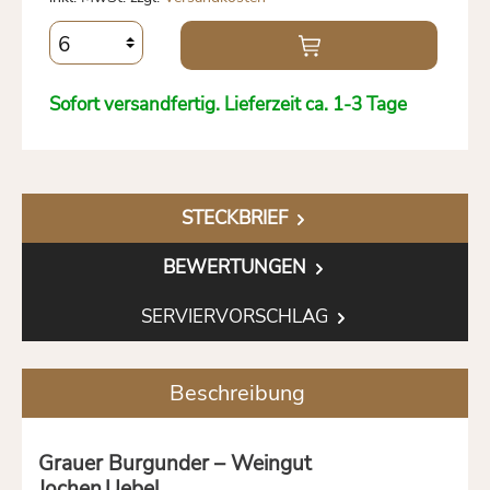
Sofort versandfertig. Lieferzeit ca. 1-3 Tage
STECKBRIEF
BEWERTUNGEN
SERVIERVORSCHLAG
Beschreibung
Grauer Burgunder – Weingut
Jochen Uebel