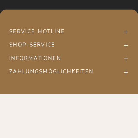
SERVICE-HOTLINE
SHOP-SERVICE
INFORMATIONEN
ZAHLUNGSMÖGLICHKEITEN