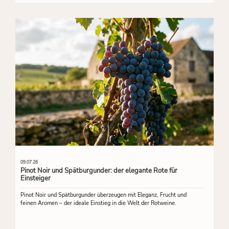
09.07.26
Pinot Noir und Spätburgunder: der elegante Rote für
Einsteiger
Pinot Noir und Spätburgunder überzeugen mit Eleganz, Frucht und
feinen Aromen – der ideale Einstieg in die Welt der Rotweine.