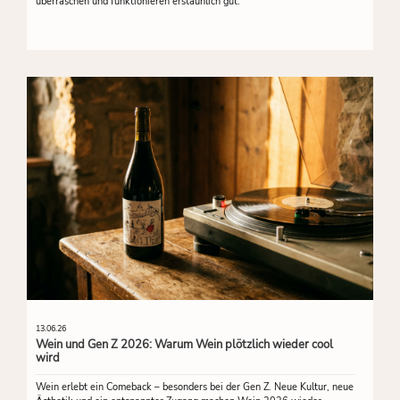
überraschen und funktionieren erstaunlich gut.
13.06.26
Wein und Gen Z 2026: Warum Wein plötzlich wieder cool
wird
Wein erlebt ein Comeback – besonders bei der Gen Z. Neue Kultur, neue