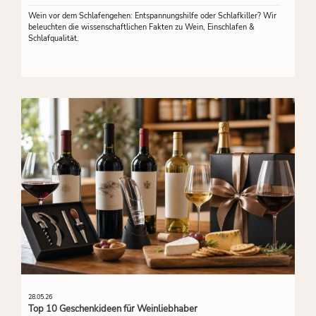
Wein vor dem Schlafengehen: Entspannungshilfe oder Schlafkiller? Wir
beleuchten die wissenschaftlichen Fakten zu Wein, Einschlafen &
Schlafqualität.
28.05.26
Top 10 Geschenkideen für Weinliebhaber