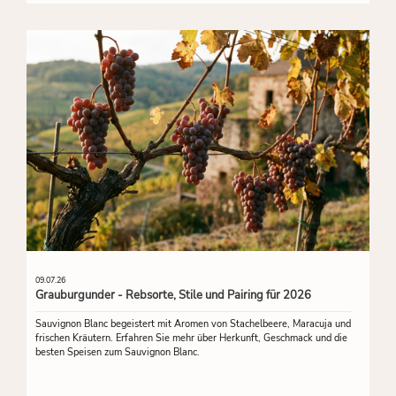
09.07.26
Grauburgunder - Rebsorte, Stile und Pairing für 2026
Sauvignon Blanc begeistert mit Aromen von Stachelbeere, Maracuja und
frischen Kräutern. Erfahren Sie mehr über Herkunft, Geschmack und die
besten Speisen zum Sauvignon Blanc.