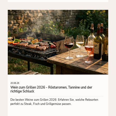
20.06.26
Wein zum Grillen 2026 - Röstaromen, Tannine und der
richtige Schluck
Die besten Weine zum Grillen 2026: Erfahren Sie, welche Rebsorten
perfekt zu Steak, Fisch und Grillgemüse passen.