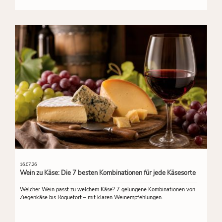
16.07.26
Wein zu Käse: Die 7 besten Kombinationen für jede Käsesorte
Welcher Wein passt zu welchem Käse? 7 gelungene Kombinationen von
Ziegenkäse bis Roquefort – mit klaren Weinempfehlungen.