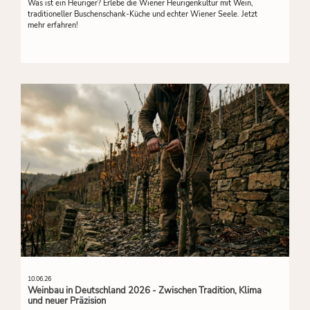
Was ist ein Heuriger? Erlebe die Wiener Heurigenkultur mit Wein,
traditioneller Buschenschank-Küche und echter Wiener Seele. Jetzt
mehr erfahren!
10.06.26
Weinbau in Deutschland 2026 - Zwischen Tradition, Klima
und neuer Präzision