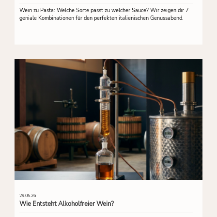
Wein zu Pasta: Welche Sorte passt zu welcher Sauce? Wir zeigen dir 7
geniale Kombinationen für den perfekten italienischen Genussabend.
29.05.26
Wie Entsteht Alkoholfreier Wein?