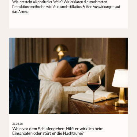
Wie entsteht alkoholfreier Wein? Wir erklären die modernsten
Produktionsmethoden wie Vakuumdestillation & ihre Auswirkungen auf
das Aroma.
29.05.26
Wein vor dem Schlafengehen: Hilft er wirklich beim
Einschlafen oder stört er die Nachtruhe?