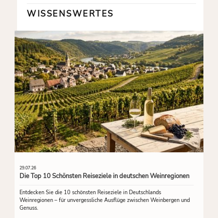
WISSENSWERTES
29.07.26
Die Top 10 Schönsten Reiseziele in deutschen Weinregionen
Entdecken Sie die 10 schönsten Reiseziele in Deutschlands
Weinregionen – für unvergessliche Ausflüge zwischen Weinbergen und
Genuss.