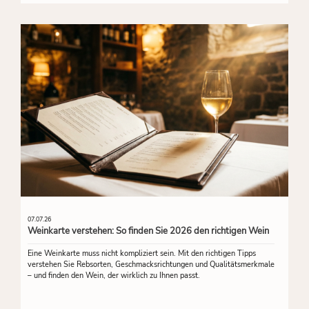
07.07.26
Weinkarte verstehen: So finden Sie 2026 den richtigen Wein
Eine Weinkarte muss nicht kompliziert sein. Mit den richtigen Tipps
verstehen Sie Rebsorten, Geschmacksrichtungen und Qualitätsmerkmale
– und finden den Wein, der wirklich zu Ihnen passt.