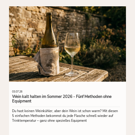
03.07.26
Wein kalt halten im Sommer 2026 - Fünf Methoden ohne
Equipment
Du hast keinen Weinkühler, aber dein Wein ist schon warm? Mit diesen
5 einfachen Methoden bekommst du jede Flasche schnell wieder auf
Trinktemperatur – ganz ohne spezielles Equipment