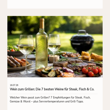
16.07.26
Wein zum Grillen: Die 7 besten Weine für Steak, Fisch & Co.
Welcher Wein passt zum Grillen? 7 Empfehlungen für Steak, Fisch,
Gemüse & Wurst – plus Serviertemperaturen und Grill-Tipps.