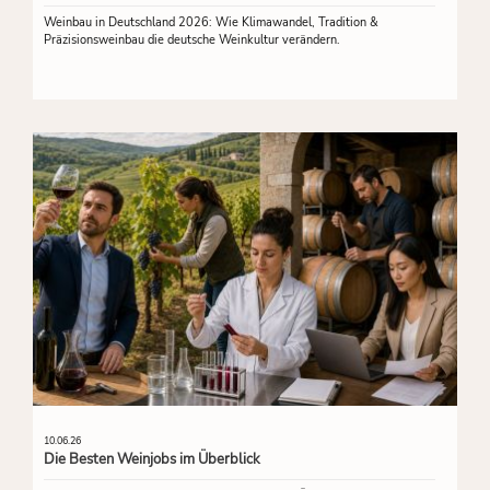
Weinbau in Deutschland 2026: Wie Klimawandel, Tradition &
Präzisionsweinbau die deutsche Weinkultur verändern.
10.06.26
Die Besten Weinjobs im Überblick