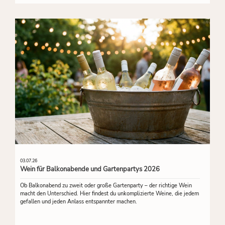
03.07.26
Wein für Balkonabende und Gartenpartys 2026
Ob Balkonabend zu zweit oder große Gartenparty – der richtige Wein
macht den Unterschied. Hier findest du unkomplizierte Weine, die jedem
gefallen und jeden Anlass entspannter machen.