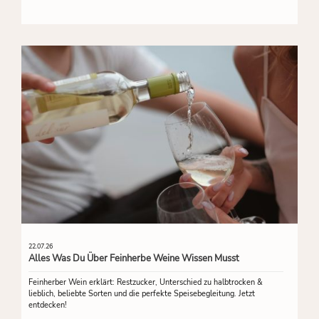
22.07.26
Alles Was Du Über Feinherbe Weine Wissen Musst
Feinherber Wein erklärt: Restzucker, Unterschied zu halbtrocken &
lieblich, beliebte Sorten und die perfekte Speisebegleitung. Jetzt
entdecken!