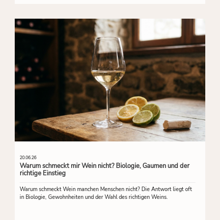
20.06.26
Warum schmeckt mir Wein nicht? Biologie, Gaumen und der
richtige Einstieg
Warum schmeckt Wein manchen Menschen nicht? Die Antwort liegt oft
in Biologie, Gewohnheiten und der Wahl des richtigen Weins.