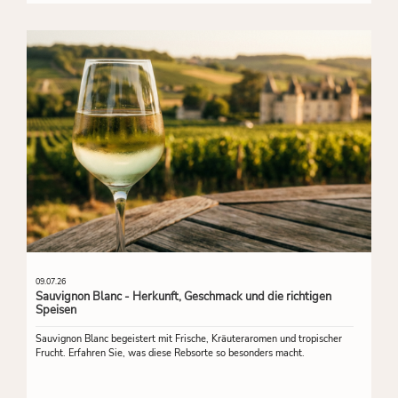
09.07.26
Sauvignon Blanc - Herkunft, Geschmack und die richtigen
Speisen
Sauvignon Blanc begeistert mit Frische, Kräuteraromen und tropischer
Frucht. Erfahren Sie, was diese Rebsorte so besonders macht.