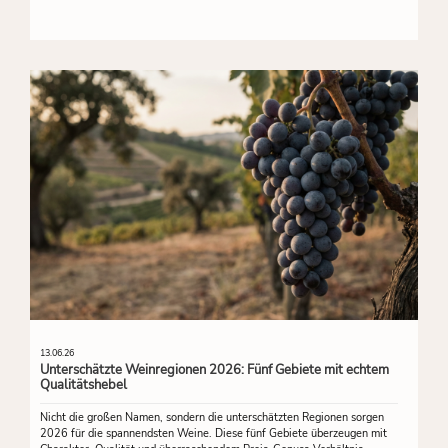
13.06.26
Unterschätzte Weinregionen 2026: Fünf Gebiete mit echtem
Qualitätshebel
Nicht die großen Namen, sondern die unterschätzten Regionen sorgen
2026 für die spannendsten Weine. Diese fünf Gebiete überzeugen mit