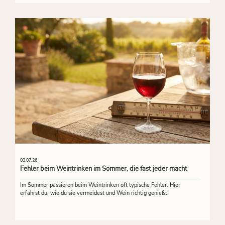
03.07.26
Fehler beim Weintrinken im Sommer, die fast jeder macht
Im Sommer passieren beim Weintrinken oft typische Fehler. Hier
erfährst du, wie du sie vermeidest und Wein richtig genießt.