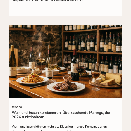
Gespräch und schaffen echte Business-Kontakte.v
13.06.26
Wein und Essen kombinieren: Überraschende Pairings, die
2026 funktionieren
Wein und Essen können mehr als Klassiker – diese Kombinationen