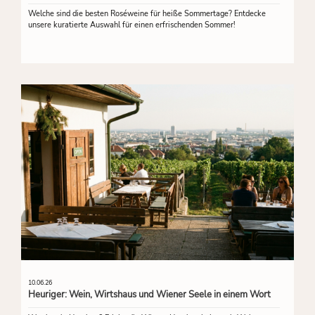
Welche sind die besten Roséweine für heiße Sommertage? Entdecke
unsere kuratierte Auswahl für einen erfrischenden Sommer!
10.06.26
Heuriger: Wein, Wirtshaus und Wiener Seele in einem Wort