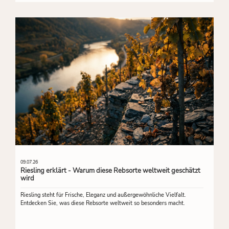
09.07.26
Riesling erklärt - Warum diese Rebsorte weltweit geschätzt
wird
Riesling steht für Frische, Eleganz und außergewöhnliche Vielfalt.
Entdecken Sie, was diese Rebsorte weltweit so besonders macht.