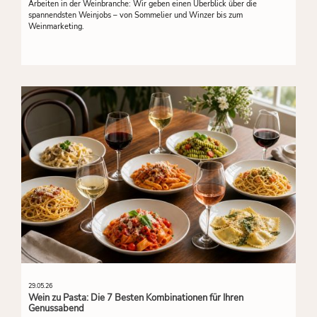
Arbeiten in der Weinbranche: Wir geben einen Überblick über die
spannendsten Weinjobs – von Sommelier und Winzer bis zum
Weinmarketing.
29.05.26
Wein zu Pasta: Die 7 Besten Kombinationen für Ihren
Genussabend