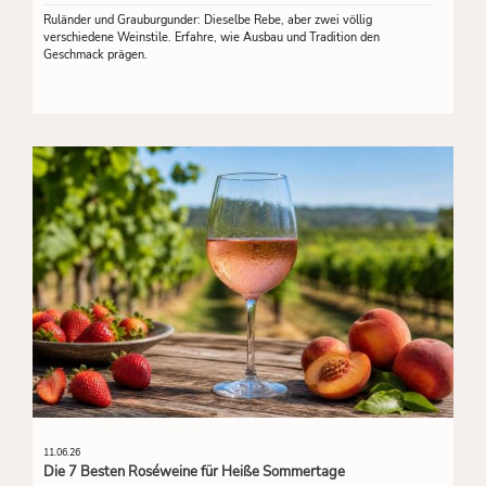
Ruländer und Grauburgunder: Dieselbe Rebe, aber zwei völlig
verschiedene Weinstile. Erfahre, wie Ausbau und Tradition den
Geschmack prägen.
11.06.26
Die 7 Besten Roséweine für Heiße Sommertage