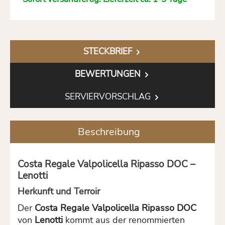
STECKBRIEF
BEWERTUNGEN
SERVIERVORSCHLAG
Beschreibung
Costa Regale Valpolicella Ripasso DOC –
Lenotti
Herkunft und Terroir
Der
Costa Regale Valpolicella Ripasso DOC
von
Lenotti
kommt aus der renommierten