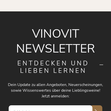
VINOVIT
NEWSLETTER
ENTDECKEN UND
LIEBEN LERNEN
Dein Update zu allen Angeboten, Neuerscheinungen,
sowie Wissenswertes über deine Lieblingsweine!
Jetzt anmelden:
E-