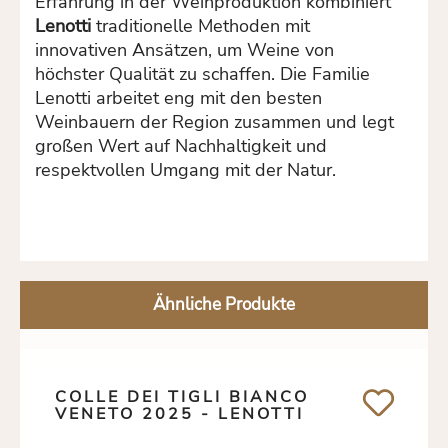
Erfahrung in der Weinproduktion kombiniert
Lenotti
traditionelle Methoden mit
innovativen Ansätzen, um Weine von
höchster Qualität zu schaffen. Die Familie
Lenotti arbeitet eng mit den besten
Weinbauern der Region zusammen und legt
großen Wert auf Nachhaltigkeit und
respektvollen Umgang mit der Natur.
Ähnliche Produkte
COLLE DEI TIGLI BIANCO
VENETO 2025 - LENOTTI