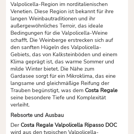
Valpolicella-Region im norditalienischen
Venetien. Diese Region ist bekannt für ihre
langen Weinbautraditionen und ihr
außergewöhnliches Terroir, das ideale
Bedingungen für die Valpolicella-Weine
schafft. Die Weinberge erstrecken sich auf
den sanften Hügeln des Valpolicella-
Gebiets, das von Kalksteinböden und einem
Klima geprägt ist, das warme Sommer und
milde Winter bietet. Die Nähe zum
Gardasee sorgt für ein Mikroklima, das eine
langsame und gleichmäßige Reifung der
Trauben begünstigt, was dem
Costa Regale
seine besondere Tiefe und Komplexität
verleiht.
Rebsorte und Ausbau
Der
Costa Regale Valpolicella Ripasso DOC
wird aus den typischen Valpolicella-