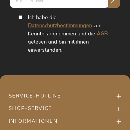
Mail-
Adresse*
Ich habe die
Datenschutzbestimmungen
zur
Kenntnis genommen und die
AGB
gelesen und bin mit ihnen
einverstanden.
SERVICE-HOTLINE
SHOP-SERVICE
INFORMATIONEN