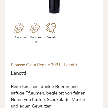
Corvina
Rondinel
Veneto
la
Ripasso Costa Regale 2021 - Lenotti
Lenotti
Reife Kirschen, dunkle Beeren und
saftige Pflaumen, begleitet von feinen
Noten von Kaffee, Schokolade, Vanille
und edlen Gewürzen.