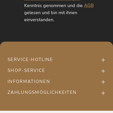
Kenntnis genommen und die
AGB
gelesen und bin mit ihnen
einverstanden.
SERVICE-HOTLINE
SHOP-SERVICE
INFORMATIONEN
ZAHLUNGSMÖGLICHKEITEN