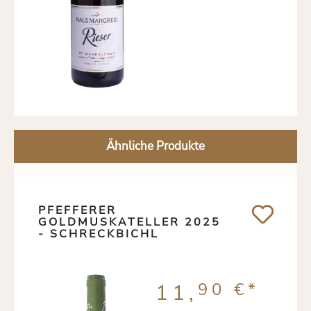
Ähnliche Produkte
PFEFFERER
GOLDMUSKATELLER 2025
- SCHRECKBICHL
90 €
*
11,