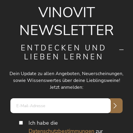
VINOVIT
NEWSLETTER
ENTDECKEN UND
LIEBEN LERNEN
Dein Update zu allen Angeboten, Neuerscheinungen,
sowie Wissenswertes über deine Lieblingsweine!
Jetzt anmelden:
E-
Mail-
Adresse*
Ich habe die
Datenschutzbestimmungen
zur