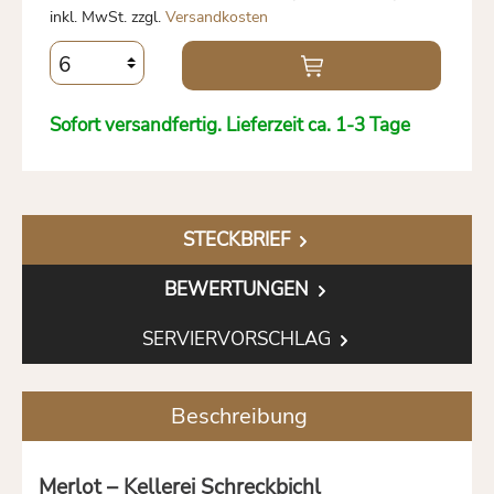
inkl. MwSt. zzgl.
Versandkosten
Sofort versandfertig. Lieferzeit ca. 1-3 Tage
STECKBRIEF
BEWERTUNGEN
SERVIERVORSCHLAG
Beschreibung
Merlot – Kellerei Schreckbichl