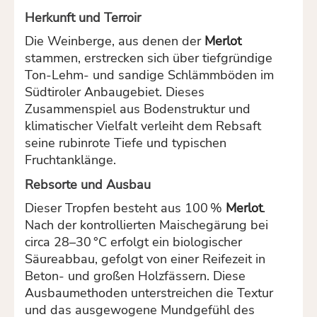
Herkunft und Terroir
Die Weinberge, aus denen der
Merlot
stammen, erstrecken sich über tiefgründige
Ton-Lehm- und sandige Schlämmböden im
Südtiroler Anbaugebiet. Dieses
Zusammenspiel aus Bodenstruktur und
klimatischer Vielfalt verleiht dem Rebsaft
seine rubinrote Tiefe und typischen
Fruchtanklänge.
Rebsorte und Ausbau
Dieser Tropfen besteht aus 100 %
Merlot
.
Nach der kontrollierten Maischegärung bei
circa 28–30 °C erfolgt ein biologischer
Säureabbau, gefolgt von einer Reifezeit in
Beton- und großen Holzfässern. Diese
Ausbaumethoden unterstreichen die Textur
und das ausgewogene Mundgefühl des